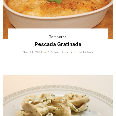
Temperos
Pescada Gratinada
Nov 11, 2019
0 Comentários
1 min Leitura