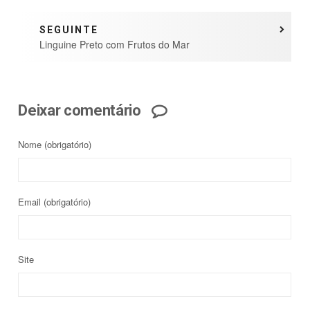
SEGUINTE
Linguine Preto com Frutos do Mar
Deixar comentário
Nome
(obrigatório)
Email
(obrigatório)
Site