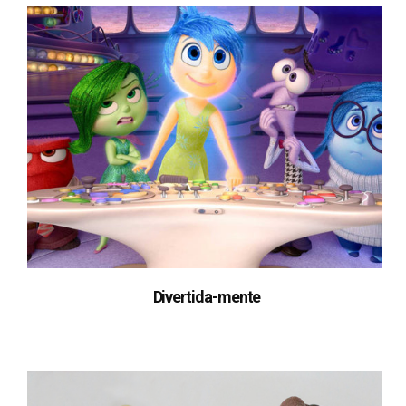
Divertida-mente