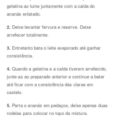
gelatina ao lume juntamente com a calda do
ananás enlatado.
Deixe levantar fervura e reserve. Deixe
2.
arrefecer totalmente.
Entretanto bata o leite evaporado até ganhar
3.
consistência.
Quando a gelatina e a calda tiverem arrefecido,
4.
junte-as ao preparado anterior e continue a bater
até ficar com a consistência das claras em
castelo.
Parta o ananás em pedaços, deixe apenas duas
5.
rodelas para colocar no topo da mistura.