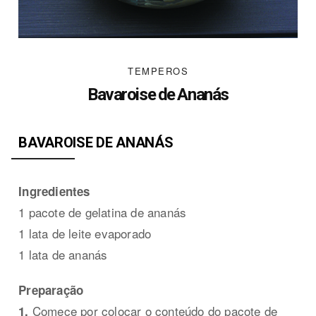
TEMPEROS
Bavaroise de Ananás
BAVAROISE DE ANANÁS
Ingredientes
1 pacote de gelatina de ananás
1 lata de leite evaporado
1 lata de ananás
Preparação
Comece por colocar o conteúdo do pacote de
1.