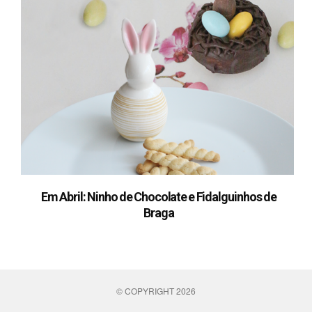
Em Abril: Ninho de Chocolate e Fidalguinhos de
Braga
© COPYRIGHT 2026