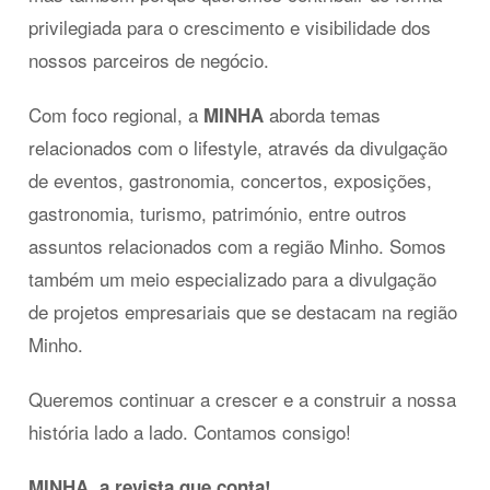
privilegiada para o crescimento e visibilidade dos
nossos parceiros de negócio.
Com foco regional, a
aborda temas
MINHA
relacionados com o lifestyle, através da divulgação
de eventos, gastronomia, concertos, exposições,
gastronomia, turismo, património, entre outros
assuntos relacionados com a região Minho. Somos
também um meio especializado para a divulgação
de projetos empresariais que se destacam na região
Minho.
Queremos continuar a crescer e a construir a nossa
história lado a lado. Contamos consigo!
MINHA, a revista que conta!