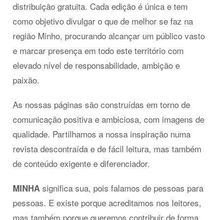
distribuição gratuita. Cada edição é única e tem
como objetivo divulgar o que de melhor se faz na
região Minho, procurando alcançar um público vasto
e marcar presença em todo este território com
elevado nível de responsabilidade, ambição e
paixão.
As nossas páginas são construídas em torno de
comunicação positiva e ambiciosa, com imagens de
qualidade. Partilhamos a nossa inspiração numa
revista descontraída e de fácil leitura, mas também
de conteúdo exigente e diferenciador.
significa sua, pois falamos de pessoas para
MINHA
pessoas. E existe porque acreditamos nos leitores,
mas também porque queremos contribuir de forma