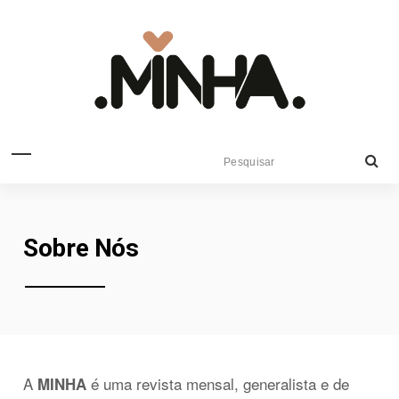
Sobre Nós
A
é uma revista mensal, generalista e de
MINHA