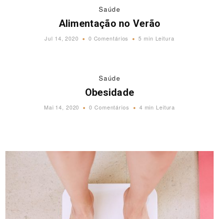
Saúde
Alimentação no Verão
Jul 14, 2020
0 Comentários
5 min Leitura
Saúde
Obesidade
Mai 14, 2020
0 Comentários
4 min Leitura