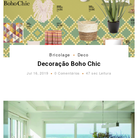
Bricolage
Deco
Decoração Boho Chic
Jul 16, 2019
0 Comentários
47 sec Leitura