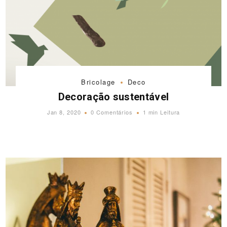
Bricolage
Deco
Decoração sustentável
Jan 8, 2020
0 Comentários
1 min Leitura