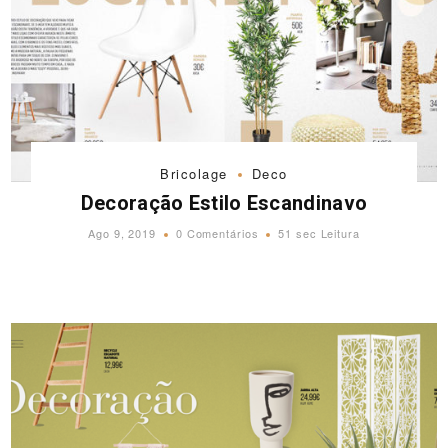
Bricolage
Deco
Decoração Estilo Escandinavo
Ago 9, 2019
0 Comentários
51 sec Leitura