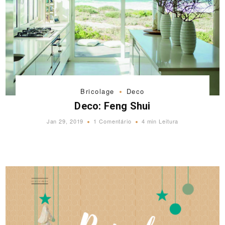
Bricolage
Deco
Deco: Feng Shui
Jan 29, 2019
1 Comentário
4 min Leitura