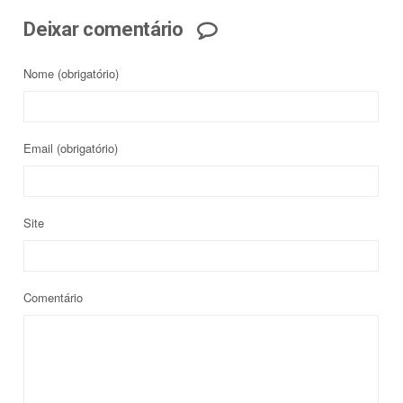
Deixar comentário
Nome
(obrigatório)
Email
(obrigatório)
Site
Comentário