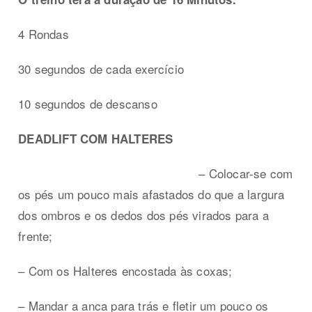
4 Rondas
30 segundos de cada exercício
10 segundos de descanso
DEADLIFT COM HALTERES
– Colocar-se com
os pés um pouco mais afastados do que a largura
dos ombros e os dedos dos pés virados para a
frente;
– Com os Halteres encostada às coxas;
– Mandar a anca para trás e fletir um pouco os