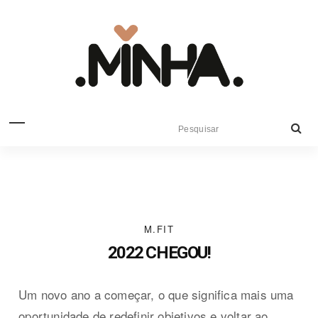
M.FIT
2022 CHEGOU!
Um novo ano a começar, o que significa mais uma
oportunidade de redefinir objetivos e voltar ao