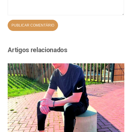
Artigos relacionados