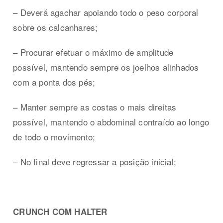
– Deverá agachar apoiando todo o peso corporal
sobre os calcanhares;
– Procurar efetuar o máximo de amplitude
possível, mantendo sempre os joelhos alinhados
com a ponta dos pés;
– Manter sempre as costas o mais direitas
possível, mantendo o abdominal contraído ao longo
de todo o movimento;
– No final deve regressar a posição inicial;
CRUNCH COM HALTER