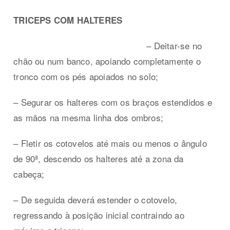
TRICEPS COM HALTERES
– Deitar-se no
chão ou num banco, apoiando completamente o
tronco com os pés apoiados no solo;
– Segurar os halteres com os braços estendidos e
as mãos na mesma linha dos ombros;
– Fletir os cotovelos até mais ou menos o ângulo
de 90ª, descendo os halteres até a zona da
cabeça;
– De seguida deverá estender o cotovelo,
regressando à posição inicial contraindo ao