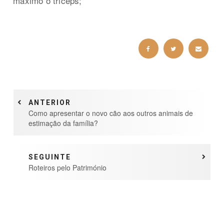
máximo o triceps;
ANTERIOR
Como apresentar o novo cão aos outros animais de
estimação da família?
SEGUINTE
Roteiros pelo Património