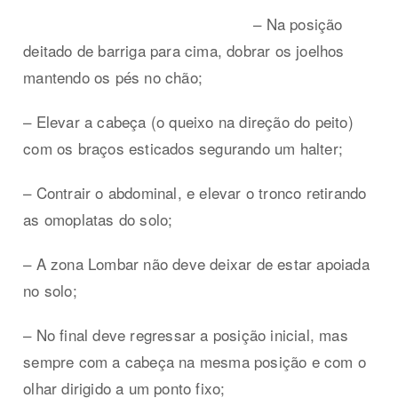
– Na posição
deitado de barriga para cima, dobrar os joelhos
mantendo os pés no chão;
– Elevar a cabeça (o queixo na direção do peito)
com os braços esticados segurando um halter;
– Contrair o abdominal, e elevar o tronco retirando
as omoplatas do solo;
– A zona Lombar não deve deixar de estar apoiada
no solo;
– No final deve regressar a posição inicial, mas
sempre com a cabeça na mesma posição e com o
olhar dirigido a um ponto fixo;