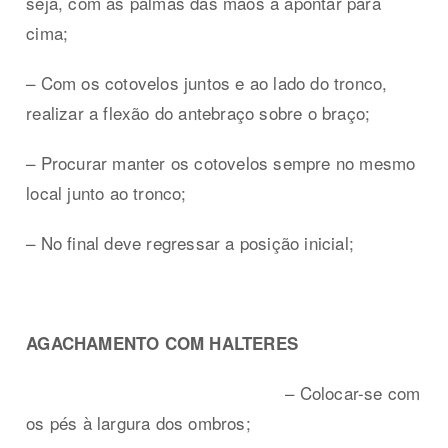
seja, com as palmas das mãos a apontar para
cima;
– Com os cotovelos juntos e ao lado do tronco,
realizar a flexão do antebraço sobre o braço;
– Procurar manter os cotovelos sempre no mesmo
local junto ao tronco;
– No final deve regressar a posição inicial;
AGACHAMENTO COM HALTERES
– Colocar-se com
os pés à largura dos ombros;