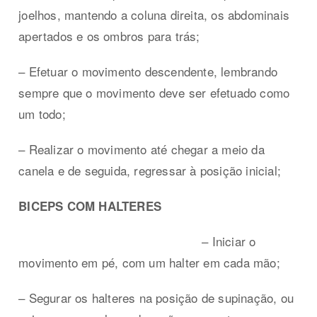
joelhos, mantendo a coluna direita, os abdominais
apertados e os ombros para trás;
– Efetuar o movimento descendente, lembrando
sempre que o movimento deve ser efetuado como
um todo;
– Realizar o movimento até chegar a meio da
canela e de seguida, regressar à posição inicial;
BICEPS COM HALTERES
– Iniciar o
movimento em pé, com um halter em cada mão;
– Segurar os halteres na posição de supinação, ou