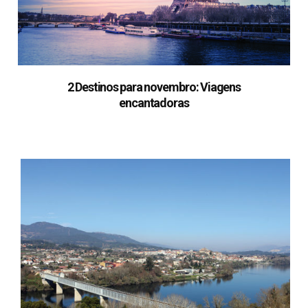
2 Destinos para novembro: Viagens
encantadoras