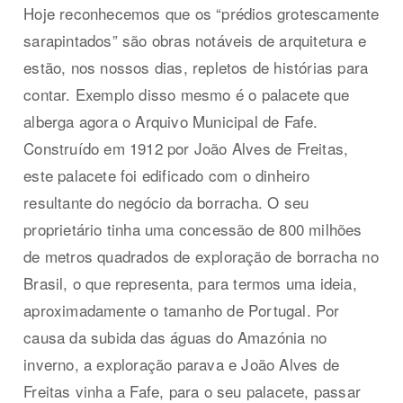
Hoje reconhecemos que os “prédios grotescamente
sarapintados” são obras notáveis de arquitetura e
estão, nos nossos dias, repletos de histórias para
contar. Exemplo disso mesmo é o palacete que
alberga agora o Arquivo Municipal de Fafe.
Construído em 1912 por João Alves de Freitas,
este palacete foi edificado com o dinheiro
resultante do negócio da borracha. O seu
proprietário tinha uma concessão de 800 milhões
de metros quadrados de exploração de borracha no
Brasil, o que representa, para termos uma ideia,
aproximadamente o tamanho de Portugal. Por
causa da subida das águas do Amazónia no
inverno, a exploração parava e João Alves de
Freitas vinha a Fafe, para o seu palacete, passar