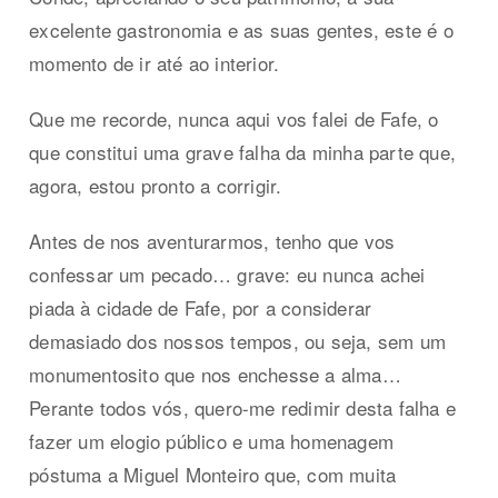
excelente gastronomia e as suas gentes, este é o
momento de ir até ao interior.
Que me recorde, nunca aqui vos falei de Fafe, o
que constitui uma grave falha da minha parte que,
agora, estou pronto a corrigir.
Antes de nos aventurarmos, tenho que vos
confessar um pecado… grave: eu nunca achei
piada à cidade de Fafe, por a considerar
demasiado dos nossos tempos, ou seja, sem um
monumentosito que nos enchesse a alma…
Perante todos vós, quero-me redimir desta falha e
fazer um elogio público e uma homenagem
póstuma a Miguel Monteiro que, com muita