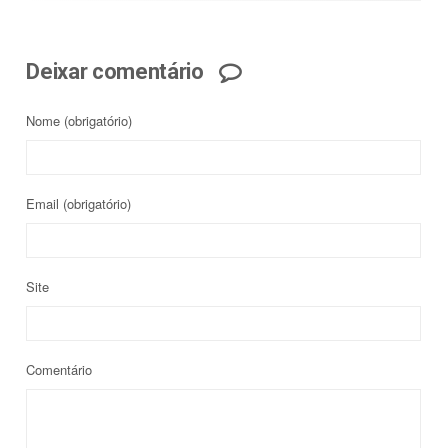
Deixar comentário
Nome
(obrigatório)
Email
(obrigatório)
Site
Comentário