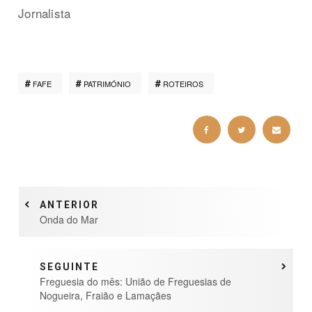
Jornalista
FAFE
PATRIMÓNIO
ROTEIROS
ANTERIOR
Onda do Mar
SEGUINTE
Freguesia do mês: União de Freguesias de
Nogueira, Fraião e Lamaçães