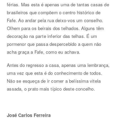
férias. Mas esta é apenas uma de tantas casas de
brasileiros que compõem o centro histórico de
Fafe. Ao andar pela rua deixo-vos um conselho.
Olhem para os beirais dos telhados. Alguns têm
decoração na parte inferior das telhas. É um
pormenor que passa despercebido a quem não
acha graça a Fafe, como eu achava.
Antes do regresso a casa, apenas uma lembrança,
uma vez que esta é do conhecimento de todos.
Não se esqueça de ir comer a belíssima vitela
assada, o prato mais típico deste concelho.
José Carlos Ferreira