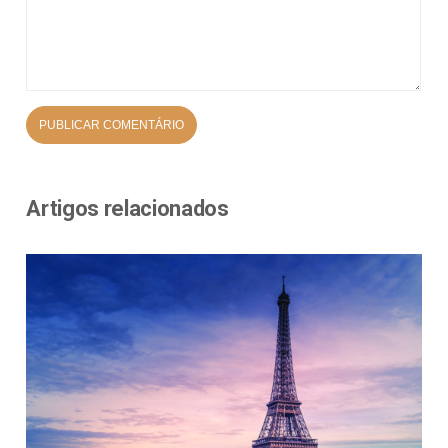
Artigos relacionados