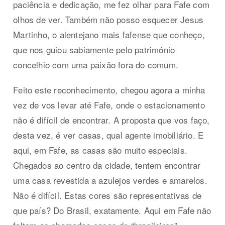
paciência e dedicação, me fez olhar para Fafe com
olhos de ver. Também não posso esquecer Jesus
Martinho, o alentejano mais fafense que conheço,
que nos guiou sabiamente pelo património
concelhio com uma paixão fora do comum.
Feito este reconhecimento, chegou agora a minha
vez de vos levar até Fafe, onde o estacionamento
não é difícil de encontrar. A proposta que vos faço,
desta vez, é ver casas, qual agente imobiliário. E
aqui, em Fafe, as casas são muito especiais.
Chegados ao centro da cidade, tentem encontrar
uma casa revestida a azulejos verdes e amarelos.
Não é difícil. Estas cores são representativas de
que país? Do Brasil, exatamente. Aqui em Fafe não