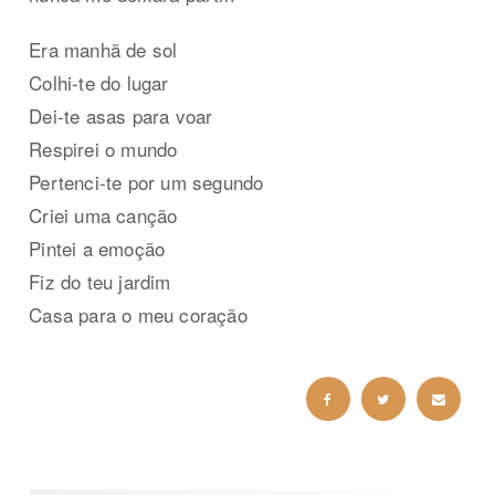
Era manhã de sol
Colhi-te do lugar
Dei-te asas para voar
Respirei o mundo
Pertenci-te por um segundo
Criei uma canção
Pintei a emoção
Fiz do teu jardim
Casa para o meu coração