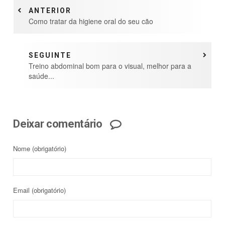
ANTERIOR
Como tratar da higiene oral do seu cão
SEGUINTE
Treino abdominal bom para o visual, melhor para a
saúde...
Deixar comentário
Nome
(obrigatório)
Email
(obrigatório)