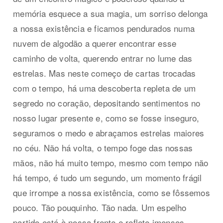
memória esquece a sua magia, um sorriso delonga
a nossa existência e ficamos pendurados numa
nuvem de algodão a querer encontrar esse
caminho de volta, querendo entrar no lume das
estrelas. Mas neste começo de cartas trocadas
com o tempo, há uma descoberta repleta de um
segredo no coração, depositando sentimentos no
nosso lugar presente e, como se fosse inseguro,
seguramos o medo e abraçamos estrelas maiores
no céu. Não há volta, o tempo foge das nossas
mãos, não há muito tempo, mesmo com tempo não
há tempo, é tudo um segundo, um momento frágil
que irrompe a nossa existência, como se fôssemos
pouco. Tão pouquinho. Tão nada. Um espelho
partido está à nossa frente e reflete imensos