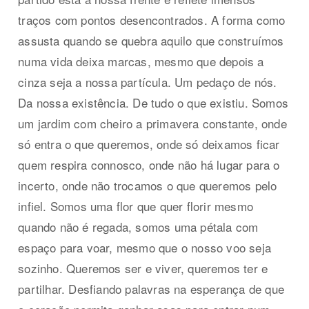
traços com pontos desencontrados. A forma como
assusta quando se quebra aquilo que construímos
numa vida deixa marcas, mesmo que depois a
cinza seja a nossa partícula. Um pedaço de nós.
Da nossa existência. De tudo o que existiu. Somos
um jardim com cheiro a primavera constante, onde
só entra o que queremos, onde só deixamos ficar
quem respira connosco, onde não há lugar para o
incerto, onde não trocamos o que queremos pelo
infiel. Somos uma flor que quer florir mesmo
quando não é regada, somos uma pétala com
espaço para voar, mesmo que o nosso voo seja
sozinho. Queremos ser e viver, queremos ter e
partilhar. Desfiando palavras na esperança de que