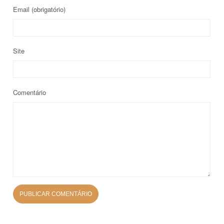
Email
(obrigatório)
Site
Comentário