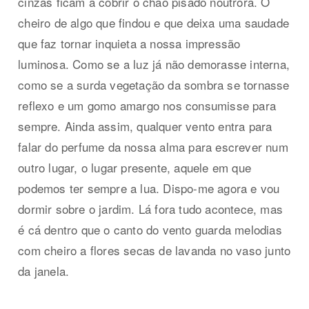
cinzas ficam a cobrir o chão pisado noutrora. O
cheiro de algo que findou e que deixa uma saudade
que faz tornar inquieta a nossa impressão
luminosa. Como se a luz já não demorasse interna,
como se a surda vegetação da sombra se tornasse
reflexo e um gomo amargo nos consumisse para
sempre. Ainda assim, qualquer vento entra para
falar do perfume da nossa alma para escrever num
outro lugar, o lugar presente, aquele em que
podemos ter sempre a lua. Dispo-me agora e vou
dormir sobre o jardim. Lá fora tudo acontece, mas
é cá dentro que o canto do vento guarda melodias
com cheiro a flores secas de lavanda no vaso junto
da janela.