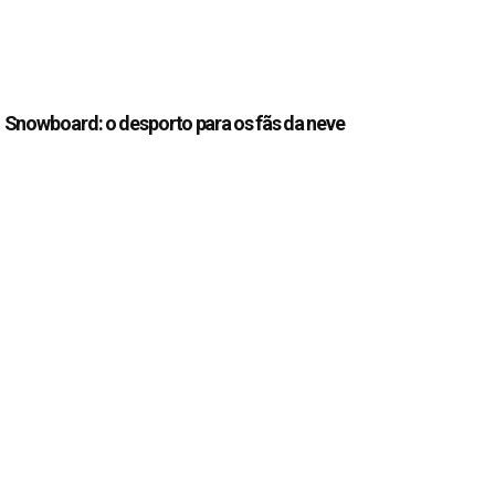
Snowboard: o desporto para os fãs da neve