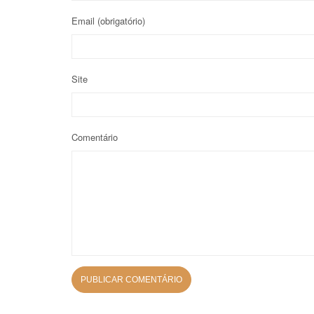
Email
(obrigatório)
Site
Comentário