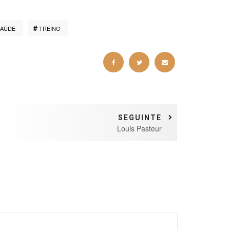
SAÚDE
TREINO
SEGUINTE
Louis Pasteur