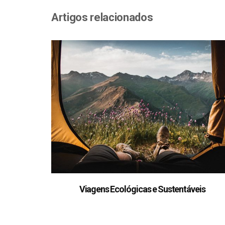
Artigos relacionados
Viagens Ecológicas e Sustentáveis