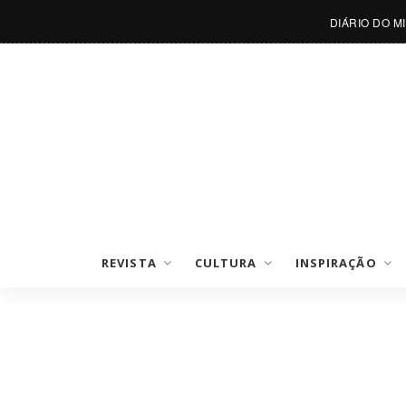
DIÁRIO DO M
REVISTA
CULTURA
INSPIRAÇÃO