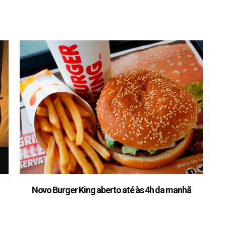
Novo Burger King aberto até às 4h da manhã