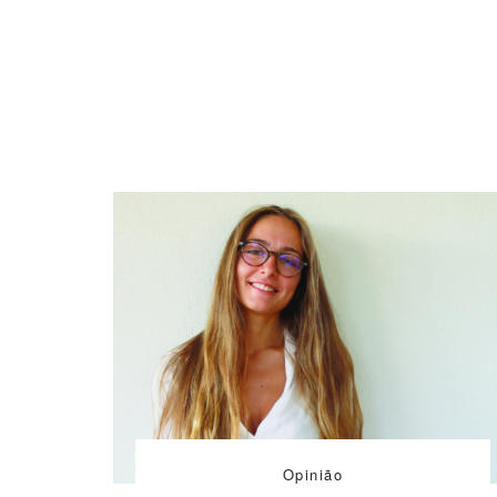
Opinião