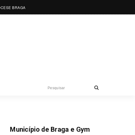
OCESE BRAGA
Notícias
Município de Braga e Gym