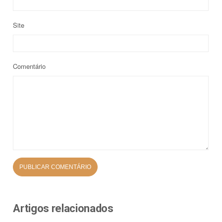
Site
Comentário
Artigos relacionados