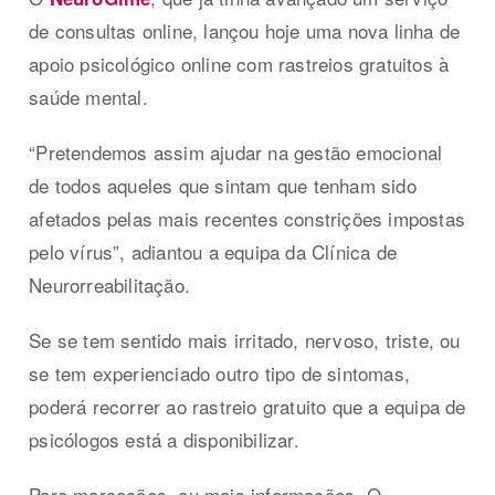
de consultas online, lançou hoje uma nova linha de
apoio psicológico online com rastreios gratuitos à
saúde mental.
“Pretendemos assim ajudar na gestão emocional
de todos aqueles que sintam que tenham sido
afetados pelas mais recentes constrições impostas
pelo vírus”, adiantou a equipa da Clínica de
Neurorreabilitação.
Se se tem sentido mais irritado, nervoso, triste, ou
se tem experienciado outro tipo de sintomas,
poderá recorrer ao rastreio gratuito que a equipa de
psicólogos está
a disponibilizar.
Para marcações, ou mais informações, O