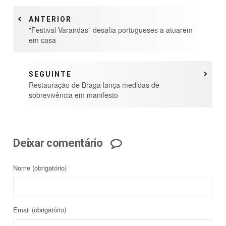
ANTERIOR
"Festival Varandas" desafia portugueses a atuarem
em casa
SEGUINTE
Restauração de Braga lança medidas de
sobrevivência em manifesto
Deixar comentário
Nome
(obrigatório)
Email
(obrigatório)