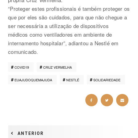
“Proteger estes profissionais é também proteger os
que por eles são cuidados, para que não chegue a
ser necessária a utilização de dispositivos
médicos como ventiladores em ambiente de
internamento hospitalar”, adiantou a Nestlé em
comunicado.
COVID19
CRUZ VERMELHA
EUAJUDOQUEMAJUDA
NESTLÉ
SOLIDARIEDADE
ANTERIOR