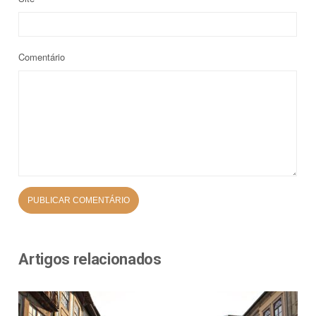
Comentário
Artigos relacionados