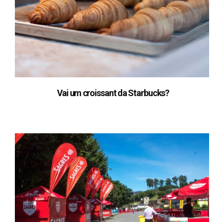
Vai um croissant da Starbucks?