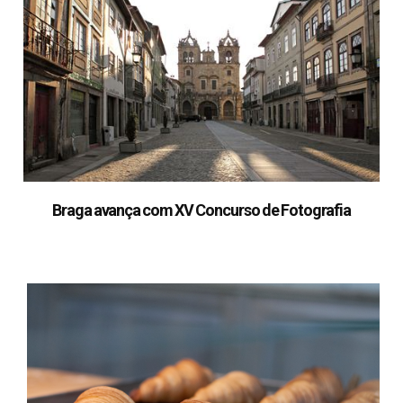
Braga avança com XV Concurso de Fotografia