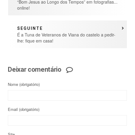
“Bom Jesus ao Longo dos Tempos” em fotografias...
online!
SEGUINTE
É a Tuna de Veteranos de Viana do castelo a pedir-
lhe: fique em casa!
Deixar comentário
Nome
(obrigatório)
Email
(obrigatório)
Site