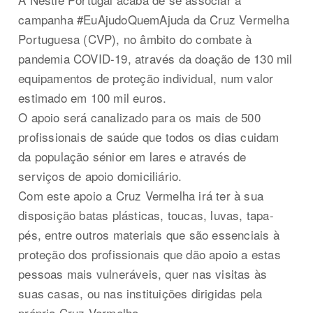
campanha #EuAjudoQuemAjuda da Cruz Vermelha
Portuguesa (CVP), no âmbito do combate à
pandemia COVID-19, através da doação de 130 mil
equipamentos de proteção individual, num valor
estimado em 100 mil euros.
O apoio será canalizado para os mais de 500
profissionais de saúde que todos os dias cuidam
da população sénior em lares e através de
serviços de apoio domiciliário.
Com este apoio a Cruz Vermelha irá ter à sua
disposição batas plásticas, toucas, luvas, tapa-
pés, entre outros materiais que são essenciais à
proteção dos profissionais que dão apoio a estas
pessoas mais vulneráveis, quer nas visitas às
suas casas, ou nas instituições dirigidas pela
própria Cruz Vermelha.