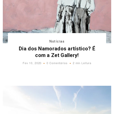
Notícias
Dia dos Namorados artístico? É
com a Zet Gallery!
Fev 10, 2020
0 Comentários
2 min Leitura