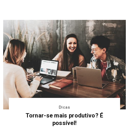
Dicas
Tornar-se mais produtivo? É
possível!