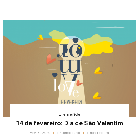
Efeméride
14 de fevereiro: Dia de São Valentim
Fev 6, 2020
1 Comentário
4 min Leitura