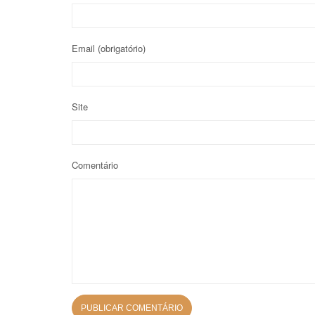
Email
(obrigatório)
Site
Comentário