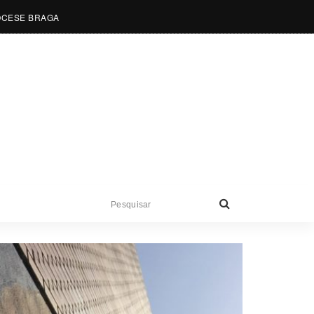
OCESE BRAGA