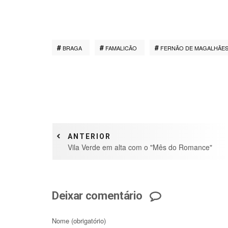
BRAGA
FAMALICÃO
FERNÃO DE MAGALHÃE
ANTERIOR
Vila Verde em alta com o "Mês do Romance"
Deixar comentário
Nome
(obrigatório)