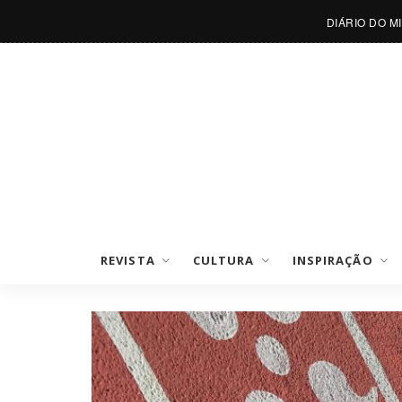
DIÁRIO DO M
REVISTA
CULTURA
INSPIRAÇÃO