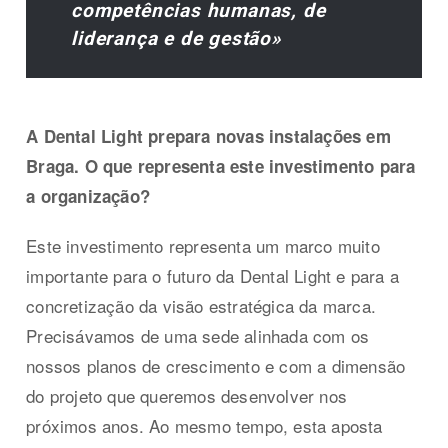
competências humanas, de
liderança e de gestão»
A Dental Light prepara novas instalações em
Braga. O que representa este investimento para
a organização?
Este investimento representa um marco muito
importante para o futuro da Dental Light e para a
concretização da visão estratégica da marca.
Precisávamos de uma sede alinhada com os
nossos planos de crescimento e com a dimensão
do projeto que queremos desenvolver nos
próximos anos. Ao mesmo tempo, esta aposta