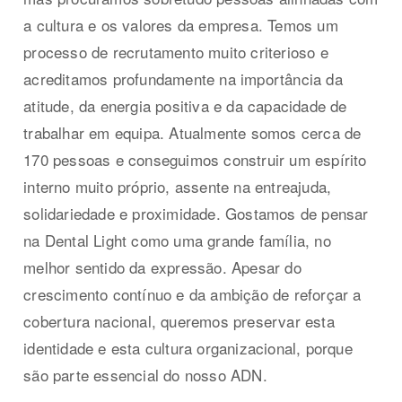
a cultura e os valores da empresa. Temos um
processo de recrutamento muito criterioso e
acreditamos profundamente na importância da
atitude, da energia positiva e da capacidade de
trabalhar em equipa. Atualmente somos cerca de
170 pessoas e conseguimos construir um espírito
interno muito próprio, assente na entreajuda,
solidariedade e proximidade. Gostamos de pensar
na Dental Light como uma grande família, no
melhor sentido da expressão. Apesar do
crescimento contínuo e da ambição de reforçar a
cobertura nacional, queremos preservar esta
identidade e esta cultura organizacional, porque
são parte essencial do nosso ADN.