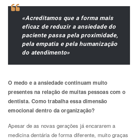
«Acreditamos que a forma mais
eficaz de reduzir a ansiedade do
paciente passa pela proximidade,
pela empatia e pela humanização
do atendimento»
O medo e a ansiedade continuam muito
presentes na relação de muitas pessoas com o
dentista. Como trabalha essa dimensão
emocional dentro da organização?
Apesar de as novas gerações já encararem a
medicina dentária de forma diferente, muito graças