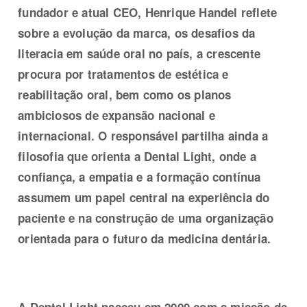
fundador e atual CEO, Henrique Handel reflete
sobre a evolução da marca, os desafios da
literacia em saúde oral no país, a crescente
procura por tratamentos de estética e
reabilitação oral, bem como os planos
ambiciosos de expansão nacional e
internacional. O responsável partilha ainda a
filosofia que orienta a Dental Light, onde a
confiança, a empatia e a formação contínua
assumem um papel central na experiência do
paciente e na construção de uma organização
orientada para o futuro da medicina dentária.