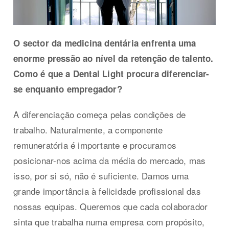
O sector da medicina dentária enfrenta uma
enorme pressão ao nível da retenção de talento.
Como é que a Dental Light procura diferenciar-
se enquanto empregador?
A diferenciação começa pelas condições de
trabalho. Naturalmente, a componente
remuneratória é importante e procuramos
posicionar-nos acima da média do mercado, mas
isso, por si só, não é suficiente. Damos uma
grande importância à felicidade profissional das
nossas equipas. Queremos que cada colaborador
sinta que trabalha numa empresa com propósito,