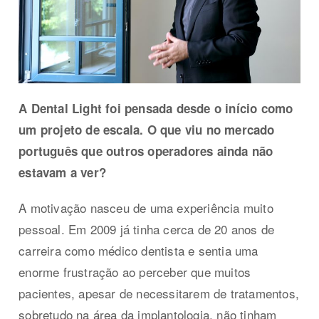
A Dental Light foi pensada desde o início como
um projeto de escala. O que viu no mercado
português que outros operadores ainda não
estavam a ver?
A motivação nasceu de uma experiência muito
pessoal. Em 2009 já tinha cerca de 20 anos de
carreira como médico dentista e sentia uma
enorme frustração ao perceber que muitos
pacientes, apesar de necessitarem de tratamentos,
sobretudo na área da implantologia, não tinham