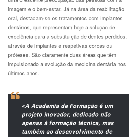
imagem e o bem-estar. Já na área da reabilitação
oral, destacam-se os tratamentos com implantes
dentários, que representam hoje a solução de
excelência para a substituição de dentes perdidos,
através de implantes e respetivas coroas ou
próteses. São claramente duas áreas que têm
impulsionado a evolução da medicina dentária nos
últimos anos.
«A Academia de Formação é um
projeto inovador, dedicado não
apenas à formação técnica, mas
também ao desenvolvimento de