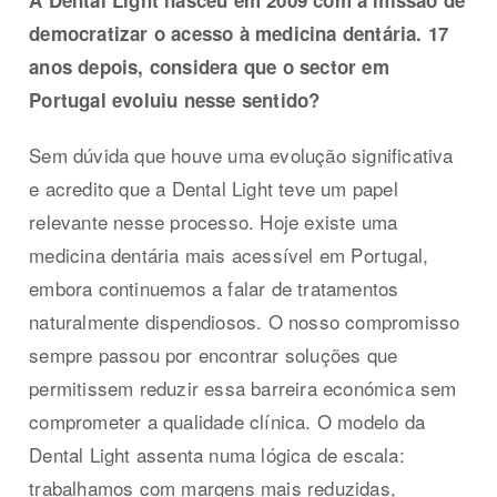
A Dental Light nasceu em 2009 com a missão de
democratizar o acesso à medicina dentária. 17
anos depois, considera que o sector em
Portugal evoluiu nesse sentido?
Sem dúvida que houve uma evolução significativa
e acredito que a Dental Light teve um papel
relevante nesse processo. Hoje existe uma
medicina dentária mais acessível em Portugal,
embora continuemos a falar de tratamentos
naturalmente dispendiosos. O nosso compromisso
sempre passou por encontrar soluções que
permitissem reduzir essa barreira económica sem
comprometer a qualidade clínica. O modelo da
Dental Light assenta numa lógica de escala:
trabalhamos com margens mais reduzidas,