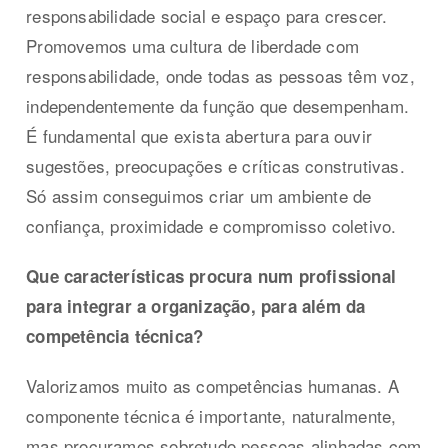
responsabilidade social e espaço para crescer.
Promovemos uma cultura de liberdade com
responsabilidade, onde todas as pessoas têm voz,
independentemente da função que desempenham.
É fundamental que exista abertura para ouvir
sugestões, preocupações e críticas construtivas.
Só assim conseguimos criar um ambiente de
confiança, proximidade e compromisso coletivo.
Que características procura num profissional
para integrar a organização, para além da
competência técnica?
Valorizamos muito as competências humanas. A
componente técnica é importante, naturalmente,
mas procuramos sobretudo pessoas alinhadas com