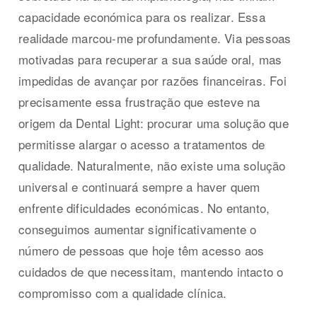
capacidade económica para os realizar. Essa
realidade marcou-me profundamente. Via pessoas
motivadas para recuperar a sua saúde oral, mas
impedidas de avançar por razões financeiras. Foi
precisamente essa frustração que esteve na
origem da Dental Light: procurar uma solução que
permitisse alargar o acesso a tratamentos de
qualidade. Naturalmente, não existe uma solução
universal e continuará sempre a haver quem
enfrente dificuldades económicas. No entanto,
conseguimos aumentar significativamente o
número de pessoas que hoje têm acesso aos
cuidados de que necessitam, mantendo intacto o
compromisso com a qualidade clínica.