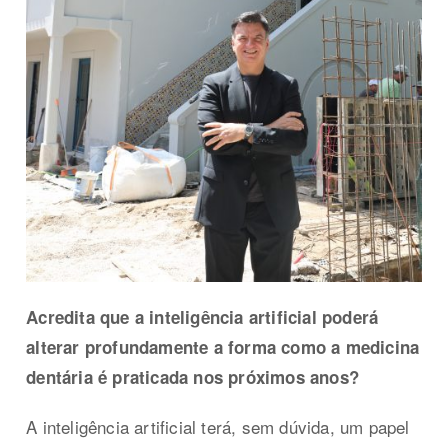
Acredita que a inteligência artificial poderá
alterar profundamente a forma como a medicina
dentária é praticada nos próximos anos?
A inteligência artificial terá, sem dúvida, um papel