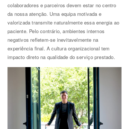
colaboradores e parceiros devem estar no centro
da nossa atenção. Uma equipa motivada e
valorizada transmite naturalmente essa energia ao
paciente. Pelo contrário, ambientes internos
negativos refletem-se inevitavelmente na
experiência final. A cultura organizacional tem
impacto direto na qualidade do serviço prestado.