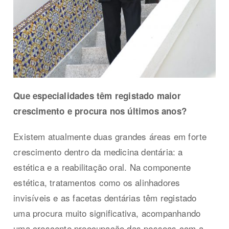
Que especialidades têm registado maior
crescimento e procura nos últimos anos?
Existem atualmente duas grandes áreas em forte
crescimento dentro da medicina dentária: a
estética e a reabilitação oral. Na componente
estética, tratamentos como os alinhadores
invisíveis e as facetas dentárias têm registado
uma procura muito significativa, acompanhando
uma crescente preocupação das pessoas com a