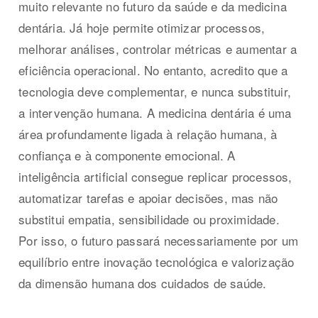
muito relevante no futuro da saúde e da medicina
dentária. Já hoje permite otimizar processos,
melhorar análises, controlar métricas e aumentar a
eficiência operacional. No entanto, acredito que a
tecnologia deve complementar, e nunca substituir,
a intervenção humana. A medicina dentária é uma
área profundamente ligada à relação humana, à
confiança e à componente emocional. A
inteligência artificial consegue replicar processos,
automatizar tarefas e apoiar decisões, mas não
substitui empatia, sensibilidade ou proximidade.
Por isso, o futuro passará necessariamente por um
equilíbrio entre inovação tecnológica e valorização
da dimensão humana dos cuidados de saúde.