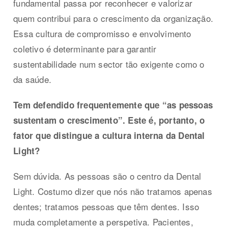
fundamental passa por reconhecer e valorizar
quem contribui para o crescimento da organização.
Essa cultura de compromisso e envolvimento
coletivo é determinante para garantir
sustentabilidade num sector tão exigente como o
da saúde.
Tem defendido frequentemente que “as pessoas
sustentam o crescimento”. Este é, portanto, o
fator que distingue a cultura interna da Dental
Light?
Sem dúvida. As pessoas são o centro da Dental
Light. Costumo dizer que nós não tratamos apenas
dentes; tratamos pessoas que têm dentes. Isso
muda completamente a perspetiva. Pacientes,