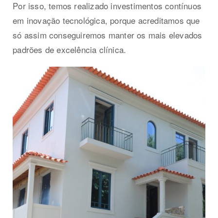
Por isso, temos realizado investimentos contínuos
em inovação tecnológica, porque acreditamos que
só assim conseguiremos manter os mais elevados
padrões de excelência clínica.