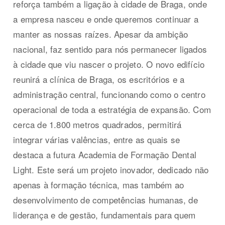
reforça também a ligação à cidade de Braga, onde
a empresa nasceu e onde queremos continuar a
manter as nossas raízes. Apesar da ambição
nacional, faz sentido para nós permanecer ligados
à cidade que viu nascer o projeto. O novo edifício
reunirá a clínica de Braga, os escritórios e a
administração central, funcionando como o centro
operacional de toda a estratégia de expansão. Com
cerca de 1.800 metros quadrados, permitirá
integrar várias valências, entre as quais se
destaca a futura Academia de Formação Dental
Light. Este será um projeto inovador, dedicado não
apenas à formação técnica, mas também ao
desenvolvimento de competências humanas, de
liderança e de gestão, fundamentais para quem