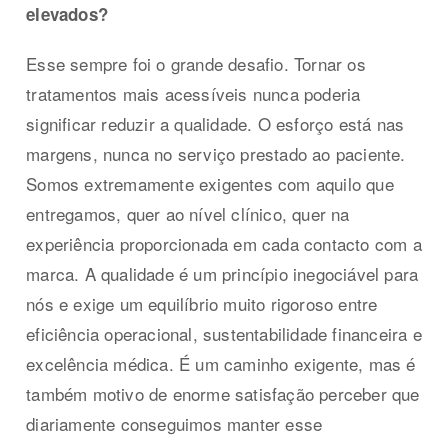
elevados?
Esse sempre foi o grande desafio. Tornar os
tratamentos mais acessíveis nunca poderia
significar reduzir a qualidade. O esforço está nas
margens, nunca no serviço prestado ao paciente.
Somos extremamente exigentes com aquilo que
entregamos, quer ao nível clínico, quer na
experiência proporcionada em cada contacto com a
marca. A qualidade é um princípio inegociável para
nós e exige um equilíbrio muito rigoroso entre
eficiência operacional, sustentabilidade financeira e
excelência médica. É um caminho exigente, mas é
também motivo de enorme satisfação perceber que
diariamente conseguimos manter esse