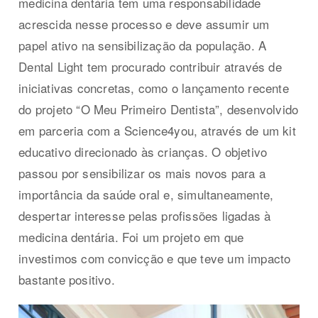
medicina dentária tem uma responsabilidade
acrescida nesse processo e deve assumir um
papel ativo na sensibilização da população. A
Dental Light tem procurado contribuir através de
iniciativas concretas, como o lançamento recente
do projeto “O Meu Primeiro Dentista”, desenvolvido
em parceria com a Science4you, através de um kit
educativo direcionado às crianças. O objetivo
passou por sensibilizar os mais novos para a
importância da saúde oral e, simultaneamente,
despertar interesse pelas profissões ligadas à
medicina dentária. Foi um projeto em que
investimos com convicção e que teve um impacto
bastante positivo.