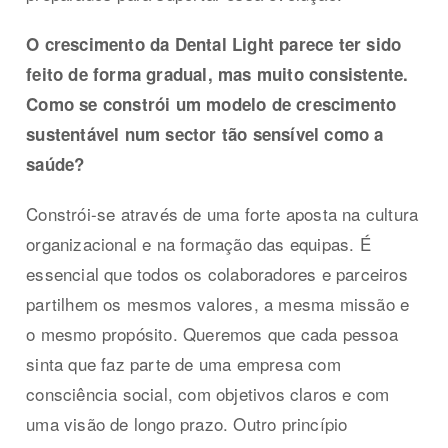
O crescimento da Dental Light parece ter sido
feito de forma gradual, mas muito consistente.
Como se constrói um modelo de crescimento
sustentável num sector tão sensível como a
saúde?
Constrói-se através de uma forte aposta na cultura
organizacional e na formação das equipas. É
essencial que todos os colaboradores e parceiros
partilhem os mesmos valores, a mesma missão e
o mesmo propósito. Queremos que cada pessoa
sinta que faz parte de uma empresa com
consciência social, com objetivos claros e com
uma visão de longo prazo. Outro princípio