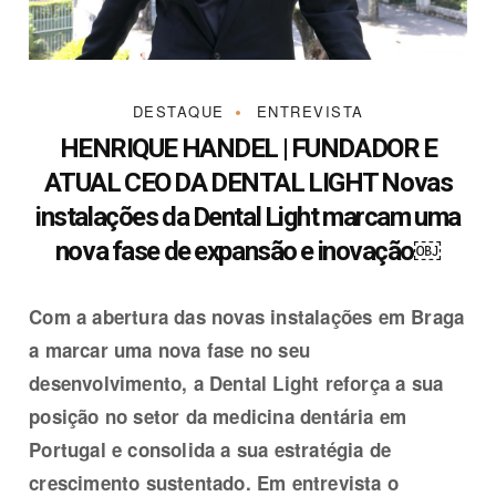
DESTAQUE
ENTREVISTA
HENRIQUE HANDEL | FUNDADOR E
ATUAL CEO DA DENTAL LIGHT Novas
instalações da Dental Light marcam uma
nova fase de expansão e inovação￼
Com a abertura das novas instalações em Braga
a marcar uma nova fase no seu
desenvolvimento, a Dental Light reforça a sua
posição no setor da medicina dentária em
Portugal e consolida a sua estratégia de
crescimento sustentado. Em entrevista o