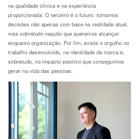
na qualidade clínica e na experiência
proporcionada. O terceiro é o futuro: tomamos
decisões não apenas com base na realidade atual,
mas sobretudo naquilo que queremos alcançar
enquanto organização. Por fim, existe o orgulho no
trabalho desenvolvido, na identidade da marca e,
sobretudo, no impacto positivo que conseguimos
gerar na vida das pessoas.