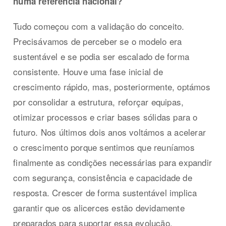
numa referência nacional?
Tudo começou com a validação do conceito.
Precisávamos de perceber se o modelo era
sustentável e se podia ser escalado de forma
consistente. Houve uma fase inicial de
crescimento rápido, mas, posteriormente, optámos
por consolidar a estrutura, reforçar equipas,
otimizar processos e criar bases sólidas para o
futuro. Nos últimos dois anos voltámos a acelerar
o crescimento porque sentimos que reuníamos
finalmente as condições necessárias para expandir
com segurança, consistência e capacidade de
resposta. Crescer de forma sustentável implica
garantir que os alicerces estão devidamente
preparados para suportar essa evolução.