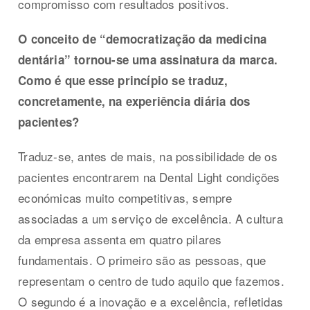
compromisso com resultados positivos.
O conceito de “democratização da medicina
dentária” tornou-se uma assinatura da marca.
Como é que esse princípio se traduz,
concretamente, na experiência diária dos
pacientes?
Traduz-se, antes de mais, na possibilidade de os
pacientes encontrarem na Dental Light condições
económicas muito competitivas, sempre
associadas a um serviço de excelência. A cultura
da empresa assenta em quatro pilares
fundamentais. O primeiro são as pessoas, que
representam o centro de tudo aquilo que fazemos.
O segundo é a inovação e a excelência, refletidas