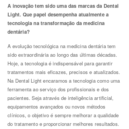
A inovação tem sido uma das marcas da Dental
Light. Que papel desempenha atualmente a
tecnologia na transformação da medicina
dentária?
A evolução tecnológica na medicina dentária tem
sido extraordinária ao longo das últimas décadas.
Hoje, a tecnologia é indispensável para garantir
tratamentos mais eficazes, precisos e atualizados.
Na Dental Light encaramos a tecnologia como uma
ferramenta ao serviço dos profissionais e dos
pacientes. Seja através de inteligência artificial,
equipamentos avançados ou novos métodos
clínicos, o objetivo é sempre melhorar a qualidade
do tratamento e proporcionar melhores resultados.