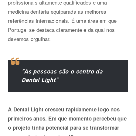
profissionais altamente qualificados e uma
medicina dentária equiparada às melhores
referências internacionais. É uma área em que
Portugal se destaca claramente e da qual nos
devemos orgulhar.
“As pessoas são o centro da
Dental Light”
A Dental Light cresceu rapidamente logo nos
primeiros anos. Em que momento percebeu que
o projeto tinha potencial para se transformar