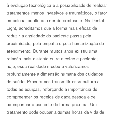
à evolução tecnológica e à possibilidade de realizar
tratamentos menos invasivos e traumáticos, o fator
emocional continua a ser determinante. Na Dental
Light, acreditamos que a forma mais eficaz de
reduzir a ansiedade do paciente passa pela
proximidade, pela empatia e pela humanização do
atendimento. Durante muitos anos existiu uma
relação mais distante entre médico e paciente;
hoje, essa realidade mudou e valorizamos
profundamente a dimensão humana dos cuidados
de saúde. Procuramos transmitir essa cultura a
todas as equipas, reforçando a importância de
compreender os receios de cada pessoa e de
acompanhar o paciente de forma próxima. Um
tratamento pode ocupar algumas horas da vida de