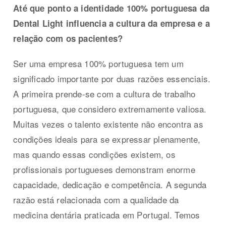
Até que ponto a identidade 100% portuguesa da
Dental Light influencia a cultura da empresa e a
relação com os pacientes?
Ser uma empresa 100% portuguesa tem um
significado importante por duas razões essenciais.
A primeira prende-se com a cultura de trabalho
portuguesa, que considero extremamente valiosa.
Muitas vezes o talento existente não encontra as
condições ideais para se expressar plenamente,
mas quando essas condições existem, os
profissionais portugueses demonstram enorme
capacidade, dedicação e competência. A segunda
razão está relacionada com a qualidade da
medicina dentária praticada em Portugal. Temos