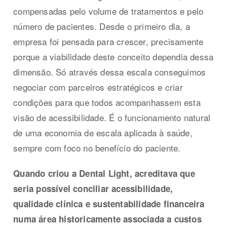
compensadas pelo volume de tratamentos e pelo
número de pacientes. Desde o primeiro dia, a
empresa foi pensada para crescer, precisamente
porque a viabilidade deste conceito dependia dessa
dimensão. Só através dessa escala conseguimos
negociar com parceiros estratégicos e criar
condições para que todos acompanhassem esta
visão de acessibilidade. É o funcionamento natural
de uma economia de escala aplicada à saúde,
sempre com foco no benefício do paciente.
Quando criou a Dental Light, acreditava que
seria possível conciliar acessibilidade,
qualidade clínica e sustentabilidade financeira
numa área historicamente associada a custos