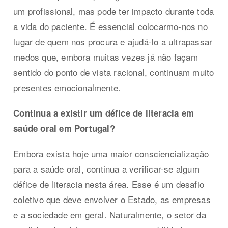
um profissional, mas pode ter impacto durante toda
a vida do paciente. É essencial colocarmo-nos no
lugar de quem nos procura e ajudá-lo a ultrapassar
medos que, embora muitas vezes já não façam
sentido do ponto de vista racional, continuam muito
presentes emocionalmente.
Continua a existir um défice de literacia em
saúde oral em Portugal?
Embora exista hoje uma maior consciencialização
para a saúde oral, continua a verificar-se algum
défice de literacia nesta área. Esse é um desafio
coletivo que deve envolver o Estado, as empresas
e a sociedade em geral. Naturalmente, o setor da