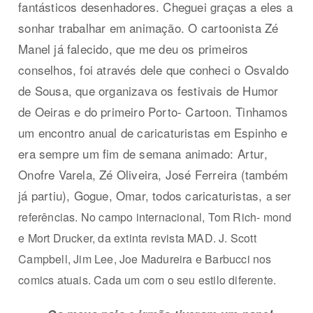
fantásticos desenhadores. Cheguei graças a eles a
sonhar trabalhar em animação. O cartoonista Zé
Manel já falecido, que me deu os primeiros
conselhos, foi através dele que conheci o Osvaldo
de Sousa, que organizava os festivais de Humor
de Oeiras e do primeiro Porto- Cartoon. Tinhamos
um encontro anual de caricaturistas em Espinho e
era sempre um fim de semana animado: Artur,
Onofre Varela, Zé Oliveira, José Ferreira (também
já partiu), Gogue, Omar, todos caricaturistas,
a ser
referências. No campo internacional, Tom Rich- mond
e Mort Drucker, da extinta revista MAD. J. Scott
Campbell, Jim Lee, Joe Madureira e Barbucci nos
comics atuais. Cada um com o seu estilo diferente.