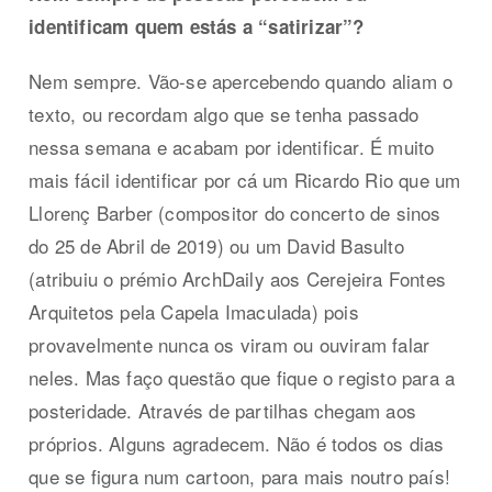
identificam quem estás a “satirizar”?
Nem sempre. Vão-se apercebendo quando aliam o
texto, ou recordam algo que se tenha passado
nessa semana e acabam por identificar. É muito
mais fácil identificar por cá um Ricardo Rio que um
Llorenç Barber (compositor do concerto de sinos
do 25 de Abril de 2019) ou um David Basulto
(atribuiu o prémio ArchDaily aos Cerejeira Fontes
Arquitetos pela Capela Imaculada) pois
provavelmente nunca os viram ou ouviram falar
neles. Mas faço questão que fique o registo para a
posteridade. Através de partilhas chegam aos
próprios. Alguns agradecem. Não é todos os dias
que se figura num cartoon, para mais noutro país!