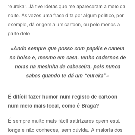
“eureka”. Já tive ideias que me apareceram a meio da
noite. Às vezes uma frase dita por algum político, por
exemplo, dá origem a um cartoon, ou pelo menos a
parte dele.
«Ando sempre que posso com papéis e caneta
no bolso e, mesmo em casa, tenho cadernos de
notas na mesinha de cabeceira, pois nunca
sabes quando te dá um “eureka”»
É difícil fazer humor num registo de cartoon
num meio mais local, como é Braga?
É sempre muito mais fácil satirizares quem está
longe e não conheces, sem dúvida. A maioria dos