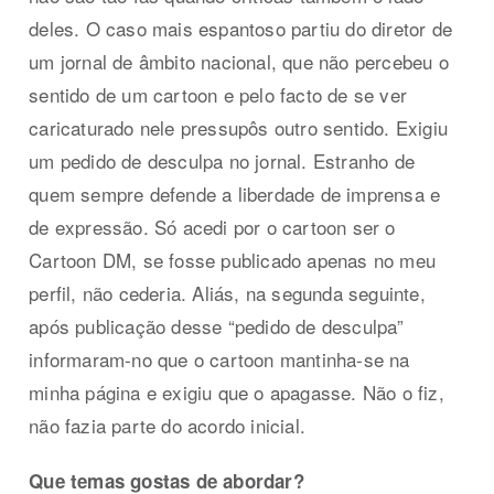
deles. O caso mais espantoso partiu do diretor de
um jornal de âmbito nacional, que não percebeu o
sentido de um cartoon e pelo facto de se ver
caricaturado nele pressupôs outro sentido. Exigiu
um pedido de desculpa no jornal. Estranho de
quem sempre defende a liberdade de imprensa e
de expressão. Só acedi por o cartoon ser o
Cartoon DM, se fosse publicado apenas no meu
perfil, não cederia. Aliás, na segunda seguinte,
após publicação desse “pedido de desculpa”
informaram-no que o cartoon mantinha-se na
minha página e exigiu que o apagasse. Não o fiz,
não fazia parte do acordo inicial.
Que temas gostas de abordar?