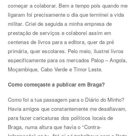
começar a colaborar. Bem a tempo pois quando me
ligaram foi precisamente o dia que terminei a vida
militar. Criei de seguida a minha empresa de
prestação de serviços e colaborei assim em
centenas de livros para a editora, quer da pré
primária, quer escolares. Pelo meio, ilustrei livros
especificamente para os mercados Palop – Angola,
Moçambique, Cabo Verde e Timor Leste.
Como começaste a publicar em Braga?
Como foi a tua passagem para o Diário do Minho?
Havia amigos que constantemente me desafiavam,
para fazer caricaturas dos políticos locais de
Braga, numa altura que havia o “Contra-
Informação” na tv. Até aí só trabalhava