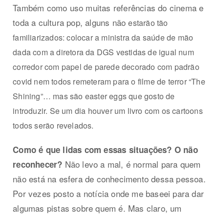
Também como uso muitas referências do cinema e
toda a cultura pop, alguns não
estarão tão
familiarizados: colocar a ministra da saúde de mão
dada com a diretora da DGS vestidas de igual num
corredor com papel de parede decorado com padrão
covid nem todos remeteram para o filme de terror “The
Shining”… mas são easter eggs que gosto de
introduzir. Se um dia houver um livro com os cartoons
todos serão revelados.
Como é que lidas com essas situações? O não
Não levo a mal, é normal para quem
reconhecer?
não está na esfera de conhecimento dessa pessoa.
Por vezes posto a notícia onde me baseei para dar
algumas pistas sobre quem é. Mas claro, um