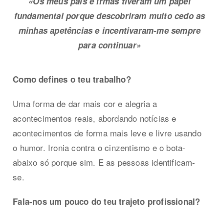
«Os meus pais e irmãs tiveram um papel
fundamental porque descobriram muito cedo as
minhas apetências
e incentivaram-me sempre
para continuar»
Como defines o teu trabalho?
Uma forma de dar mais cor e alegria a
acontecimentos reais, abordando notícias e
acontecimentos de forma mais leve e livre usando
o humor. Ironia contra o cinzentismo e o bota-
abaixo só porque sim. E as pessoas identificam-
se.
Fala-nos um pouco do teu trajeto profissional?