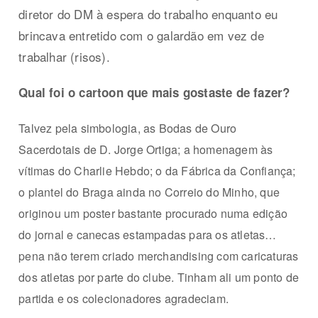
diretor do DM à espera do trabalho enquanto eu
brincava entretido com o galardão em vez de
trabalhar (risos).
Qual foi o cartoon que mais gostaste de fazer?
Talvez pela simbologia, as Bodas de Ouro
Sacerdotais de D. Jorge Ortiga; a homenagem às
vítimas do Charlie Hebdo; o da Fábrica da Confiança;
o plantel do Braga ainda no Correio do Minho, que
originou um poster bastante procurado numa edição
do jornal e canecas estampadas para os atletas…
pena não terem criado merchandising com caricaturas
dos atletas por parte do clube. Tinham ali um ponto de
partida e os colecionadores agradeciam.