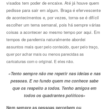
visados tem poder de encaixe. Até já houve quem
pedisse para sair em algum. Braga é efervescente
de acontecimentos e, por vezes, torna-se é difícil
escolher um tema semanal, pois há sempre várias
coisas a acontecer ao mesmo tempo por aqui. Em
tempos de pandemia naturalmente abordei
assuntos mais
quer pelo conteúdo, quer pelo traço,
quer por achar mais ou menos parecidas as
caricaturas com o original. E eles não.
«Tento sempre não me repetir nas ideias e nas
pessoas. E no fundo quem me conhece sabe
que os respeito a todos. Tenho amigos em
todos os quadrantes políticos»
Nem sempre as pessoas percebem ou