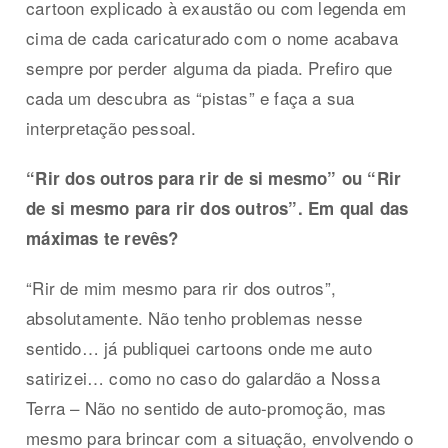
cartoon explicado à exaustão ou com legenda em
cima de cada caricaturado com o nome acabava
sempre por perder alguma da piada. Prefiro que
cada um descubra as “pistas” e faça a sua
interpretação pessoal.
“Rir dos outros para rir de si mesmo” ou “Rir
de si mesmo para rir dos outros”. Em qual das
máximas te revês?
“Rir de mim mesmo para rir dos outros”,
absolutamente. Não tenho problemas nesse
sentido… já publiquei cartoons onde me auto
satirizei… como no caso do galardão a Nossa
Terra – Não no sentido de auto-promoção, mas
mesmo para brincar com a situação, envolvendo o