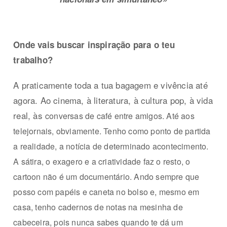
Onde vais buscar inspiração para o teu
trabalho?
A praticamente toda a tua bagagem e vivência até
agora. Ao cinema, à literatura, à cultura pop, à vida
real, às
conversas de café entre amigos. Até aos
telejornais, obviamente. Tenho como ponto de partida
a realidade, a notícia de determinado acontecimento.
A sátira, o exagero e a criatividade faz o resto, o
cartoon não é um documentário. Ando sempre que
posso com papéis e caneta no bolso e, mesmo em
casa, tenho cadernos de notas na mesinha de
cabeceira, pois nunca sabes quando te dá um