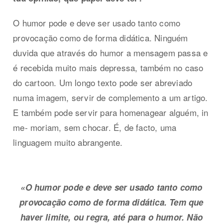
O humor pode e deve ser usado tanto como
provocação como de forma didática. Ninguém
duvida que através do humor a mensagem passa e
é recebida muito mais depressa, também no caso
do cartoon. Um longo texto pode ser abreviado
numa imagem, servir de complemento a um artigo.
E também pode servir para homenagear alguém, in
me- moriam, sem chocar. É, de facto, uma
linguagem muito abrangente.
«O humor pode e deve ser usado tanto como
provocação como de forma didática. Tem que
haver limite, ou regra, até para o humor. Não