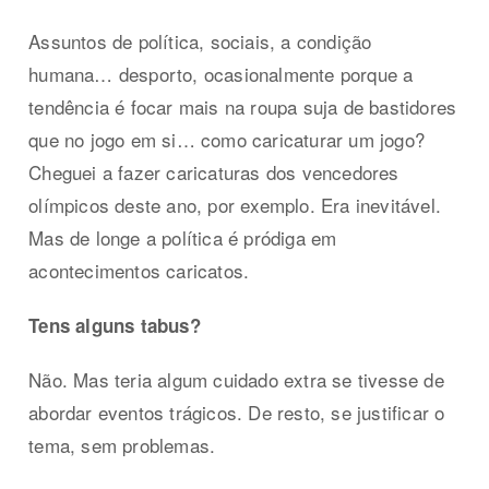
Assuntos de política, sociais, a condição
humana… desporto, ocasionalmente porque a
tendência é focar mais na roupa suja de bastidores
que no jogo em si… como caricaturar um jogo?
Cheguei a fazer caricaturas dos vencedores
olímpicos deste ano, por exemplo. Era inevitável.
Mas de longe a política é pródiga em
acontecimentos caricatos.
Tens alguns tabus?
Não. Mas teria algum cuidado extra se tivesse de
abordar eventos trágicos. De resto, se justificar o
tema, sem problemas.