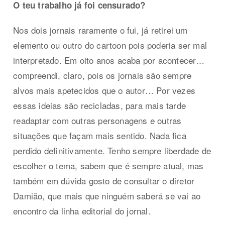
O teu trabalho já foi censurado?
Nos dois jornais raramente o fui, já retirei um
elemento ou outro do cartoon pois poderia ser mal
interpretado. Em oito anos acaba por acontecer…
compreendi, claro, pois os jornais são sempre
alvos mais apetecidos que o autor… Por vezes
essas ideias são recicladas, para mais tarde
readaptar com outras personagens e outras
situações que façam mais sentido. Nada fica
perdido definitivamente. Tenho sempre liberdade de
escolher o tema, sabem que é sempre atual, mas
também em dúvida gosto de consultar o diretor
Damião, que mais que ninguém saberá se vai ao
encontro da linha editorial do jornal.