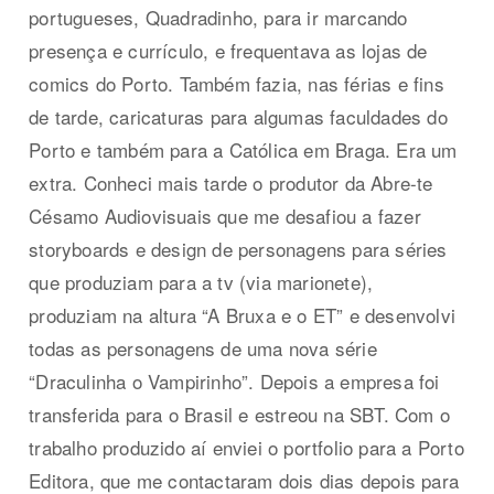
portugueses, Quadradinho, para ir marcando
presença e currículo, e frequentava as lojas de
comics do Porto. Também fazia, nas férias e fins
de tarde, caricaturas para algumas faculdades do
Porto e também para a Católica em Braga. Era um
extra. Conheci mais tarde o produtor da Abre-te
Césamo Audiovisuais que me desafiou a fazer
storyboards e design de personagens para séries
que produziam para a tv (via marionete),
produziam na altura “A Bruxa e o ET” e desenvolvi
todas as personagens de uma nova série
“Draculinha o Vampirinho”. Depois a empresa foi
transferida para o Brasil e estreou na SBT. Com o
trabalho produzido aí enviei o portfolio para a Porto
Editora, que me contactaram dois dias depois para