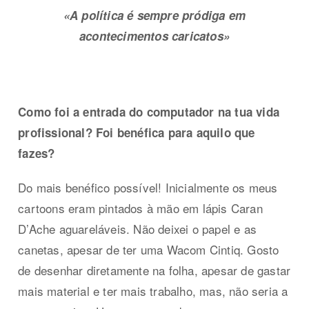
«A política é sempre pródiga em
acontecimentos caricatos»
Como foi a entrada do computador na tua vida
profissional?
Foi benéfica para aquilo que
fazes?
Do mais benéfico possível! Inicialmente os meus
cartoons eram pintados à mão em lápis Caran
D’Ache aguareláveis. Não deixei o papel e as
canetas, apesar de ter uma Wacom Cintiq. Gosto
de desenhar diretamente na folha, apesar de gastar
mais material e ter mais trabalho, mas, não seria a