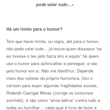
pode valer tudo…»
Há um limite para o humor?
Tem que haver limite, ou regra, até para o humor,
não pode valer tudo… já houve quem dissesse “se
eu tivesse o teu jeito fazia isto e aquilo” há quem
use o humor para achincalhar e perseguir, e não
pelo humor em si. Não me identifico. Depende
claro dos valores do próprio humorista. Uso o
cartoon para expor algumas fragilidades sociais,
Ridendo Castigat Mores (corrige os costumes
sorrindo), e não como “arma bélica” contra tudo e
todos ou humilhar… cada qual é livre de fazer a