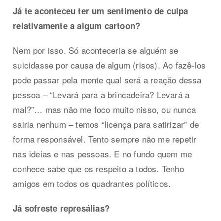
Já te aconteceu ter um sentimento de culpa
relativamente a algum cartoon?
Nem por isso. Só aconteceria se alguém se
suicidasse por causa de algum (risos). Ao fazê-los
pode passar pela mente qual será a reação dessa
pessoa – “Levará para a brincadeira? Levará a
mal?”… mas não me foco muito nisso, ou nunca
sairia nenhum – temos “licença para satirizar” de
forma responsável. Tento sempre não me repetir
nas ideias e nas pessoas. E no fundo quem me
conhece sabe que os respeito a todos. Tenho
amigos em todos os quadrantes políticos.
Já sofreste represálias?