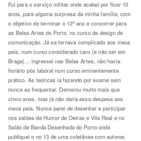
Fui para o serviço militar onde acabei por ficar 10
anos, para alguma surpresa da minha família, com
o objetivo de terminar o 12º ano e concorrer para
as Belas Artes do Porto, no curso de design de
comunicação. Já se tornava complicado aos meus
pais, num curso considerado caro (e não ser em
Braga)… ingressei nas Belas Artes, não havia
horário pós laboral num curso eminentemente
prático. As teóricas ia fazendo por exame sem
nunca as frequentar. Demorou muito mais que
cinco anos, mas já não daria essa despesa aos
meus pais. Nunca parei de desenhar e participar
nos salões de Humor de Oeiras e Vila Real e no
Salão de Banda Desenhada do Porto onde
publiquei o no 13 de uma coletânea com autores