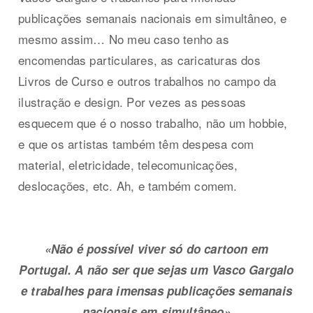
publicações semanais nacionais em simultâneo, e
mesmo assim… No meu caso tenho as
encomendas particulares, as caricaturas dos
Livros de Curso e outros trabalhos no campo da
ilustração e design. Por vezes as pessoas
esquecem que é o nosso trabalho, não um hobbie,
e que os artistas também têm despesa com
material, eletricidade, telecomunicações,
deslocações, etc. Ah, e também comem.
«Não é possível viver só do cartoon em
Portugal.
A não ser que sejas um Vasco Gargalo
e trabalhes para imensas publicações semanais
nacionais em simultâneo»