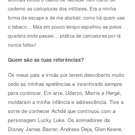
caderno as caricaturas dos militares. Era a minha
forma de e
scape e de me abstrair, como há quem use
o tabaco… Mas em pouco tempo espalhou-se pelos
quarteis onde passei… prática de caricaturas por lá
nunca faltou!
Quem são as tuas referências?
Os meus pais e irmãs por terem descoberto muito
cedo as minhas apetências e incentivado sempre
para continuar. Em arte, Uderzo, Morris e Hergé,
moldaram a minha infância e adolescência. Tive a
sorte de conhecer Achdé que continuou com a
personagem Lucky Luke. Os animadores da
Disney James Baxter, Andreas Deja, Glen Keane,