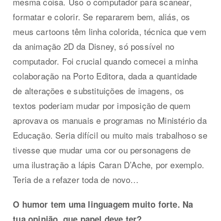
mesma coisa. Uso o computador para scanear,
formatar e colorir. Se repararem bem, aliás, os
meus cartoons têm linha colorida, técnica que vem
da animação 2D da Disney, só possível no
computador. Foi crucial quando comecei a minha
colaboração na Porto Editora, dada a quantidade
de alterações e substituições de imagens, os
textos poderiam mudar por imposição de quem
aprovava os manuais e programas no Ministério da
Educação. Seria difícil ou muito mais trabalhoso se
tivesse que mudar uma cor ou personagens de
uma ilustração a lápis Caran D’Ache, por exemplo.
Teria de a refazer toda de novo…
O humor tem uma linguagem muito forte. Na
tua opinião, que papel deve ter?