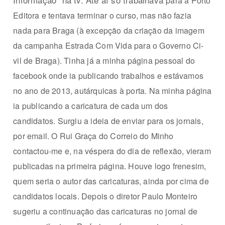
para a Porto
Editora e tentava terminar o curso, mas não fazia
nada para Braga (à excepção da criação da imagem
da campanha Estrada Com Vida para o Governo Ci-
vil de Braga). Tinha já a minha página pessoal do
facebook onde ia publicando trabalhos e estávamos
no ano de 2013, autárquicas à porta. Na minha página
ia publicando a caricatura de cada um dos
candidatos. Surgiu a ideia de enviar para os jornais,
por email. O Rui Graça do Correio do Minho
contactou-me e, na véspera do dia de reflexão, vieram
publicadas na primeira página. Houve logo frenesim,
quem seria o autor das caricaturas, ainda por cima de
candidatos locais. Depois o diretor Paulo Monteiro
sugeriu a continuação das caricaturas no jornal de