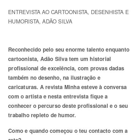
ENTREVISTA AO CARTOONISTA, DESENHISTA E
HUMORISTA, ADÃO SILVA
Reconhecido pelo seu enorme talento enquanto
cartoonista, Adão Silva tem um historial
profissional de excelência, com provas dadas
também no desenho, na ilustração e
caricaturas. A revista Minha esteve à conversa
com o artista e nesta entrevista fique a
conhecer o percurso deste profissional e o seu
trabalho repleto de humor.
Como e quando começou o teu contacto com a