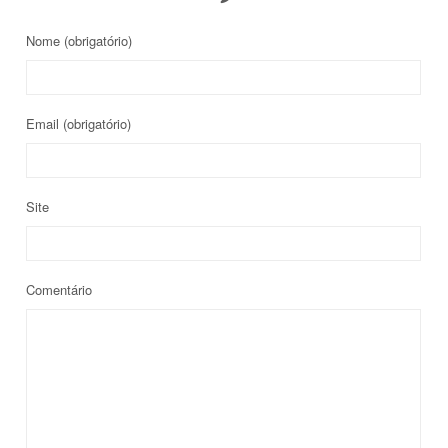
Nome
(obrigatório)
Email
(obrigatório)
Site
Comentário