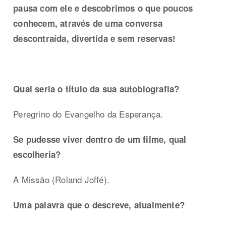
pausa com ele e descobrimos o que poucos
conhecem, através de uma conversa
descontraída, divertida e sem reservas!
Qual seria o título da sua autobiografia?
Peregrino do Evangelho da Esperança.
Se pudesse viver dentro de um filme, qual
escolheria?
A Missão (Roland Joffé).
Uma palavra que o descreve, atualmente?