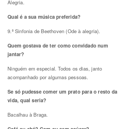
Alegria.
Qual é a sua música preferida?
9.ª Sinfonia de Beethoven (Ode à alegria).
Quem gostava de ter como convidado num
jantar?
Ninguém em especial. Todos os dias, janto
acompanhado por algumas pessoas.
Se só pudesse comer um prato para o resto da
vida, qual seria?
Bacalhau à Braga.