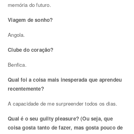
memória do futuro.
Viagem de sonho?
Angola.
Clube do coração?
Benfica.
Qual foi a coisa mais inesperada que aprendeu
recentemente?
A capacidade de me surpreender todos os dias.
Qual é o seu guilty pleasure? (Ou seja, que
coisa gosta tanto de fazer, mas gosta pouco de