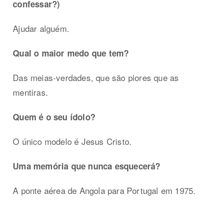
confessar?)
Ajudar alguém.
Qual o maior medo que tem?
Das meias-verdades, que são piores que as
mentiras.
Quem é o seu ídolo?
O único modelo é Jesus Cristo.
Uma memória que nunca esquecerá?
A ponte aérea de Angola para Portugal em 1975.