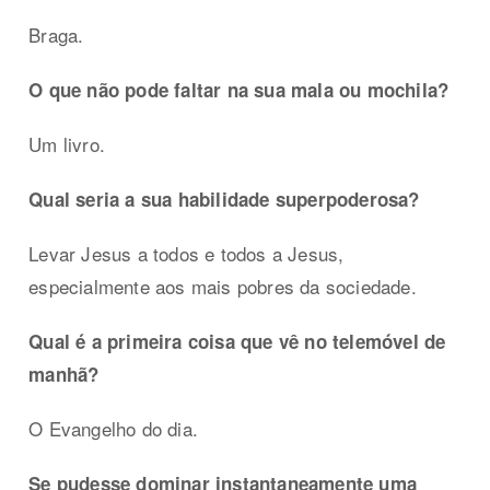
Braga.
O que não pode faltar na sua mala ou mochila?
Um livro.
Qual seria a sua habilidade superpoderosa?
Levar Jesus a todos e todos a Jesus,
especialmente aos mais pobres da sociedade.
Qual é a primeira coisa que vê no telemóvel de
manhã?
O Evangelho do dia.
Se pudesse dominar instantaneamente uma