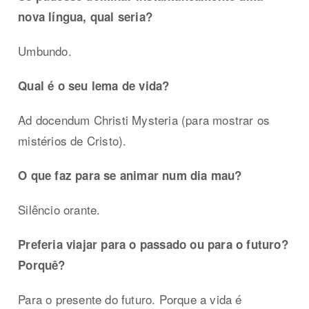
nova língua, qual seria?
Umbundo.
Qual é o seu lema de vida?
Ad docendum Christi Mysteria (para mostrar os
mistérios de Cristo).
O que faz para se animar num dia mau?
Silêncio orante.
Preferia viajar para o passado ou para o futuro?
Porquê?
Para o presente do futuro. Porque a vida é