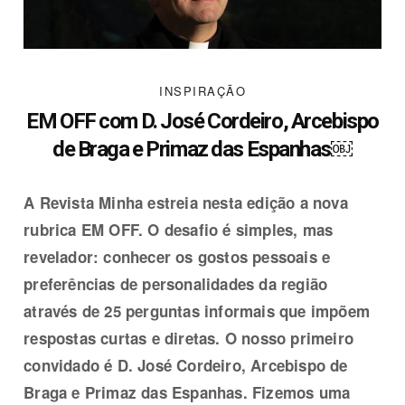
INSPIRAÇÃO
EM OFF com D. José Cordeiro, Arcebispo
de Braga e Primaz das Espanhas￼
A Revista Minha estreia nesta edição a nova
rubrica EM OFF. O desafio é simples, mas
revelador: conhecer os gostos pessoais e
preferências de personalidades da região
através de 25 perguntas informais que impõem
respostas curtas e diretas. O nosso primeiro
convidado é D. José Cordeiro, Arcebispo de
Braga e Primaz das Espanhas. Fizemos uma