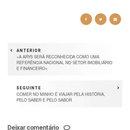
ANTERIOR
«A ARYS SERÁ RECONHECIDA COMO UMA
REFERÊNCIA NACIONAL NO SETOR IMOBILIÁRIO
E FINANCEIRO»
SEGUINTE
COMER NO MINHO É VIAJAR PELA HISTÓRIA,
PELO SABER E PELO SABOR
Deixar comentário