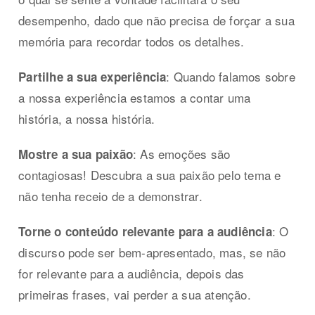
desempenho, dado que não precisa de forçar a sua
memória para recordar todos os detalhes.
: Quando falamos sobre
Partilhe a sua experiência
a nossa experiência estamos a contar uma
história, a nossa história.
: As emoções são
Mostre a sua paixão
contagiosas! Descubra a sua paixão pelo tema e
não tenha receio de a demonstrar.
: O
Torne o conteúdo relevante para a audiência
discurso pode ser bem-apresentado, mas, se não
for relevante para a audiência, depois das
primeiras frases, vai perder a sua atenção.