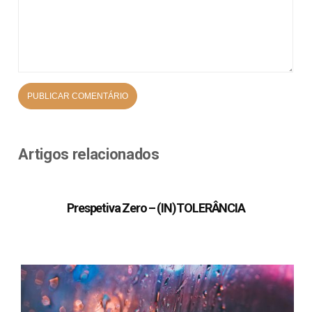
Artigos relacionados
Prespetiva Zero – (IN)TOLERÂNCIA