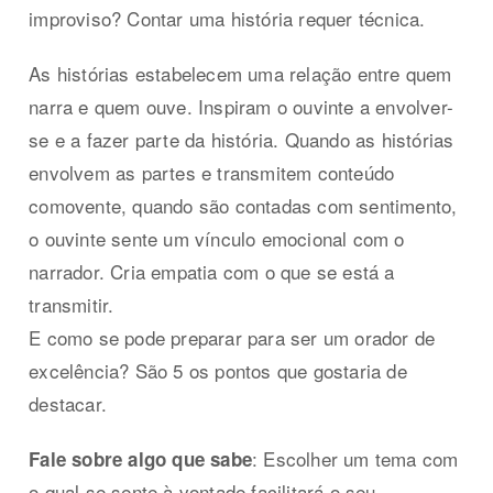
improviso? Contar uma história requer técnica.
As histórias estabelecem uma relação entre quem
narra e quem ouve. Inspiram o ouvinte a envolver-
se e a fazer parte da história. Quando as histórias
envolvem as partes e transmitem conteúdo
comovente, quando são contadas com sentimento,
o ouvinte sente um vínculo emocional com o
narrador. Cria empatia com o que se está a
transmitir.
E como se pode preparar para ser um orador de
excelência? São 5 os pontos que gostaria de
destacar.
: Escolher um tema com
Fale sobre algo que sabe
o qual se sente à vontade facilitará o seu