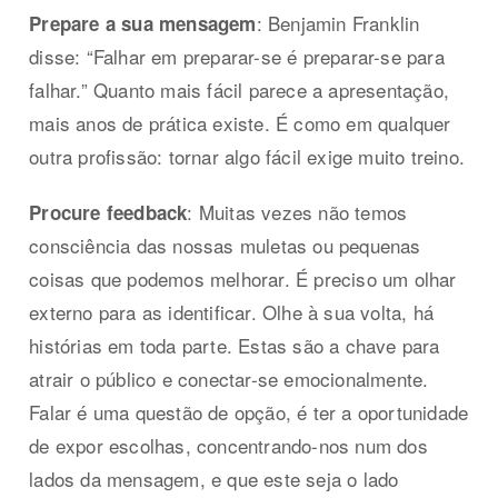
: Benjamin Franklin
Prepare a sua mensagem
disse: “Falhar em preparar-se é preparar-se para
falhar.” Quanto mais fácil parece a apresentação,
mais anos de prática existe. É como em qualquer
outra profissão: tornar algo fácil exige muito treino.
: Muitas vezes não temos
Procure feedback
consciência das nossas muletas ou pequenas
coisas que podemos melhorar. É preciso um olhar
externo para as identificar. Olhe à sua volta, há
histórias em toda parte. Estas são a chave para
atrair o público e conectar-se emocionalmente.
Falar é uma questão de opção, é ter a oportunidade
de expor escolhas, concentrando-nos num dos
lados da mensagem, e que este seja o lado