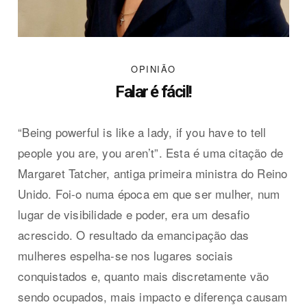
OPINIÃO
Falar é fácil!
“Being powerful is like a lady, if you have to tell
people you are, you aren’t”. Esta é uma citação de
Margaret Tatcher, antiga primeira ministra do Reino
Unido. Foi-o numa época em que ser mulher, num
lugar de visibilidade e poder, era um desafio
acrescido. O resultado da emancipação das
mulheres espelha-se nos lugares sociais
conquistados e, quanto mais discretamente vão
sendo ocupados, mais impacto e diferença causam