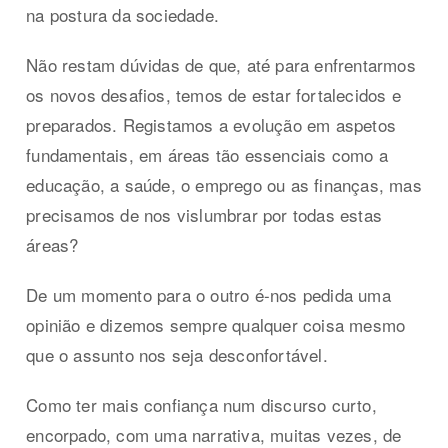
na postura da sociedade.
Não restam dúvidas de que, até para enfrentarmos
os novos desafios, temos de estar fortalecidos e
preparados. Registamos a evolução em aspetos
fundamentais, em áreas tão essenciais como a
educação, a saúde, o emprego ou as finanças, mas
precisamos de nos vislumbrar por todas estas
áreas?
De um momento para o outro é-nos pedida uma
opinião e dizemos sempre qualquer coisa mesmo
que o assunto nos seja desconfortável.
Como ter mais confiança num discurso curto,
encorpado, com uma narrativa, muitas vezes, de