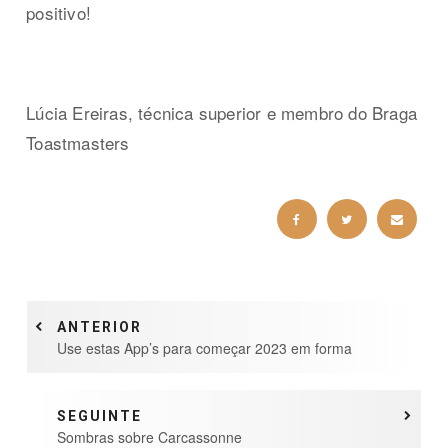
positivo!
Lúcia Ereiras, técnica superior e membro do Braga
Toastmasters
ANTERIOR
Use estas App’s para começar 2023 em forma
SEGUINTE
Sombras sobre Carcassonne