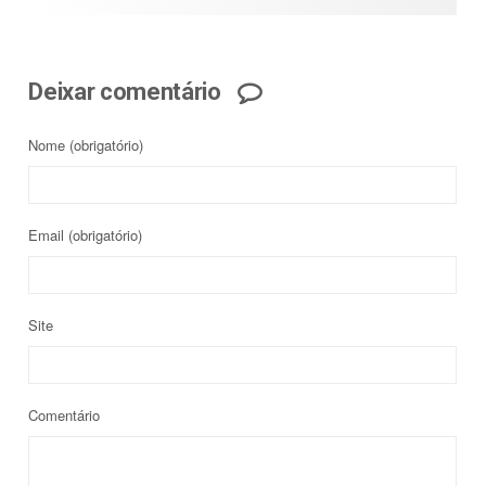
Deixar comentário
Nome
(obrigatório)
Email
(obrigatório)
Site
Comentário