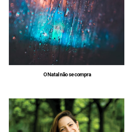
O Natal não se compra