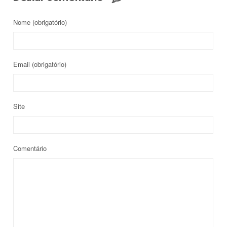
Nome
(obrigatório)
Email
(obrigatório)
Site
Comentário