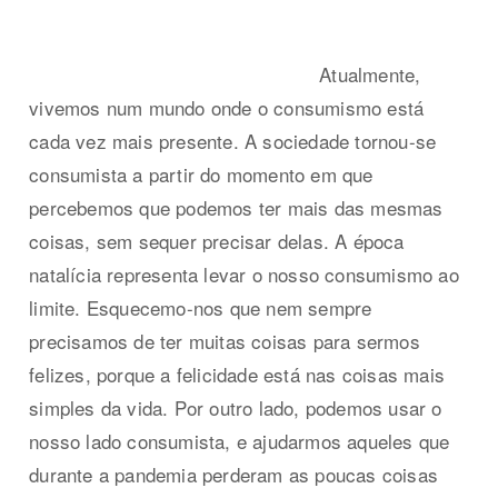
Atualmente,
vivemos num mundo onde o consumismo está
cada vez mais presente. A sociedade tornou-se
consumista a partir do momento em que
percebemos que podemos ter mais das mesmas
coisas, sem sequer precisar delas. A época
natalícia representa levar o nosso consumismo ao
limite. Esquecemo-nos que nem sempre
precisamos de ter muitas coisas para sermos
felizes, porque a felicidade está nas coisas mais
simples da vida. Por outro lado, podemos usar o
nosso lado consumista, e ajudarmos aqueles que
durante a pandemia perderam as poucas coisas