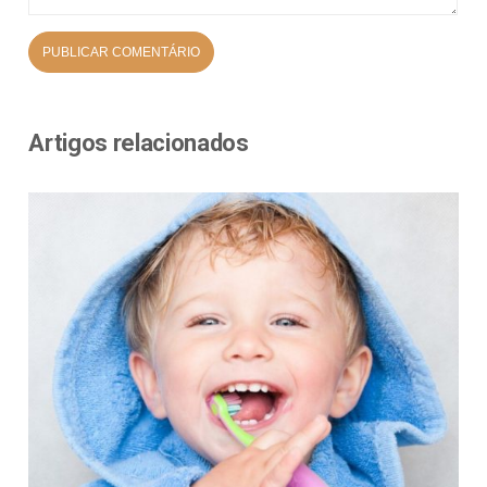
Artigos relacionados