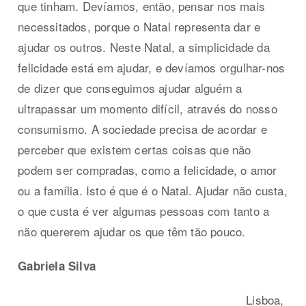
que tinham. Devíamos, então, pensar nos mais
necessitados, porque o Natal representa dar e
ajudar os outros. Neste Natal, a simplicidade da
felicidade está em ajudar, e devíamos orgulhar-nos
de dizer que conseguimos ajudar alguém a
ultrapassar um momento difícil, através do nosso
consumismo. A sociedade precisa de acordar e
perceber que existem certas coisas que não
podem ser compradas, como a felicidade, o amor
ou a família. Isto é que é o Natal. Ajudar não custa,
o que custa é ver algumas pessoas com tanto a
não quererem ajudar os que têm tão pouco.
Gabriela Silva
Lisboa,