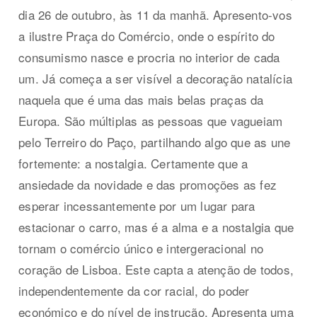
dia 26 de outubro, às 11 da manhã. Apresento-vos
a ilustre Praça do Comércio, onde o espírito do
consumismo nasce e procria no interior de cada
um. Já começa a ser visível a decoração natalícia
naquela que é uma das mais belas praças da
Europa. São múltiplas as pessoas que vagueiam
pelo Terreiro do Paço, partilhando algo que as une
fortemente: a nostalgia. Certamente que a
ansiedade da novidade e das promoções as fez
esperar incessantemente por um lugar para
estacionar o carro, mas é a alma e a nostalgia que
tornam o comércio único e intergeracional no
coração de Lisboa. Este capta a atenção de todos,
independentemente da cor racial, do poder
económico e do nível de instrução. Apresenta uma