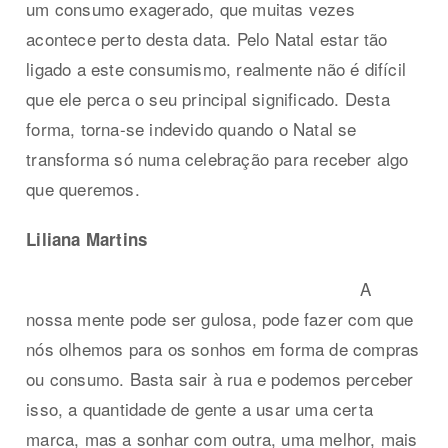
um consumo exagerado, que muitas vezes
acontece perto desta data. Pelo Natal estar tão
ligado a este consumismo, realmente não é difícil
que ele perca o seu principal significado. Desta
forma, torna-se indevido quando o Natal se
transforma só numa celebração para receber algo
que queremos.
Liliana Martins
A
nossa mente pode ser gulosa, pode fazer com que
nós olhemos para os sonhos em forma de compras
ou consumo. Basta sair à rua e podemos perceber
isso, a quantidade de gente a usar uma certa
marca, mas a sonhar com outra, uma melhor, mais