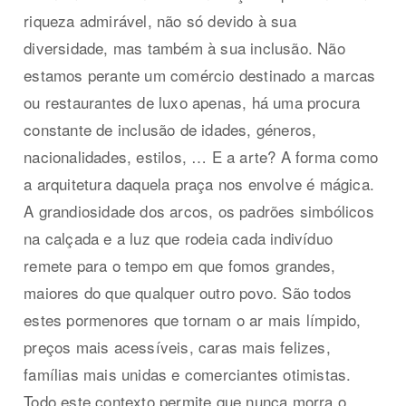
riqueza admirável, não só devido à sua
diversidade, mas também à sua inclusão. Não
estamos perante um comércio destinado a marcas
ou restaurantes de luxo apenas, há uma procura
constante de inclusão de idades, géneros,
nacionalidades, estilos, … E a arte? A forma como
a arquitetura daquela praça nos envolve é mágica.
A grandiosidade dos arcos, os padrões simbólicos
na calçada e a luz que rodeia cada indivíduo
remete para o tempo em que fomos grandes,
maiores do que qualquer outro povo. São todos
estes pormenores que tornam o ar mais límpido,
preços mais acessíveis, caras mais felizes,
famílias mais unidas e comerciantes otimistas.
Todo este contexto permite que nunca morra o