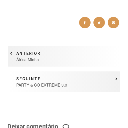
ANTERIOR
África Minha
SEGUINTE
PARTY & CO EXTREME 3.0
Deixar comentário