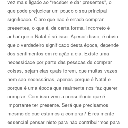
vez mais ligado ao “receber e dar presentes”, o
que pode prejudicar um pouco o seu principal
significado. Claro que não é errado comprar
presentes, o que é, de certa forma, incorreto é
achar que o Natal é só isso. Apesar disso, é obvio
que o verdadeiro significado desta época, depende
dos sentimentos em relação a ela. Existe uma
necessidade por parte das pessoas de comprar
coisas, sejam elas quais forem, que muitas vezes
nem são necessárias, apenas porque é Natal e
porque é uma época que realmente nos faz querer
comprar. Com isso vem a consciência que é
importante ter presente. Será que precisamos
mesmo do que estamos a comprar? É realmente
essencial pensar nisto para não contribuirmos para