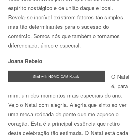
espírito nostálgico e de união daquele local.
Revela-se incrível existirem fatores tão simples,
mas tão determinantes para o sucesso do
comércio. Somos nós que também o tornamos
diferenciado, único e especial.
Joana Rebelo
O Natal
Shot with NOMO CAM Kodak.
é, para
mim, um dos momentos mais especiais do ano.
Vejo o Natal com alegria. Alegria que sinto ao ver
uma mesa rodeada de gente que me aquece o
coração. Esta é a principal essência que retiro
desta celebração tão estimada. O Natal está cada