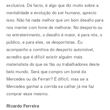
exclusiva. De facto, é algo que diz muito sobre a
mentalidade e evolução do ser humano, aprecio
isso. Não há nada melhor que um bom desafio para
nos manter com fome de melhorar. No desporto ou
no entretenimento, o desafio é maior, é para nós, o
público, e para eles, os desportistas. Eu
acompanho a comitiva do desporto automóvel,
acredito que é difícil existir alguém mais
materialista do que os fãs ou trabalhadores deste
belo mundo. Será que compro um boné da
Mercedes ou da Ferrari? É difícil, mas se a
Mercedes ganhar a corrida se calhar já me faz
comprar esse mesmo.
Ricardo Ferreira