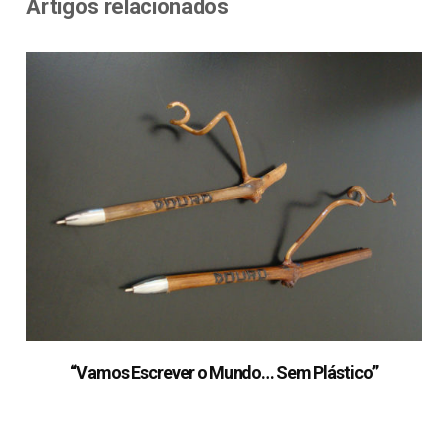
Artigos relacionados
“Vamos Escrever o Mundo… Sem Plástico”