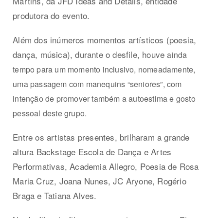
Martins, da JFD Ideas and Details, entidade
produtora do evento.
Além dos inúmeros momentos artísticos (poesia,
dança, música), durante o desfile, houve
ainda
tempo para um momento inclusivo, nomeadamente,
uma passagem com manequins “seniores”, com
intenção de promover também a autoestima e gosto
pessoal deste grupo.
Entre os artistas presentes, brilharam a grande
altura Backstage Escola de Dança e Artes
Performativas, Academia Allegro, Poesia de Rosa
Maria Cruz, Joana Nunes, JC Aryone, Rogério
Braga e Tatiana Alves.