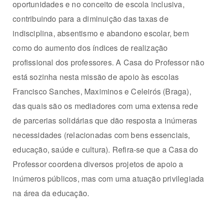
oportunidades e no conceito de escola inclusiva,
contribuindo para a diminuição das taxas de
indisciplina, absentismo e abandono escolar, bem
como do aumento dos índices de realização
profissional dos professores. A Casa do Professor não
está sozinha nesta missão de apoio às escolas
Francisco Sanches, Maximinos e Celeirós (Braga),
das quais são os mediadores com uma extensa rede
de parcerias solidárias que dão resposta a inúmeras
necessidades (relacionadas com bens essenciais,
educação, saúde e cultura). Refira-se que a Casa do
Professor coordena diversos projetos de apoio a
inúmeros públicos, mas com uma atuação privilegiada
na área da educação.