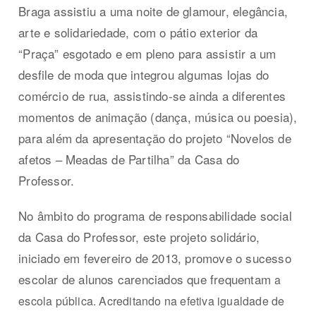
Braga assistiu a uma noite de glamour, elegância,
arte e solidariedade, com o pátio exterior da
“Praça” esgotado e em pleno para assistir a um
desfile de moda que integrou algumas lojas do
comércio de rua, assistindo-se ainda a diferentes
momentos de animação (dança, música ou poesia),
para além da apresentação do projeto “Novelos de
afetos – Meadas de Partilha” da Casa do
Professor.
No âmbito do programa de responsabilidade social
da Casa do Professor, este projeto solidário,
iniciado em fevereiro de 2013, promove o sucesso
escolar de alunos carenciados que frequentam
a
escola pública. Acreditando na efetiva igualdade de