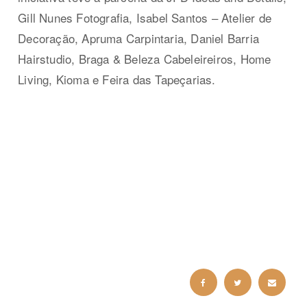
Gill Nunes Fotografia, Isabel Santos – Atelier de
Decoração, Apruma Carpintaria, Daniel Barria
Hairstudio, Braga & Beleza Cabeleireiros, Home
Living, Kioma e Feira das Tapeçarias.