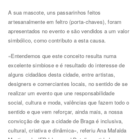
A sua mascote, uns passarinhos feitos
artesanalmente em feltro (porta-chaves), foram
apresentados no evento e são vendidos a um valor
simbólico, como contributo a esta causa.
«Entendemos que este conceito resulta numa
excelente simbiose e é resultado do interesse de
alguns cidadãos desta cidade, entre artistas,
designers e comerciantes locais, no sentido de se
realizar um evento que une responsabilidade
social, cultura e moda, valências que fazem todo o
sentido e que vem reforçar, ainda mais, a nossa
convicção de que a cidade de Braga é inclusiva,
cultural, criativa e dinâmica», referiu Ana Mafalda