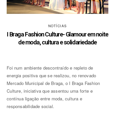
NOTÍCIAS
I Braga Fashion Culture- Glamour em noite
de moda, cultura e solidariedade
Foi num ambiente descontraído e repleto de
energia positiva que se realizou, no renovado
Mercado Municipal de Braga, o I Braga Fashion
Culture, iniciativa que assentou uma forte e
contínua ligação entre moda, cultura e
responsabilidade social.