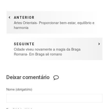
ANTERIOR
Artes Orientais- Proporcionar bem-estar, equilíbrio e
harmonia
SEGUINTE
Cidade viveu novamente a magia da Braga
Romana- Em Braga sê romano
Deixar comentário
Nome
(obrigatório)