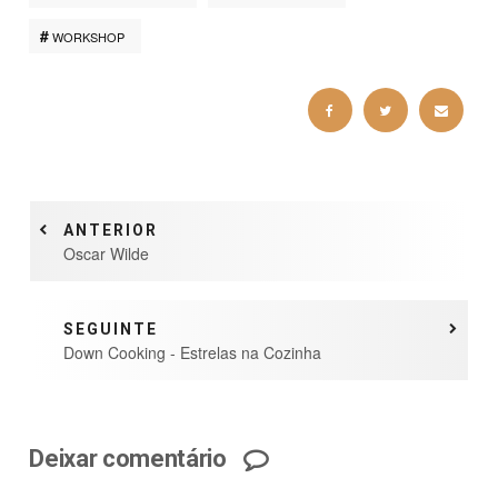
WORKSHOP
ANTERIOR
Oscar Wilde
SEGUINTE
Down Cooking - Estrelas na Cozinha
Deixar comentário