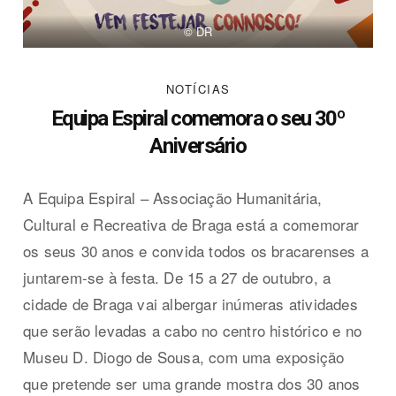
© DR
NOTÍCIAS
Equipa Espiral comemora o seu 30º
Aniversário
A Equipa Espiral – Associação Humanitária,
Cultural e Recreativa de Braga está a comemorar
os seus 30 anos e convida todos os bracarenses a
juntarem-se à festa. De 15 a 27 de outubro, a
cidade de Braga vai albergar inúmeras atividades
que serão levadas a cabo no centro histórico e no
Museu D. Diogo de Sousa, com uma exposição
que pretende ser uma grande mostra dos 30 anos