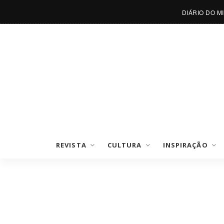
DIÁRIO DO M
REVISTA
CULTURA
INSPIRAÇÃO