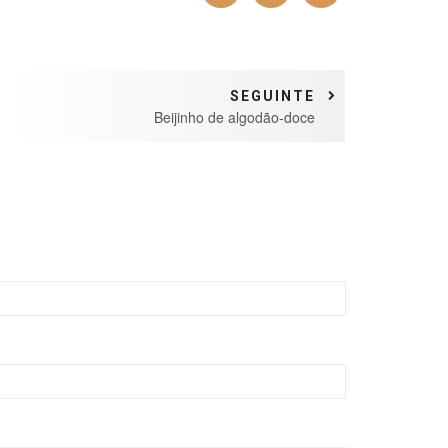
SEGUINTE
Beijinho de algodão-doce