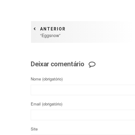
ANTERIOR
“Eggsnow”
Deixar comentário
Nome
(obrigatório)
Email
(obrigatório)
Site