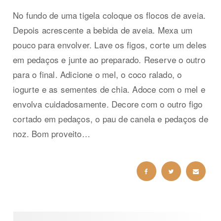
No fundo de uma tigela coloque os flocos de aveia.
Depois acrescente a bebida de aveia. Mexa um
pouco para envolver. Lave os figos, corte um deles
em pedaços e junte ao preparado. Reserve o outro
para o final. Adicione o mel, o coco ralado, o
iogurte e as sementes de chia. Adoce com o mel e
envolva cuidadosamente. Decore com o outro figo
cortado em pedaços, o pau de canela e pedaços de
noz. Bom proveito…