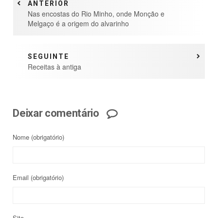
ANTERIOR
Nas encostas do Rio Minho, onde Monção e
Melgaço é a origem do alvarinho
SEGUINTE
Receitas à antiga
Deixar comentário
Nome
(obrigatório)
Email
(obrigatório)
Site