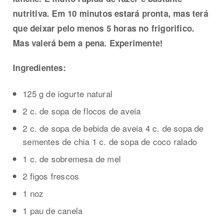
nutritiva. Em 10 minutos estará pronta, mas terá
que deixar pelo menos 5 horas no frigorifico.
Mas valerá bem a pena. Experimente!
Ingredientes:
125 g de iogurte natural
2 c. de sopa de flocos de aveia
2 c. de sopa de bebida de aveia 4 c. de sopa de
sementes de chia 1 c. de sopa de coco ralado
1 c. de sobremesa de mel
2 figos frescos
1 noz
1 pau de canela