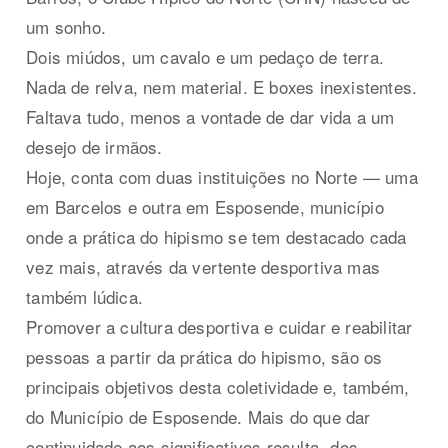
um sonho.
Dois miúdos, um cavalo e um pedaço de terra.
Nada de relva, nem material. E boxes inexistentes.
Faltava tudo, menos a vontade de dar vida a um
desejo de irmãos.
Hoje, conta com duas instituições no Norte — uma
em Barcelos e outra em Esposende, município
onde a prática do hipismo se tem destacado cada
vez mais, através da vertente desportiva mas
também lúdica.
Promover a cultura desportiva e cuidar e reabilitar
pessoas a partir da prática do hipismo, são os
principais objetivos desta coletividade e, também,
do Município de Esposende. Mais do que dar
continuidade aos significativos resulta- dos