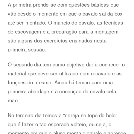
A primeira prende-se com questões básicas que
vão desde o momento em que o cavalo sai da box
até ser montado. O maneio do cavalo, as técnicas
de escovagem e a preparação para a montagem
são alguns dos exercícios ensinados nesta
primeira sessão.
O segundo dia tem como objetivo dar a conhecer o
material que deve ser utilizado com o cavalo e as
funções do mesmo. Ainda há tempo para uma
primeira abordagem à condução do cavalo pela
mão.
No terceiro dia temos a “cereja no topo do bolo”
que é fazer o tão esperado volteio, ou seja, o
momento em que o aluno monta o cavalo e aprende