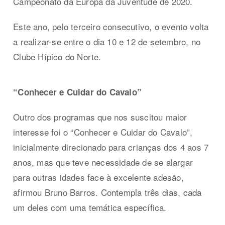
Campeonato da Europa da Juventude de 2020.
Este ano, pelo terceiro consecutivo, o evento volta
a realizar-se entre o dia 10 e 12 de setembro, no
Clube Hípico do Norte.
“Conhecer e Cuidar do Cavalo”
Outro dos programas que nos suscitou maior
interesse foi o “Conhecer e Cuidar do Cavalo”,
inicialmente direcionado para crianças dos 4 aos 7
anos, mas que teve necessidade de se alargar
para outras idades face à excelente adesão,
afirmou Bruno Barros. Contempla três dias, cada
um deles com uma temática específica.