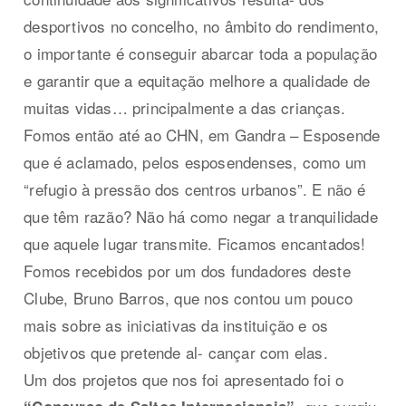
desportivos no concelho, no âmbito do rendimento,
o importante é conseguir abarcar toda a população
e garantir que a equitação melhore a qualidade de
muitas vidas… principalmente a das crianças.
Fomos então até ao CHN, em Gandra – Esposende
que é aclamado, pelos esposendenses, como um
“refugio à pressão dos centros urbanos”. E não é
que têm razão? Não há como negar a tranquilidade
que aquele lugar transmite. Ficamos encantados!
Fomos recebidos por um dos fundadores deste
Clube, Bruno Barros, que nos contou um pouco
mais sobre as iniciativas da instituição e os
objetivos que pretende al- cançar com elas.
Um dos projetos que nos foi apresentado foi o