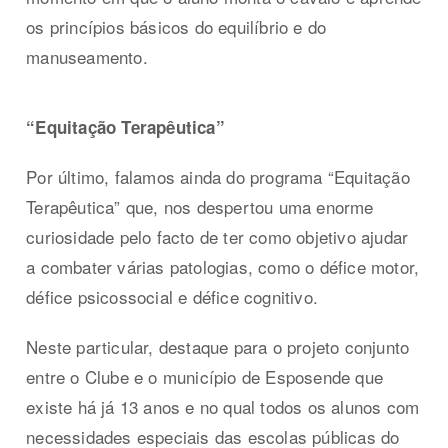
os princípios básicos do equilíbrio e do
manuseamento.
“Equitação Terapêutica”
Por último, falamos ainda do programa “Equitação
Terapêutica” que, nos despertou uma enorme
curiosidade pelo facto de ter como objetivo ajudar
a combater várias patologias, como o défice motor,
défice psicossocial e défice cognitivo.
Neste particular, destaque para o projeto conjunto
entre o Clube e o município de Esposende que
existe há já 13 anos e no qual todos os alunos com
necessidades especiais das escolas públicas do