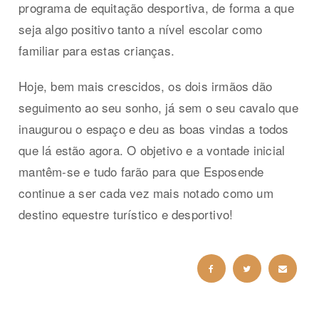
programa de equitação desportiva, de forma a que
seja algo positivo tanto a nível escolar como
familiar para estas crianças.
Hoje, bem mais crescidos, os dois irmãos dão
seguimento ao seu sonho, já sem o seu cavalo que
inaugurou o espaço e deu as boas vindas a todos
que lá estão agora. O objetivo e a vontade inicial
mantêm-se e tudo farão para que Esposende
continue a ser cada vez mais notado como um
destino equestre turístico e desportivo!