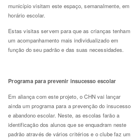
município visitam este espaço, semanalmente, em
horário escolar.
Estas visitas servem para que as crianças tenham
um acompanhamento mais individualizado em
função do seu padrão e das suas necessidades.
Programa para prevenir insucesso escolar
Em aliança com este projeto, o CHN vai lançar
ainda um programa para a prevenção do insucesso
e abandono escolar. Neste, as escolas farão a
identificação dos alunos que se enquadram neste
padrão através de vários critérios e o clube faz um