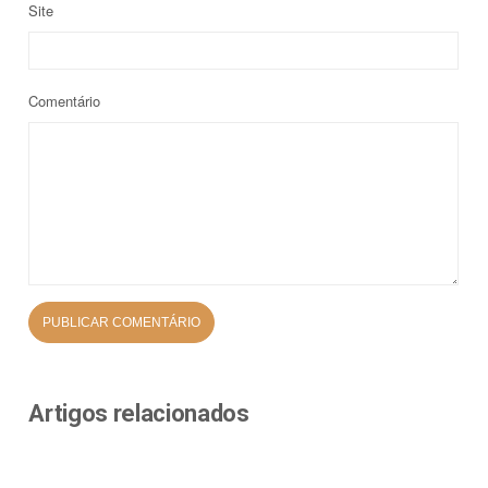
Site
Comentário
Artigos relacionados