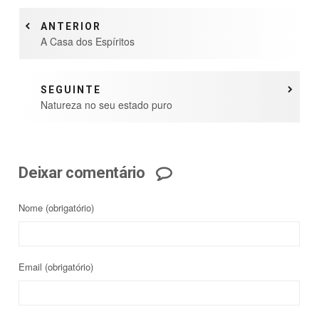
ANTERIOR
A Casa dos Espíritos
SEGUINTE
Natureza no seu estado puro
Deixar comentário
Nome
(obrigatório)
Email
(obrigatório)