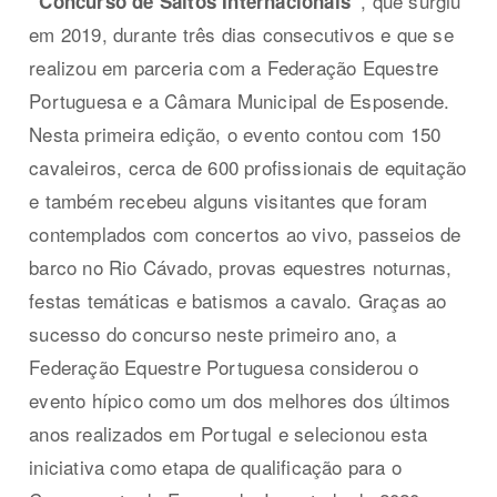
, que surgiu
“Concurso de Saltos Internacionais”
em 2019, durante três dias consecutivos e que se
realizou em parceria com a Federação Equestre
Portuguesa e a Câmara Municipal de Esposende.
Nesta primeira edição, o evento contou com 150
cavaleiros, cerca de 600 profissionais de equitação
e também recebeu alguns visitantes que foram
contemplados com concertos ao vivo, passeios de
barco no Rio Cávado, provas equestres noturnas,
festas temáticas e batismos a cavalo. Graças ao
sucesso do concurso neste primeiro ano, a
Federação Equestre Portuguesa considerou o
evento hípico como um dos melhores dos últimos
anos realizados em Portugal e selecionou esta
iniciativa como etapa de qualificação para o