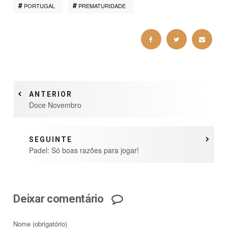
PORTUGAL
PREMATURIDADE
ANTERIOR
Doce Novembro
SEGUINTE
Padel: Só boas razões para jogar!
Deixar comentário
Nome
(obrigatório)