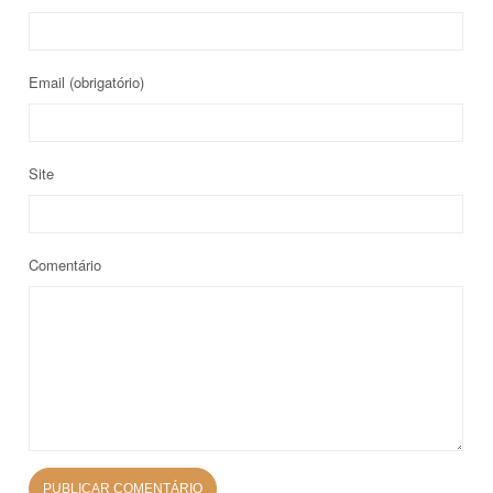
Email
(obrigatório)
Site
Comentário