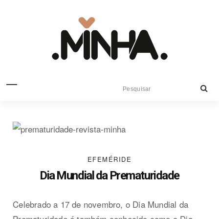
EFEMÉRIDE
Dia Mundial da Prematuridade
Celebrado a 17 de novembro, o Dia Mundial da
Prematuridade é também conhecido como o Dia