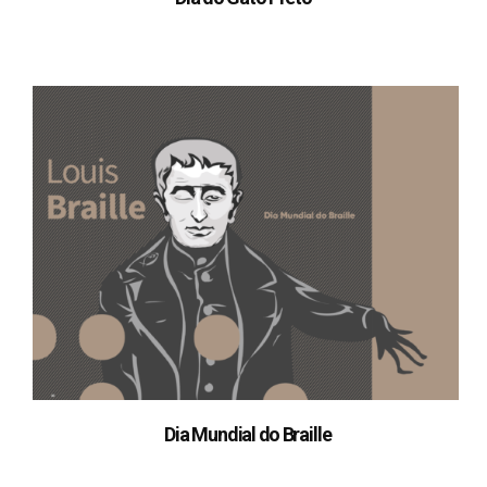
Dia Mundial do Braille