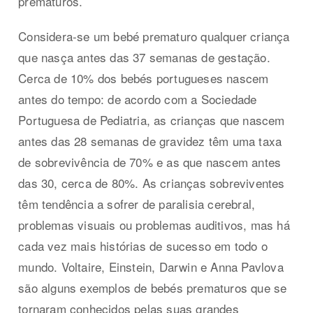
prematuros.
Considera-se um bebé prematuro qualquer criança
que nasça antes das 37 semanas de gestação.
Cerca de 10% dos bebés portugueses nascem
antes do tempo: de acordo com a Sociedade
Portuguesa de Pediatria, as crianças que nascem
antes das 28 semanas de gravidez têm uma taxa
de sobrevivência de 70% e as que nascem antes
das 30, cerca de 80%. As crianças sobreviventes
têm tendência a sofrer de paralisia cerebral,
problemas visuais ou problemas auditivos, mas há
cada vez mais histórias de sucesso em todo o
mundo. Voltaire, Einstein, Darwin e Anna Pavlova
são alguns exemplos de bebés prematuros que se
tornaram conhecidos pelas suas grandes