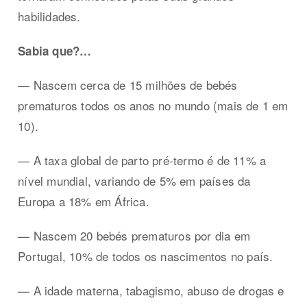
habilidades.
Sabia que?…
— Nascem cerca de 15 milhões de bebés
prematuros todos os anos no mundo (mais de 1 em
10).
— A taxa global de parto pré-termo é de 11% a
nível mundial, variando de 5% em países da
Europa a 18% em África.
— Nascem 20 bebés prematuros por dia em
Portugal, 10% de todos os nascimentos no país.
— A idade materna, tabagismo, abuso de drogas e