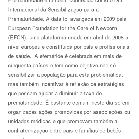
Internacional da Sensibilização para a
Prematuridade. A data foi avançada em 2009 pela
European Foundation for the Care of Newborn
(EFCN), uma plataforma criada em abril de 2008 a
nível europeu e constituída por pais e profissionais
de saúde.
A efeméride é celebrada em mais de
cinquenta países e tem como objetivo não só
sensibilizar a população para esta problemática,
mas também incentivar à reflexão de estratégias
que possam ajudar a diminuir a taxa de
prematuridade. É bastante comum neste dia serem
organizadas ações promovidas por associações ou
unidades médicas e que promovam também a
confraternização entre pais e famílias de bebés