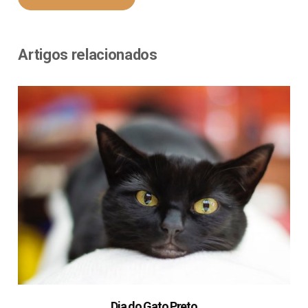
Artigos relacionados
Dia do Gato Preto