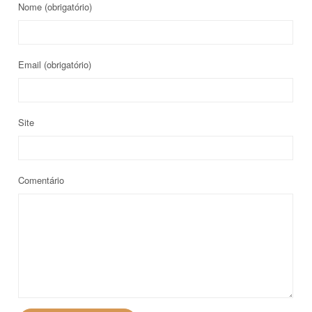
Nome
(obrigatório)
Email
(obrigatório)
Site
Comentário