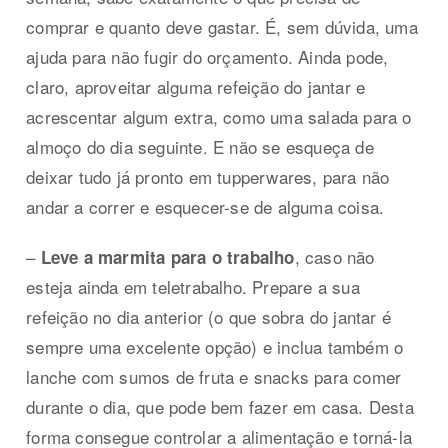
comprar e quanto deve gastar. É, sem dúvida, uma
ajuda para não fugir do orçamento. Ainda pode,
claro, aproveitar alguma refeição do jantar e
acrescentar algum extra, como uma salada para o
almoço do dia seguinte. E não se esqueça de
deixar tudo já pronto em tupperwares, para não
andar a correr e esquecer-se de alguma coisa.
–
, caso não
Leve a marmita para o trabalho
esteja ainda em teletrabalho. Prepare a sua
refeição no dia anterior (o que sobra do jantar é
sempre uma excelente opção) e inclua também o
lanche com sumos de fruta e snacks para comer
durante o dia, que pode bem fazer em casa. Desta
forma consegue controlar a alimentação e torná-la