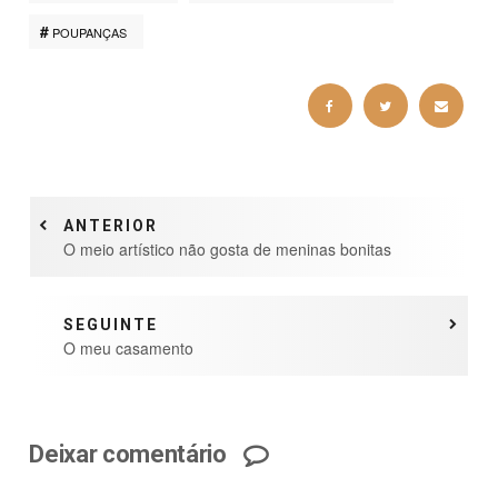
POUPANÇAS
ANTERIOR
O meio artístico não gosta de meninas bonitas
SEGUINTE
O meu casamento
Deixar comentário