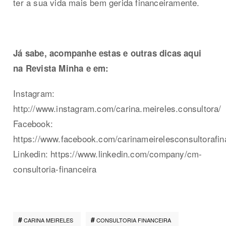
ter a sua vida mais bem gerida financeiramente.
Já sabe, acompanhe estas e outras dicas aqui
na Revista Minha e em:
Instagram:
http://www.instagram.com/carina.meireles.consultora/
Facebook:
https://www.facebook.com/carinameirelesconsultorafin
Linkedin: https://www.linkedin.com/company/cm-
consultoria-financeira
CARINA MEIRELES
CONSULTORIA FINANCEIRA