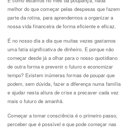
E como estamos no mês da poupança, nada
melhor do que começar pelas despesas que fazem
parte da rotina, para aprendermos a organizar a
nossa vida financeira de forma eficiente e eficaz.
É no nosso dia a dia que muitas vezes gastamos
uma fatia significativa de dinheiro. E porque não
começar desde já a olhar para o nosso quotidiano
de outra forma e prevenir o futuro e economizar
tempo? Existem inúmeras formas de poupar que
podem, sem dúvida, fazer a diferença numa família
e ajudar nesta altura de crise a precaver cada vez
mais o futuro de amanhã.
Começar a tomar consciência é o primeiro passo,
perceber que é possível e que pode começar nas