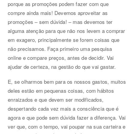
porque as promoções podem fazer com que
compre ainda mais! Devemos aproveitar as
promoções – sem dúvida! – mas devemos ter
alguma atenção para que não nos levem a comprar
em exagero, principalmente se forem coisas que
não precisamos. Faça primeiro uma pesquisa
online e compare preços, antes de decidir. Vai
ajudar de certeza, na gestão do que vai gastar.
E, se olharmos bem para os nossos gastos, muitos
deles estão em pequenas coisas, com hábitos
enraizados e que devem ser modificados,
despertando cada vez mais a consciência que é
agora e que pode sem dúvida fazer a diferença. Vai
ver que, com o tempo, vai poupar na sua carteira e