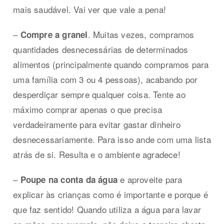
mais saudável. Vai ver que vale a pena!
–
. Muitas vezes, compramos
Compre a granel
quantidades desnecessárias de determinados
alimentos (principalmente quando compramos para
uma família com 3 ou 4 pessoas), acabando por
desperdiçar sempre qualquer coisa. Tente ao
máximo comprar apenas o que precisa
verdadeiramente para evitar gastar dinheiro
desnecessariamente. Para isso ande com uma lista
atrás de si. Resulta e o ambiente agradece!
–
e aproveite para
Poupe na conta da água
explicar às crianças como é importante e porque é
que faz sentido! Quando utiliza a água para lavar