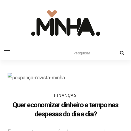
FINANÇAS
Quer economizar dinheiro e tempo nas
despesas do dia a dia?