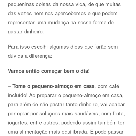
pequeninas coisas da nossa vida, de que muitas
das vezes nem nos apercebemos e que podem
representar uma mudança na nossa forma de
gastar dinheiro.
Para isso escolhi algumas dicas que farão sem
dúvida a diferença:
Vamos então começar bem o dia!
–
, com café
Tome o pequeno-almoço em casa
incluído! Ao preparar o pequeno-almoço em casa,
para além de não gastar tanto dinheiro, vai acabar
por optar por soluções mais saudáveis, com fruta,
iogurtes, entre outros, podendo assim também ter
uma alimentação mais equilibrada. E pode passar