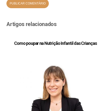
Artigos relacionados
Como poupar na Nutrição Infantil das Crianças