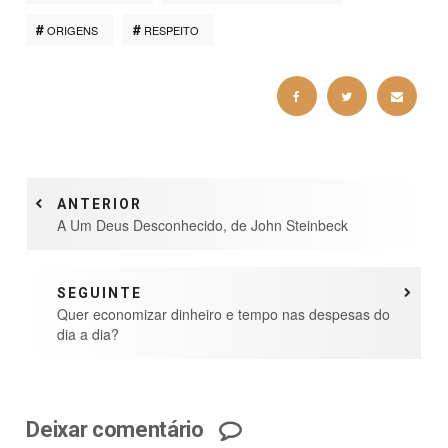
ORIGENS
RESPEITO
ANTERIOR
A Um Deus Desconhecido, de John Steinbeck
SEGUINTE
Quer economizar dinheiro e tempo nas despesas do
dia a dia?
Deixar comentário