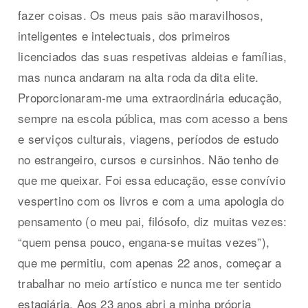
fazer coisas. Os meus pais são maravilhosos,
inteligentes e intelectuais, dos primeiros
licenciados das suas respetivas aldeias e famílias,
mas nunca andaram na alta roda da dita elite.
Proporcionaram-me uma extraordinária educação,
sempre na escola pública, mas com acesso a bens
e serviços culturais, viagens, períodos de estudo
no estrangeiro, cursos e cursinhos. Não tenho de
que me queixar. Foi essa educação, esse convívio
vespertino com os livros e com a uma apologia do
pensamento (o meu pai, filósofo, diz muitas vezes:
“quem pensa pouco, engana-se muitas vezes”),
que me permitiu, com apenas 22 anos, começar a
trabalhar no meio artístico e nunca me ter sentido
estagiária. Aos 23 anos abri a minha própria