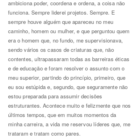
ambiciona poder, coordena e ordena, a coisa não
funciona. Sempre liderei projetos. Sempre. E
sempre houve alguém que apareceu no meu
caminho, homem ou mulher, e que perguntou quem
era o homem que, no fundo, me supervisionava,
sendo vários os casos de criaturas que, não
contentes, ultrapassaram todas as barreiras éticas
e de educação e foram resolver o assunto com o
meu superior, partindo do princípio, primeiro, que
eu sou estúpida e, segundo, que seguramente não
estou preparada para assumir decisões
estruturantes. Acontece muito e felizmente que nos
últimos tempos, que em muitos momentos da
minha carreira, a vida me reservou líderes que, me
trataram e tratam como pares.