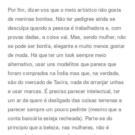
Por fim, dizer-vos que o meio artístico não gosta
de meninas bonitas. Não ter pedigree ainda se
desculpa quando a pessoa é trabalhadora e, com
provas dadas, a coisa vai. Mas, sendo mulher, não
se pode ser bonita, elegante e muito menos gostar
de moda. Há que ter um look sempre meio
alternativo, usar uns modelitos que parece que
foram comprados na Índia mas que, na verdade,
são do mercado de Tavira, nada de arranjar unhas
e usar marcas. É preciso parecer intelectual, ter
um ar de quem é desligado das coisas terrenas e
parecer sempre um pouco pedinte (mesmo que a
conta bancária esteja recheada). Parte-se do
princípio que a beleza, nas mulheres, não é