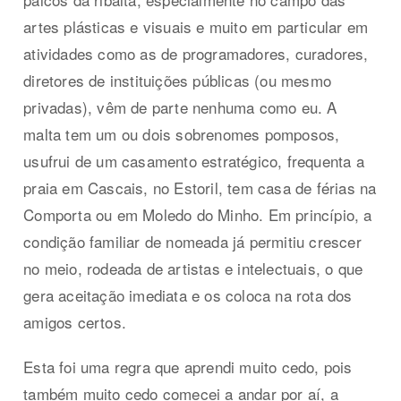
artes plásticas e visuais e muito em particular em
atividades como as de programadores, curadores,
diretores de instituições públicas (ou mesmo
privadas), vêm de parte nenhuma como eu. A
malta tem um ou dois sobrenomes pomposos,
usufrui de um casamento estratégico, frequenta a
praia em Cascais, no Estoril, tem casa de férias na
Comporta ou em Moledo do Minho. Em princípio, a
condição familiar de nomeada já permitiu crescer
no meio, rodeada de artistas e intelectuais, o que
gera aceitação imediata e os coloca na rota dos
amigos certos.
Esta foi uma regra que aprendi muito cedo, pois
também muito cedo comecei a andar por aí, a