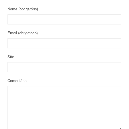
Nome
(obrigatório)
Email
(obrigatório)
Site
Comentário