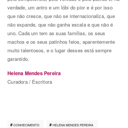
verdade, um antro e um lóbi do pior e é por isso
que não cresce, que não se internacionaliza, que
não expande, que não ganha escala e que não é
uno. Cada um tem as suas famílias, os seus
machos e os seus patinhos feios, aparentemente
muito talentosos, e o lugar desses está sempre
garantido.
Helena Mendes Pereira
Curadora / Escritora
CONHECIMENTO
HELENA MENDES PEREIRA