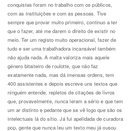
conquistas foram no trabalho com os públicos,
com as instituições e com as pessoas. Tive
sempre que provar muito primeiro, continuo a ter
que o fazer, até me darem o direito de existir no
meio. Ter um registo muito operacional, fazer de
tudo e ser uma trabalhadora incansável também
não ajuda nada. A malta valoriza mais aquele
género bitaiteiro de roulotte, que não faz
exatamente nada, mas dá imensas ordens, tem
400 assistentes e depois escreve uns textos que
ninguém entende, repletos de citações de livros
que, provavelmente, nunca leram a sério e que tem
um ar distinto e pedante que se vê logo que são os
intelectuais lá do sítio. Já fui apelidada de curadora
pop, gente que nunca leu um texto meu já ousou