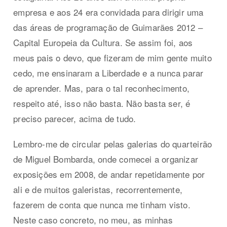
empresa e aos 24 era convidada para dirigir uma
das áreas de programação de Guimarães 2012 –
Capital Europeia da Cultura. Se assim foi, aos
meus pais o devo, que fizeram de mim gente muito
cedo, me ensinaram a Liberdade e a nunca parar
de aprender. Mas, para o tal reconhecimento,
respeito até, isso não basta. Não basta ser, é
preciso parecer, acima de tudo.
Lembro-me de circular pelas galerias do quarteirão
de Miguel Bombarda, onde comecei a organizar
exposições em 2008, de andar repetidamente por
ali e de muitos galeristas, recorrentemente,
fazerem de conta que nunca me tinham visto.
Neste caso concreto, no meu, as minhas