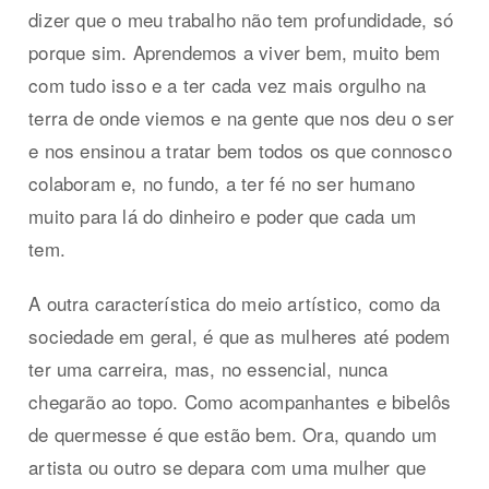
dizer que o meu trabalho não tem profundidade, só
porque sim. Aprendemos a viver bem, muito bem
com tudo isso e a ter cada vez mais orgulho na
terra de onde viemos e na gente que nos deu o ser
e nos ensinou a tratar bem todos os que connosco
colaboram e, no fundo, a ter fé no ser humano
muito para lá do dinheiro e poder que cada um
tem.
A outra característica do meio artístico, como da
sociedade em geral, é que as mulheres até podem
ter uma carreira, mas, no essencial, nunca
chegarão ao topo. Como acompanhantes e bibelôs
de quermesse é que estão bem. Ora, quando um
artista ou outro se depara com uma mulher que