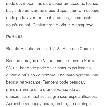
pode ouvir boa música e beber um copo no lounge
bar, entre conversas e boa disposição. Um espaço
onde pode viver momentos únicos, como assistir
ao pôr do sol. Deslumbrante. Visite e comprove!
Porta 93
Rua do Hospital Velho, 14/18 | Viana do Castelo
Bem no coração de Viana, encontramos o Porta
93, um bar onde pode viver boas experiências,
ouvindo música de sempre, enquanto aprecia uma
bebida refrescante. Também pode petiscar,
principalmente uma grande variedade de
quesadillas e nachos, as grandes especialidades.
Aproveite as happy hours, de terça a domingo.