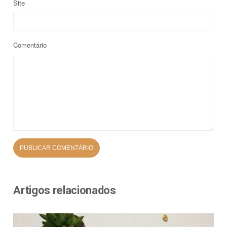
Site
Comentário
Artigos relacionados