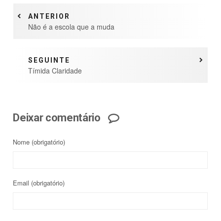
ANTERIOR
Não é a escola que a muda
SEGUINTE
Tímida Claridade
Deixar comentário
Nome
(obrigatório)
Email
(obrigatório)