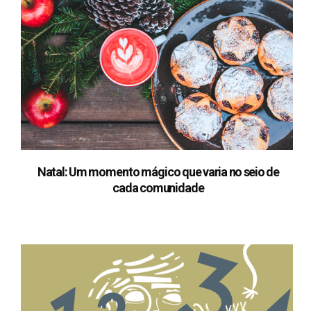
Natal: Um momento mágico que varia no seio de
cada comunidade