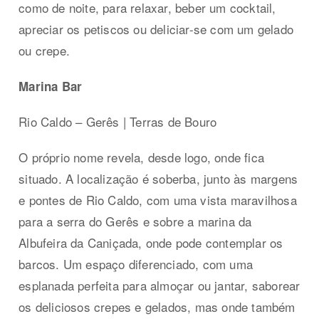
como de noite, para relaxar, beber um cocktail,
apreciar os petiscos ou deliciar-se com um gelado
ou crepe.
Marina Bar
Rio Caldo – Gerês | Terras de Bouro
O próprio nome revela, desde logo, onde fica
situado. A localização é soberba, junto às margens
e pontes de Rio Caldo, com uma vista maravilhosa
para a serra do Gerês e sobre a marina da
Albufeira da Caniçada, onde pode contemplar os
barcos. Um espaço diferenciado, com uma
esplanada perfeita para almoçar ou jantar, saborear
os deliciosos crepes e gelados, mas onde também