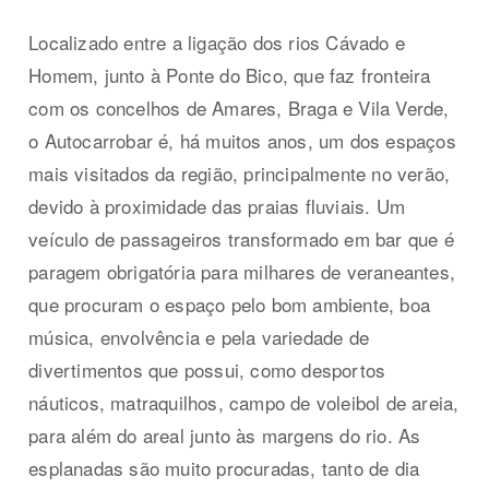
Localizado entre a ligação dos rios Cávado e
Homem, junto à Ponte do Bico, que faz fronteira
com os concelhos de Amares, Braga e Vila Verde,
o Autocarrobar é, há muitos anos, um dos espaços
mais visitados da região, principalmente no verão,
devido à proximidade das praias fluviais. Um
veículo de passageiros transformado em bar que é
paragem obrigatória para milhares de veraneantes,
que procuram o espaço pelo bom ambiente, boa
música, envolvência e pela variedade de
divertimentos que possui, como desportos
náuticos, matraquilhos, campo de voleibol de areia,
para além do areal junto às margens do rio. As
esplanadas são muito procuradas, tanto de dia