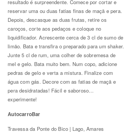
resultado é surpreendente. Comece por cortar e
reservar uma ou duas fatias finas de maçã e pera.
Depois, descasque as duas frutas, retire os
caroços, corte aos pedaços e coloque no
liquidificador. Acrescente cerca de 3 cl de sumo de
limão. Bata e transfira o preparado para um shaker.
Junte 5 cl de rum, uma colher de sobremesa de
mel e gelo. Bata muito bem. Num copo, adicione
pedras de gelo e verta a mistura. Finalize com
água com gás. Decore com as fatias de maçã e
pera desidratadas! Fácil e saboroso…
experimente!
AutocarroBar
Travessa da Ponte do Bico | Lago, Amares