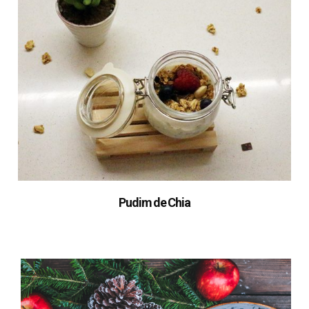
Pudim de Chia