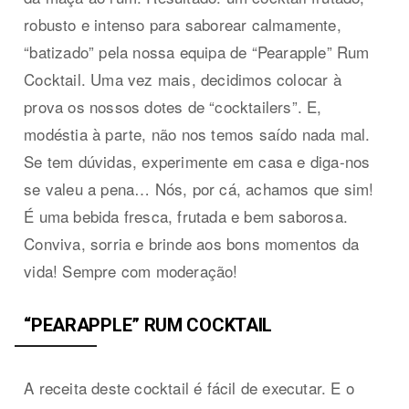
robusto e intenso para saborear calmamente,
“batizado” pela nossa equipa de “Pearapple” Rum
Cocktail. Uma vez mais, decidimos colocar à
prova os nossos dotes de “cocktailers”. E,
modéstia à parte, não nos temos saído nada mal.
Se tem dúvidas, experimente em casa e diga-nos
se valeu a pena… Nós, por cá, achamos que sim!
É uma bebida fresca, frutada e bem saborosa.
Conviva, sorria e brinde aos bons momentos da
vida! Sempre com moderação!
“PEARAPPLE” RUM COCKTAIL
A receita deste cocktail é fácil de executar. E o