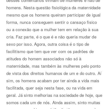
desses comentários vinham de mulheres e não de
homens. Nesta questão fisiológica da maternidade
mesmo que os homens queiram participar de igual
forma, nunca conseguem sentir o cansaço fisico
ou a conexão que a mulher tem em relação à sua
cria. Faz parte, é o que é e não queria mudar de
sexo por isso. Agora, outra coisa é o tipo de
facilitismo que tem que ver com os padrões de
atitudes do homem associados não só à
maternidade, mas também às mulheres pelo ponto
de vista dos direitos humanos de um e do outro. Aí
sim, os homens acabam por ter ainda a vida mais
facilitada, quer seja nesta fase, ou na vida em
geral. Já sinto melhorias na sociedade de hoje, que
somos cada um de nós. Ainda assim, sinto muitas