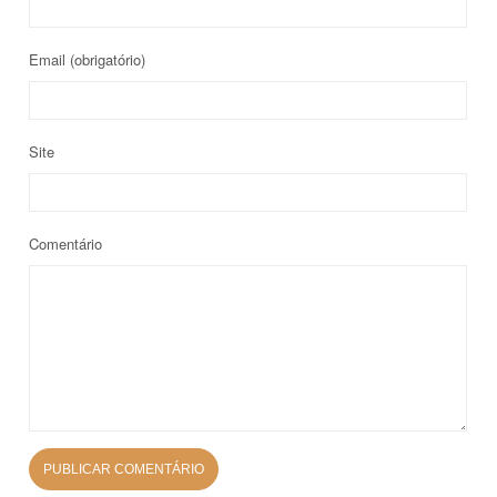
Email
(obrigatório)
Site
Comentário