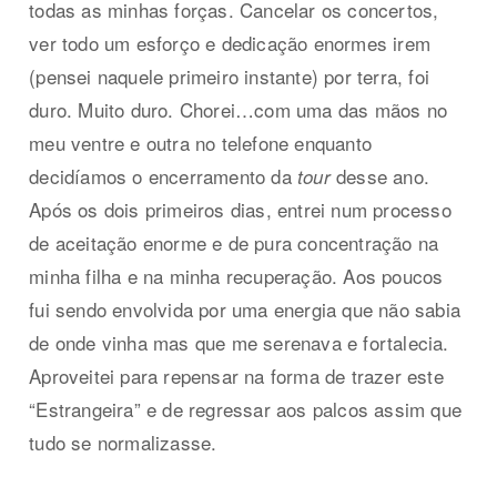
todas as minhas forças. Cancelar os concertos,
ver todo um esforço e dedicação enormes irem
(pensei naquele primeiro instante) por terra, foi
duro. Muito duro. Chorei…com uma das mãos no
meu ventre e outra no telefone enquanto
decidíamos o encerramento da
desse ano.
tour
Após os dois primeiros dias, entrei num processo
de aceitação enorme e de pura concentração na
minha filha e na minha recuperação. Aos poucos
fui sendo envolvida por uma energia que não sabia
de onde vinha mas que me serenava e fortalecia.
Aproveitei para repensar na forma de trazer este
“Estrangeira” e de regressar aos palcos assim que
tudo se normalizasse.