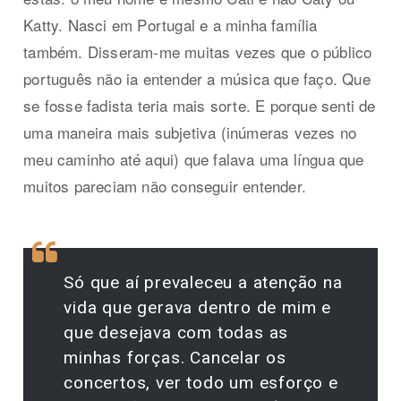
Katty. Nasci em Portugal e a minha família
também. Disseram-me muitas vezes que o público
português não ia entender a música que faço. Que
se fosse fadista teria mais sorte. E porque senti de
uma maneira mais subjetiva (inúmeras vezes no
meu caminho até aqui) que falava uma língua que
muitos pareciam não conseguir entender.
Só que aí prevaleceu a atenção na
vida que gerava dentro de mim e
que desejava com todas as
minhas forças. Cancelar os
concertos, ver todo um esforço e