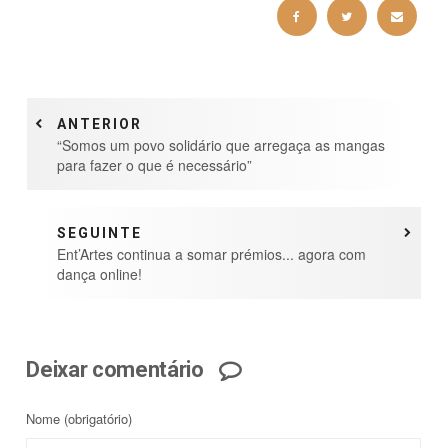
ANTERIOR
“Somos um povo solidário que arregaça as mangas
para fazer o que é necessário”
SEGUINTE
Ent’Artes continua a somar prémios... agora com
dança online!
Deixar comentário
Nome
(obrigatório)