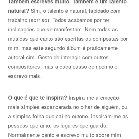
Também escreves muito. Também é um talento
Sim, o talento é natural, lapidado com
natural?
trabalho (sorriso). Todos acabamos por ter
inclinações que se manifestam. Nem todas as
músicas que canto são escritas ou compostas por
mim, mas este segundo álbum é praticamente
autoral sim. Gosto de interagir com outros
compositores, mas a cada passo componho e
escrevo mais.
Inspira-me a emoção
O que é que te inspira?
mais simples escancarada no olhar de alguém, ou
a simples folha que cai no outono. Inspiram-me as
pessoas que amo, os lugares que guardo.
Normalmente canto e escrevo muito sobre mim