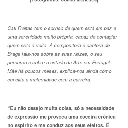
Cati Freitas tem o sorriso de quem está em paz e
uma serenidade muito própria, capaz de contagiar
quem está à volta. A compositora e cantora de
Braga fala-nos sobre as suas raízes, o seu
percurso e sobre o estado da Arte em Portugal.
Mãe há poucos meses, explica-nos ainda como
concilia a maternidade com a carreira.
“Eu não desejo muita coisa, só a necessidade
de expressão me provoca uma coceira crónica
no espírito e me conduz aos seus efeitos. É