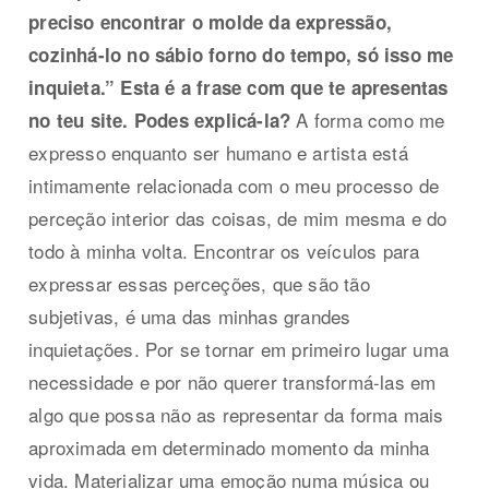
preciso encontrar o molde da expressão,
cozinhá-lo no sábio forno do tempo, só isso me
inquieta.” Esta é a frase com que te apresentas
A forma como me
no teu site. Podes explicá-la?
expresso enquanto ser humano e artista está
intimamente relacionada com o meu processo de
perceção interior das coisas, de mim mesma e do
todo à minha volta. Encontrar os veículos para
expressar essas perceções, que são tão
subjetivas, é uma das minhas grandes
inquietações. Por se tornar em primeiro lugar uma
necessidade e por não querer transformá-las em
algo que possa não as representar da forma mais
aproximada em determinado momento da minha
vida. Materializar uma emoção numa música ou