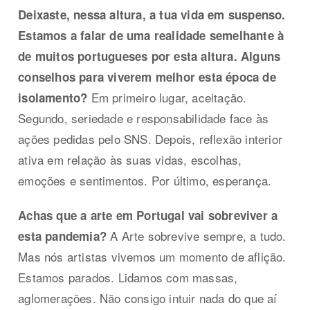
Deixaste, nessa altura, a tua vida em suspenso.
Estamos a falar de uma realidade semelhante à
de muitos portugueses por esta altura. Alguns
conselhos para viverem melhor esta época de
Em primeiro lugar, aceitação.
isolamento?
Segundo, seriedade e responsabilidade face às
ações pedidas pelo SNS. Depois, reflexão interior
ativa em relação às suas vidas, escolhas,
emoções e sentimentos. Por último, esperança.
Achas que a arte em Portugal vai sobreviver a
A Arte sobrevive sempre, a tudo.
esta pandemia?
Mas nós artistas vivemos um momento de aflição.
Estamos parados. Lidamos com massas,
aglomerações. Não consigo intuir nada do que aí