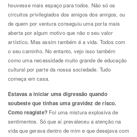
houvesse mais espaço para todos. Não só os
circuitos privilegiados dos amigos dos amigos, ou
de quem por ventura conseguiu uma porta mais
aberta por algum motivo que não o seu valor
artístico. Mas assim também é a vida. Todos com
o seu caminho. No entanto, vejo isso também
como uma necessidade muito grande de educação
cultural por parte da nossa sociedade. Tudo
começa em casa.
Estavas a iniciar uma digressão quando
soubeste que tinhas uma gravidez de risco.
Foi uma mistura explosiva de
Como reagiste?
sentimentos. Só que aí prevaleceu a atenção na
vida que gerava dentro de mim e que desejava com