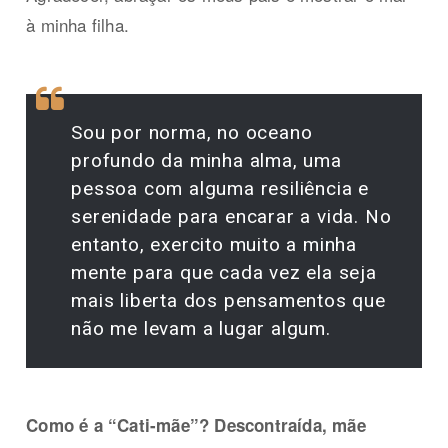
à minha filha.
Sou por norma, no oceano
profundo da minha alma, uma
pessoa com alguma resiliência e
serenidade para encarar a vida. No
entanto, exercito muito a minha
mente para que cada vez ela seja
mais liberta dos pensamentos que
não me levam a lugar algum.
Como é a “Cati-mãe”? Descontraída, mãe