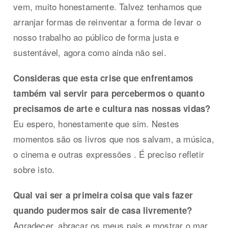
vem, muito honestamente. Talvez tenhamos que
arranjar formas de reinventar a forma de levar o
nosso trabalho ao público de forma justa e
sustentável, agora como ainda não sei.
Consideras que esta crise que enfrentamos
também vai servir para percebermos o quanto
precisamos de arte e cultura nas nossas vidas?
Eu espero, honestamente que sim. Nestes
momentos são os livros que nos salvam, a música,
o cinema e outras expressões . É preciso refletir
sobre isto.
Qual vai ser a primeira coisa que vais fazer
quando pudermos sair de casa livremente?
Agradecer, abraçar os meus pais e mostrar o mar