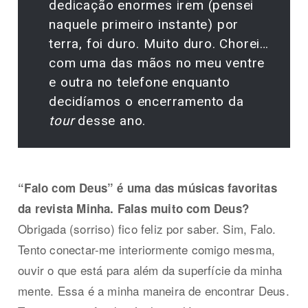
dedicação enormes irem (pensei
naquele primeiro instante) por
terra, foi duro. Muito duro. Chorei…
com uma das mãos no meu ventre
e outra no telefone enquanto
decidíamos o encerramento da
tour
desse ano.
“Falo com Deus” é uma das músicas favoritas
da revista Minha. Falas muito com Deus?
Obrigada (sorriso) fico feliz por saber. Sim, Falo.
Tento conectar-me interiormente comigo mesma,
ouvir o que está para além da superfície da minha
mente. Essa é a minha maneira de encontrar Deus.