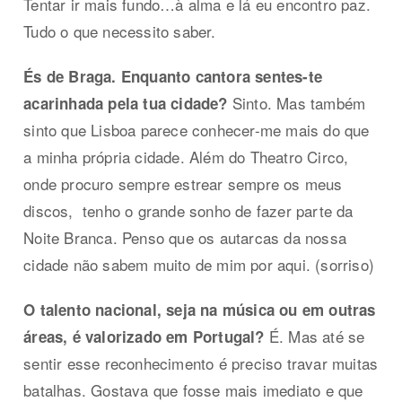
Tentar ir mais fundo…à alma e lá eu encontro paz.
Tudo o que necessito saber.
És de Braga. Enquanto cantora sentes-te
Sinto. Mas também
acarinhada pela tua cidade?
sinto que Lisboa parece conhecer-me mais do que
a minha própria cidade. Além do Theatro Circo,
onde procuro sempre estrear sempre os meus
discos, tenho o grande sonho de fazer parte da
Noite Branca. Penso que os autarcas da nossa
cidade não sabem muito de mim por aqui. (sorriso)
O talento nacional, seja na música ou em outras
É. Mas até se
áreas, é valorizado em Portugal?
sentir esse reconhecimento é preciso travar muitas
batalhas. Gostava que fosse mais imediato e que