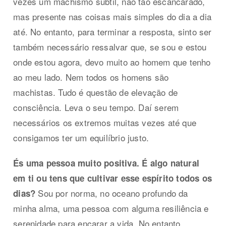
vezes um machismo subtil, não tão escancarado,
mas presente nas coisas mais simples do dia a dia
até. No entanto, para terminar a resposta, sinto ser
também necessário ressalvar que, se sou e estou
onde estou agora, devo muito ao homem que tenho
ao meu lado. Nem todos os homens são
machistas. Tudo é questão de elevação de
consciência. Leva o seu tempo. Daí serem
necessários os extremos muitas vezes até que
consigamos ter um equilíbrio justo.
És uma pessoa muito positiva. É algo natural
em ti ou tens que cultivar esse espírito todos os
Sou por norma, no oceano profundo da
dias?
minha alma, uma pessoa com alguma resiliência e
serenidade para encarar a vida. No entanto,