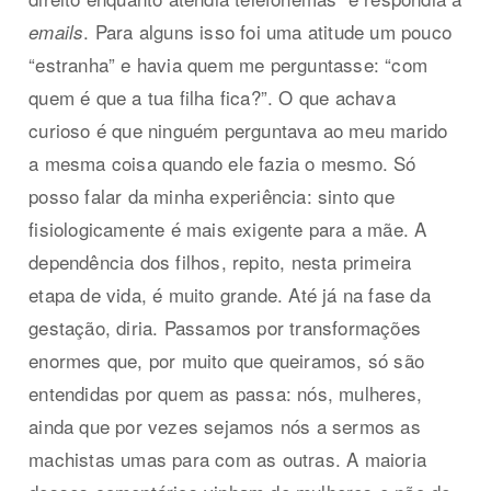
. Para alguns isso foi uma atitude um pouco
emails
“estranha” e havia quem me perguntasse: “com
quem é que a tua filha fica?”. O que achava
curioso é que ninguém perguntava ao meu marido
a mesma coisa quando ele fazia o mesmo. Só
posso falar da minha experiência: sinto que
fisiologicamente é mais exigente para a mãe. A
dependência dos filhos, repito, nesta primeira
etapa de vida, é muito grande. Até já na fase da
gestação, diria. Passamos por transformações
enormes que, por muito que queiramos, só são
entendidas por quem as passa: nós, mulheres,
ainda que por vezes sejamos nós a sermos as
machistas umas para com as outras. A maioria