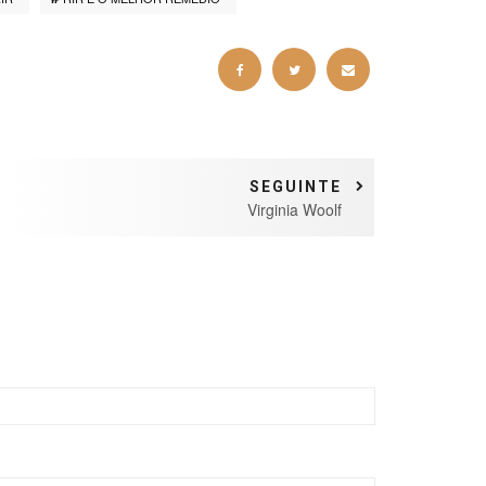
SEGUINTE
Virginia Woolf