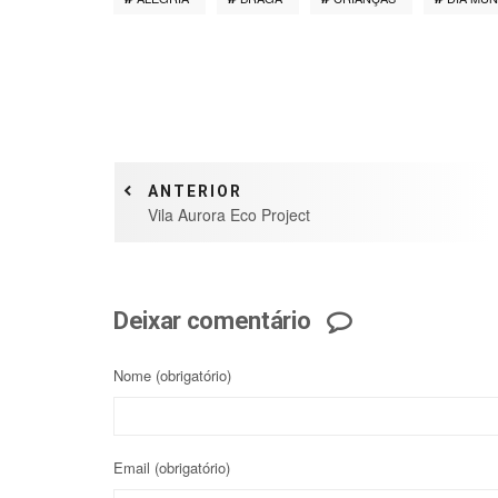
ANTERIOR
Vila Aurora Eco Project
Deixar comentário
Nome
(obrigatório)
Email
(obrigatório)