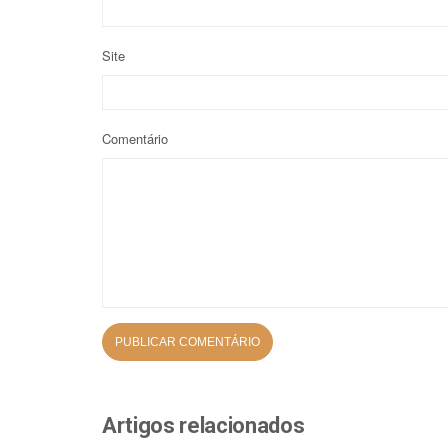
Site
Comentário
Artigos relacionados