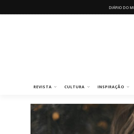
DIÁRIO DO M
REVISTA
CULTURA
INSPIRAÇÃO