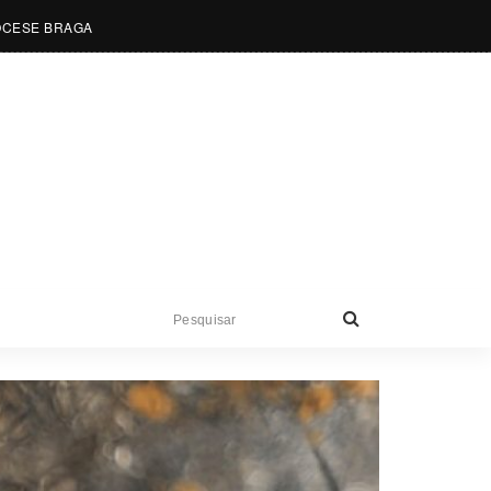
OCESE BRAGA