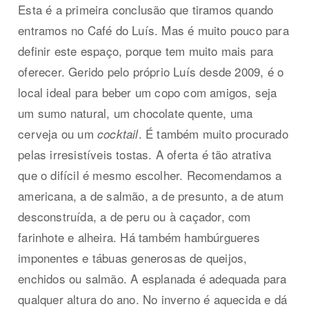
Esta é a primeira conclusão que tiramos quando
entramos no Café do Luís. Mas é muito pouco para
definir este espaço, porque tem muito mais para
oferecer. Gerido pelo próprio Luís desde 2009, é o
local ideal para beber um copo com amigos, seja
um sumo natural, um chocolate quente, uma
cerveja ou um
. É também muito procurado
cocktail
pelas irresistíveis tostas. A oferta é tão atrativa
que o difícil é mesmo escolher. Recomendamos a
americana, a de salmão, a de presunto, a de atum
desconstruída, a de peru ou à caçador, com
farinhote e alheira. Há também hambúrgueres
imponentes e tábuas generosas de queijos,
enchidos ou salmão. A esplanada é adequada para
qualquer altura do ano. No inverno é aquecida e dá