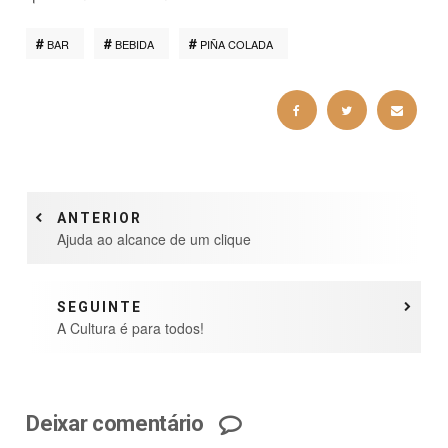
BAR
BEBIDA
PIÑA COLADA
ANTERIOR
Ajuda ao alcance de um clique
SEGUINTE
A Cultura é para todos!
Deixar comentário