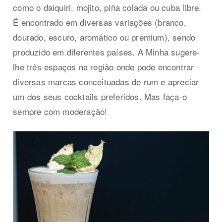
como o daiquiri, mojito, piña colada ou cuba libre.
É encontrado em diversas variações (branco,
dourado, escuro, aromático ou premium), sendo
produzido em diferentes países. A Minha sugere-
lhe três espaços na região onde pode encontrar
diversas marcas conceituadas de rum e apreciar
um dos seus cocktails preferidos. Mas faça-o
sempre com moderação!