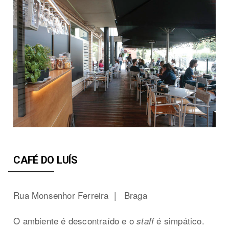
CAFÉ DO LUÍS
Rua Monsenhor Ferreira |
Braga
O ambiente é descontraído e o
é simpático.
staff