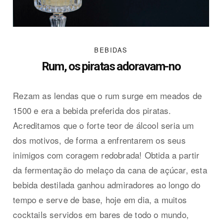
BEBIDAS
Rum, os piratas adoravam-no
Rezam as lendas que o rum surge em meados de
1500 e era a bebida preferida dos piratas.
Acreditamos que o forte teor de álcool seria um
dos motivos, de forma a enfrentarem os seus
inimigos com coragem redobrada! Obtida a partir
da fermentação do melaço da cana de açúcar, esta
bebida destilada ganhou admiradores ao longo do
tempo e serve de base, hoje em dia, a muitos
cocktails servidos em bares de todo o mundo,