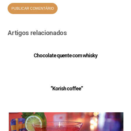
Artigos relacionados
Chocolate quente com whisky
“Korish coffee”