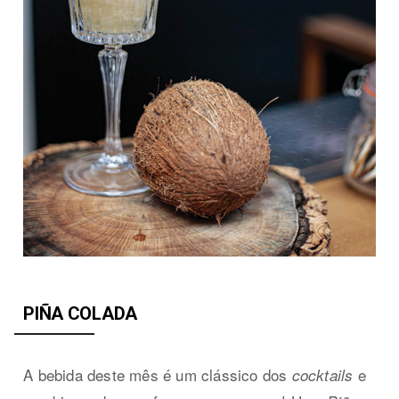
PIÑA COLADA
A bebida deste mês é um clássico dos
e
cocktails