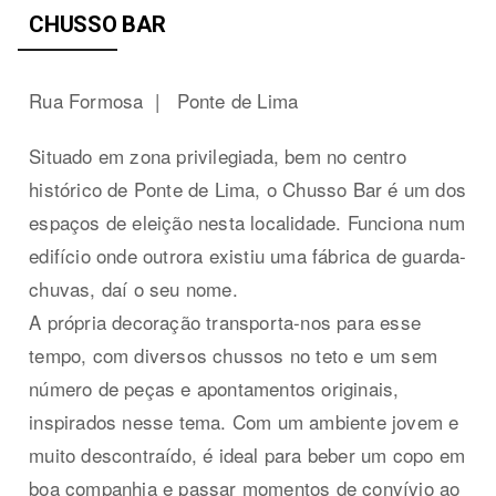
CHUSSO BAR
Rua Formosa |
Ponte de Lima
Situado em zona privilegiada, bem no centro
histórico de Ponte de Lima, o Chusso Bar é um dos
espaços de eleição nesta localidade. Funciona num
edifício onde outrora existiu uma fábrica de guarda-
chuvas, daí o seu nome.
A própria decoração transporta-nos para esse
tempo, com diversos chussos no teto e um sem
número de peças e apontamentos originais,
inspirados nesse tema. Com um ambiente jovem e
muito descontraído, é ideal para beber um copo em
boa companhia e passar momentos de convívio ao