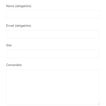
Nome
(obrigatório)
Email
(obrigatório)
Site
Comentário