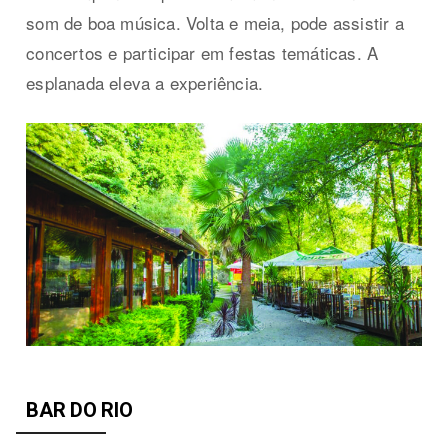
som de boa música. Volta e meia, pode assistir a
concertos e participar em festas temáticas. A
esplanada eleva a experiência.
BAR DO RIO