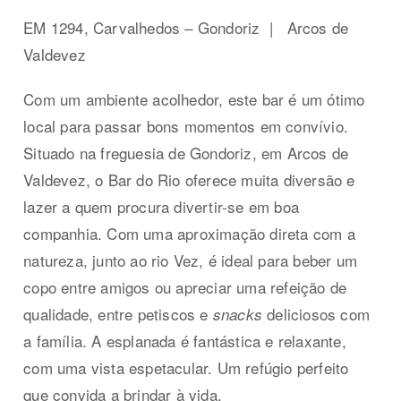
EM 1294, Carvalhedos – Gondoriz
|
Arcos de
Valdevez
Com um ambiente acolhedor, este bar é um ótimo
local para passar bons momentos em convívio.
Situado na freguesia de Gondoriz, em Arcos de
Valdevez, o Bar do Rio oferece muita diversão e
lazer a quem procura divertir-se em boa
companhia. Com uma aproximação direta com a
natureza, junto ao rio Vez, é ideal para beber um
copo entre amigos ou apreciar uma refeição de
qualidade, entre petiscos e
deliciosos com
snacks
a família. A esplanada é fantástica e relaxante,
com uma vista espetacular. Um refúgio perfeito
que convida a brindar à vida.