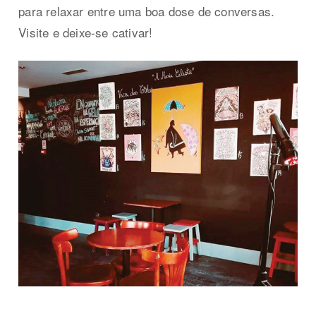
para relaxar entre uma boa dose de conversas.
Visite e deixe-se cativar!