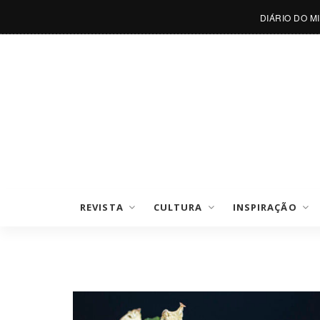
DIÁRIO DO M
REVISTA
CULTURA
INSPIRAÇÃO