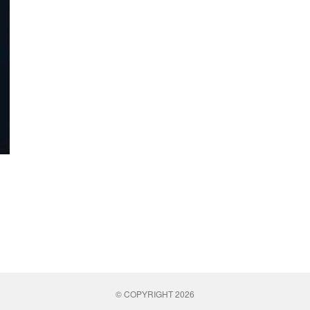
© COPYRIGHT 2026