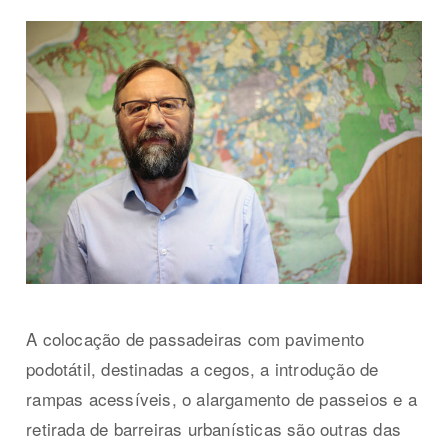
A colocação de passadeiras com pavimento
podotátil, destinadas a cegos, a introdução de
rampas acessíveis, o alargamento de passeios e a
retirada de barreiras urbanísticas são outras das