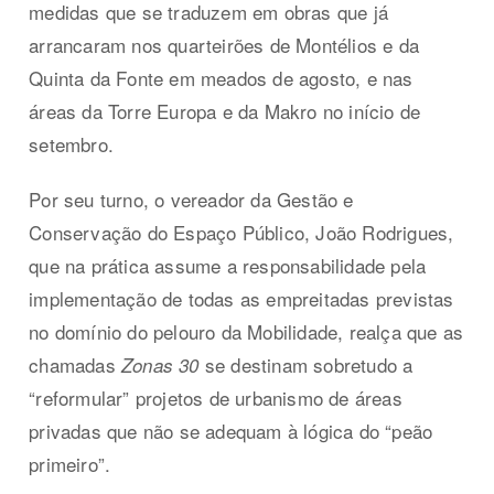
medidas que se traduzem em obras que já
arrancaram nos quarteirões de Montélios e da
Quinta da Fonte em meados de agosto, e nas
áreas da Torre Europa e da Makro no início de
setembro.
Por seu turno, o vereador da Gestão e
Conservação do Espaço Público, João Rodrigues,
que na prática assume a responsabilidade pela
implementação de todas as empreitadas previstas
no domínio do pelouro da Mobilidade, realça que as
chamadas
se destinam sobretudo a
Zonas 30
“reformular” projetos de urbanismo de áreas
privadas que não se adequam à lógica do “peão
primeiro”.