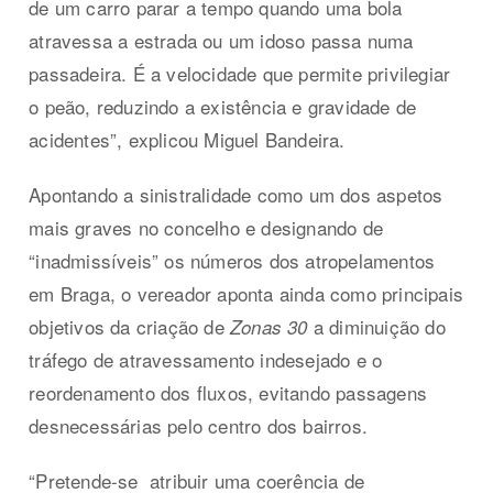
de um carro parar a tempo quando uma bola
atravessa a estrada ou um idoso passa numa
passadeira. É a velocidade que permite privilegiar
o peão, reduzindo a existência e gravidade de
acidentes”, explicou Miguel Bandeira.
Apontando a sinistralidade como um dos aspetos
mais graves no concelho e designando de
“inadmissíveis” os números dos atropelamentos
em Braga, o vereador aponta ainda como principais
objetivos da criação de
a diminuição do
Zonas 30
tráfego de atravessamento indesejado e o
reordenamento dos fluxos, evitando passagens
desnecessárias pelo centro dos bairros.
“Pretende-se
atribuir uma coerência de