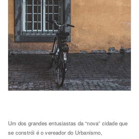
Um dos grandes entusiastas da “nova” cidade que
se constrói é o vereador do Urbanismo,