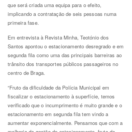
que será criada uma equipa para o efeito,
implicando a contratação de seis pessoas numa
primeira fase.
Em entrevista à Revista Minha, Teotónio dos
Santos apontou o estacionamento desregrado e em
segunda fila como uma das principais barreiras ao
trânsito dos transportes públicos passageiros no
centro de Braga.
“Fruto da dificuldade da Polícia Municipal em
fiscalizar o estacionamento à superfície, temos
verificado que o incumprimento é muito grande e o
estacionamento em segunda fila tem vindo a
aumentar exponencialmente. Pensamos que com a
melhoria da gestão do estacionamento, fruto de