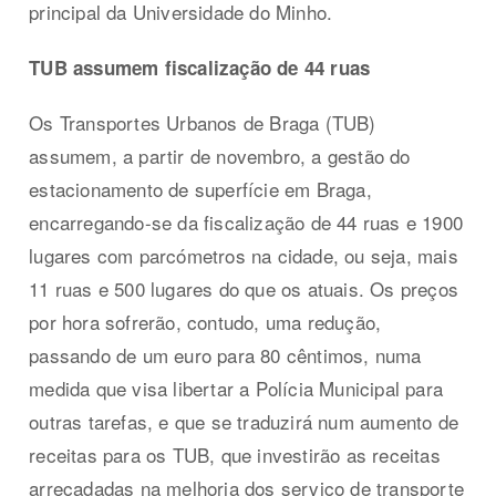
principal da Universidade do Minho.
TUB assumem fiscalização de 44 ruas
Os Transportes Urbanos de Braga (TUB)
assumem, a partir de novembro, a gestão do
estacionamento de superfície em Braga,
encarregando-se da fiscalização de 44 ruas e 1900
lugares com parcómetros na cidade, ou seja, mais
11 ruas e 500 lugares do que os atuais. Os preços
por hora sofrerão, contudo, uma redução,
passando de um euro para 80 cêntimos, numa
medida que visa libertar a Polícia Municipal para
outras tarefas, e que se traduzirá num aumento de
receitas para os TUB, que investirão as receitas
arrecadadas na melhoria dos serviço de transporte