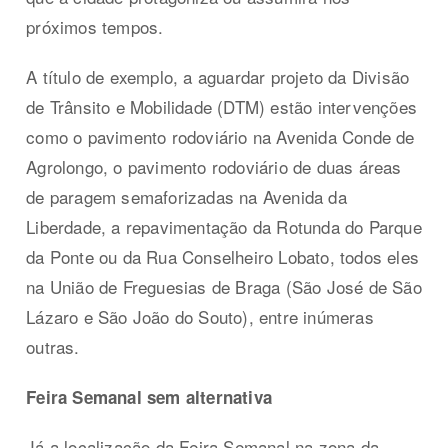
próximos tempos.
A título de exemplo, a aguardar projeto da Divisão
de Trânsito e Mobilidade (DTM) estão intervenções
como o pavimento rodoviário na Avenida Conde de
Agrolongo, o pavimento rodoviário de duas áreas
de paragem semaforizadas na Avenida da
Liberdade, a repavimentação da Rotunda do Parque
da Ponte ou da Rua Conselheiro Lobato, todos eles
na União de Freguesias de Braga (São José de São
Lázaro e São João do Souto), entre inúmeras
outras.
Feira Semanal sem alternativa
Já a localização da Feira Semanal na zona da