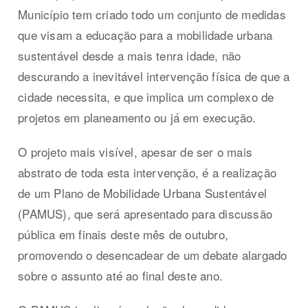
Município tem criado todo um conjunto de medidas
que visam a educação para a mobilidade urbana
sustentável desde a mais tenra idade, não
descurando a inevitável intervenção física de que a
cidade necessita, e que implica um complexo de
projetos em planeamento ou já em execução.
O projeto mais visível, apesar de ser o mais
abstrato de toda esta intervenção, é a realização
de um Plano de Mobilidade Urbana Sustentável
(PAMUS), que será apresentado para discussão
pública em finais deste mês de outubro,
promovendo o desencadear de um debate alargado
sobre o assunto até ao final deste ano.