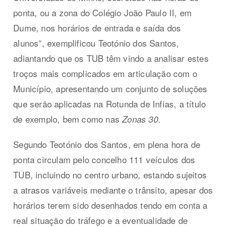
ponta, ou a zona do Colégio João Paulo II, em
Dume, nos horários de entrada e saída dos
alunos”, exemplificou Teotónio dos Santos,
adiantando que os TUB têm vindo a analisar estes
troços mais complicados em articulação com o
Município, apresentando um conjunto de soluções
que serão aplicadas na Rotunda de Infias, a título
de exemplo, bem como nas
.
Zonas 30
Segundo Teotónio dos Santos, em plena hora de
ponta circulam pelo concelho 111 veículos dos
TUB, incluindo no centro urbano, estando sujeitos
a atrasos variáveis mediante o trânsito, apesar dos
horários terem sido desenhados tendo em conta a
real situação do tráfego e a eventualidade de