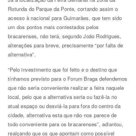
Rotunda do Parque da Ponte, cortando assim o
acesso à nacional para Guimarães, que tem sido
um dos pontos mais contestados pelos
bracarenses, não terá, segundo João Rodrigues,
alterações para breve, precisamente “por falta de
alternativa”.
“Pelo investimento que foi feito e o destino que
tínhamos previsto para o Forum Braga defendemos
que não seria conveniente realizar a feira naquele
local, pelo que a alternativa seria ou fazê-la no
atual espaço ou desviá-la para fora do centro da
cidade, alternativa esta que não nos parece de
todo conveniente para os bracarenses”, adiantou,
realçando que os que apontam como possível