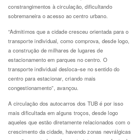
constrangimentos à circulação, dificultando
sobremaneira o acesso ao centro urbano.
“Admitimos que a cidade cresceu orientada para o
transporte individual, como comprova, desde logo,
a construção de milhares de lugares de
estacionamento em parques no centro. O
transporte individual desloca–se no sentido do
centro para estacionar, criando mais
congestionamento”, avançou.
A circulação dos autocarros dos TUB é por isso
mais dificultada em alguns troços, desde logo
aqueles que estão diretamente relacionados com o
crescimento da cidade, havendo zonas nevrálgicas