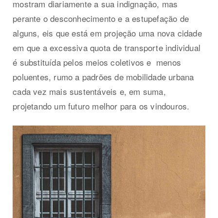
mostram diariamente a sua indignação, mas
perante o desconhecimento e a estupefação de
alguns, eis que está em projeção uma nova cidade
em que a excessiva quota de transporte individual
é substituída pelos meios coletivos e
menos
poluentes, rumo a padrões de mobilidade urbana
cada vez mais sustentáveis e, em suma,
projetando um futuro melhor para os vindouros.