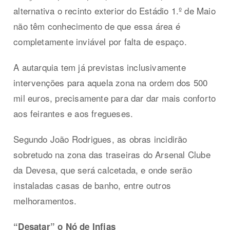
alternativa o recinto exterior do Estádio 1.º de Maio
não têm conhecimento de que essa área é
completamente inviável por falta de espaço.
A autarquia tem já previstas inclusivamente
intervenções para aquela zona na ordem dos 500
mil euros, precisamente para dar dar mais conforto
aos feirantes e aos fregueses.
Segundo João Rodrigues, as obras incidirão
sobretudo na zona das traseiras do Arsenal Clube
da Devesa, que será calcetada, e onde serão
instaladas casas de banho, entre outros
melhoramentos.
“Desatar” o Nó de Infias