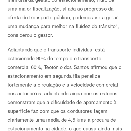
uma maior fiscalização, aliada ao progresso da
oferta do transporte público, podemos vir a gerar
uma mudança para melhor na fluidez do trânsito”,
considerou o gestor.
Adiantando que o transporte individual está
estacionado 90% do tempo e o transporte
comercial 60%, Teotónio dos Santos afirmou que o
estacionamento em segunda fila penaliza
fortemente a circulação e a velocidade comercial
dos autocarros, adiantando ainda que os estudos
demonstram que a dificuldade de aparcamento à
superfície faz com que os condutores façam
diariamente uma média de 4,5 kms à procura de
estacionamento na cidade, o que causa ainda mais