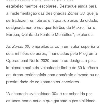
estabelecimentos escolares. Destaque ainda para
a implementação das designadas
, que já
Zonas 30
se traduzem em obras em quatro zonas da cidade,
designadamente nos quarteirões da Makro, Torre
Europa, Quinta da Fonte e Montélios”, explanou.
As
, empreitadas com um valor superior a
Zonas 30
dois milhões de euros, financiadas pelo Programa
Operacional Norte 2020, assim se designam pela
implementação da velocidade limite de 30 km/hora
em áreas residenciais com comércio elevado ou na
proximidade de equipamentos escolares.
“A chamada «velocidade 30» é reconhecida por
estudos como aquela que garante a possibilidade