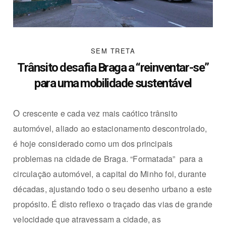
SEM TRETA
Trânsito desafia Braga a “reinventar-se”
para uma mobilidade sustentável
O
crescente e cada vez mais caótico trânsito
automóvel, aliado ao estacionamento descontrolado,
é hoje considerado como um dos principais
problemas na cidade de Braga. “Formatada”
para a
circulação automóvel, a capital do Minho foi, durante
décadas, ajustando todo o seu desenho urbano a este
propósito. É disto reflexo o traçado das vias de grande
velocidade que atravessam a cidade, as