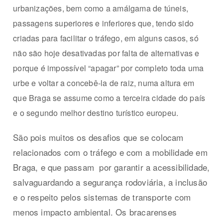
urbanizações, bem como a amálgama de túneis,
passagens superiores e inferiores que, tendo sido
criadas para facilitar o tráfego, em alguns casos, só
não são hoje desativadas por falta de alternativas e
porque é impossível “apagar” por completo toda uma
urbe e voltar a concebê-la de raiz, numa altura em
que Braga se assume como a terceira cidade do país
e o segundo melhor destino turístico europeu.
São pois muitos os desafios que se colocam
relacionados com o tráfego e com a mobilidade em
Braga, e que passam
por garantir a acessibilidade,
salvaguardando a segurança rodoviária, a inclusão
e o respeito pelos sistemas de transporte com
menos impacto ambiental. Os bracarenses