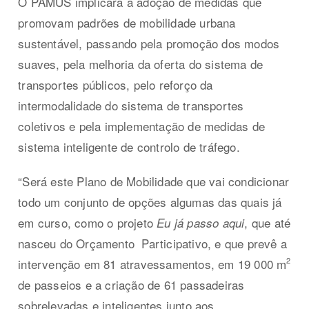
O PAMUS implicará a adoção de medidas que
promovam padrões de mobilidade urbana
sustentável, passando pela promoção dos modos
suaves, pela melhoria da oferta do sistema de
transportes públicos, pelo reforço da
intermodalidade do sistema de transportes
coletivos e pela implementação de medidas de
sistema inteligente de controlo de tráfego.
“Será este Plano de Mobilidade que vai condicionar
todo um conjunto de opções algumas das quais já
em curso, como o projeto
, que até
Eu já passo aqui
nasceu do Orçamento
Participativo, e que prevê a
2
intervenção em 81 atravessamentos, em 19 000 m
de passeios e a
criação de 61 passadeiras
sobrelevadas e inteligentes junto aos