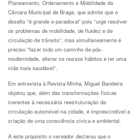
Planeamento, Ordenamento e Mobilidade da
Câmara Municipal de Braga, que admite que o
desafio “é grande e paradoxal” pois “urge resolver
os problemas de mobilidade, de fluidez e de
circulação de trânsito”, mas simultaneamente é
preciso “fazer todo um caminho de pós-
modernidade, alterar os nossos hábitos e ter uma
vida mais saudável”.
Em entrevista à Revista Minha, Miguel Bandeira
objetou que, além das transformações físicas
inerentes à necessária reestruturação da
circulação automóvel na cidade, é imprescindível a
criação de uma consciência cívica e ambiental.
A este propósito o vereador declarou que o