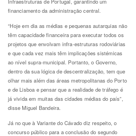
Infraestruturas de Portugal, garantindo um
financiamento da administração central.
“Hoje em dia as médias e pequenas autarquias não
têm capacidade financeira para executar todos os
projetos que envolvam infra-estruturas rodoviárias
e que cada vez mais têm implicações sistémicas
ao nível supra-municipal. Portanto, o Governo,
dentro da sua lógica de descentralização, tem que
olhar mais além das áreas metropolitanas do Porto
e de Lisboa e pensar que a realidade de tráfego é
já vivida em muitas das cidades médias do país”,
disse Miguel Bandeira.
Já no que à Variante do Cávado diz respeito, o
concurso público para a conclusão do segundo