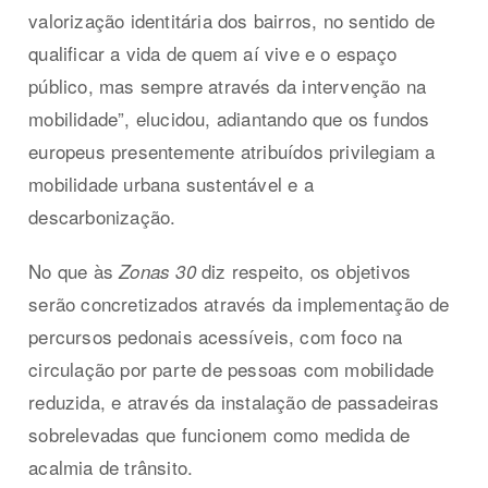
valorização identitária dos bairros, no sentido de
qualificar a vida de quem aí vive e o espaço
público, mas sempre através da intervenção na
mobilidade”, elucidou, adiantando que os fundos
europeus presentemente atribuídos privilegiam a
mobilidade urbana sustentável e a
descarbonização.
No que às
diz respeito, os objetivos
Zonas 30
serão concretizados através da implementação de
percursos pedonais acessíveis, com foco na
circulação por parte de pessoas com mobilidade
reduzida, e através da instalação de passadeiras
sobrelevadas que funcionem como medida de
acalmia de trânsito.