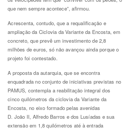
que nem sempre acontece”, afirmou.
Acrescenta, contudo, que a requalificação e
ampliação da Ciclovia da Variante da Encosta, em
concreto, que prevê um investimento de 2,8
milhões de euros, só não avançou ainda porque o
projeto foi contestado.
A proposta da autarquia, que se encontra
enquadrada no conjunto de iniciativas previstas no
PAMUS, contempla a reabilitação integral dos
cinco quilómetros da ciclovia da Variante da
Encosta, no eixo formado pelas avenidas
D. João II, Alfredo Barros e dos Lusíadas e sua
extensão em 1,8 quilómetros até à entrada