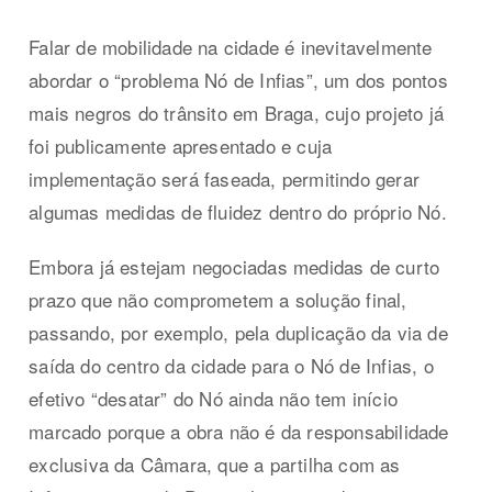
Falar de mobilidade na cidade é inevitavelmente
abordar o “problema Nó de Infias”, um dos pontos
mais negros do trânsito em Braga, cujo projeto já
foi publicamente apresentado e cuja
implementação será faseada, permitindo gerar
algumas medidas de fluidez dentro do próprio Nó.
Embora já estejam negociadas medidas de curto
prazo que não comprometem a solução final,
passando, por exemplo, pela duplicação da via de
saída do centro da cidade para o Nó de Infias, o
efetivo “desatar” do Nó ainda não tem início
marcado porque a obra não é da responsabilidade
exclusiva da Câmara, que a partilha com as