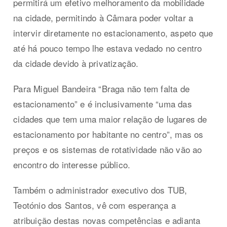
permitirá um efetivo melhoramento da mobilidade
na cidade, permitindo à Câmara poder voltar a
intervir diretamente no estacionamento, aspeto que
até há pouco tempo lhe estava vedado no centro
da cidade devido à privatização.
Para Miguel Bandeira “Braga não tem falta de
estacionamento” e é inclusivamente “uma das
cidades que tem uma maior relação de lugares de
estacionamento por habitante no centro”, mas os
preços e os sistemas de rotatividade não vão ao
encontro do interesse público.
Também o administrador executivo dos TUB,
Teotónio dos Santos, vê com esperança a
atribuição destas novas competências e adianta