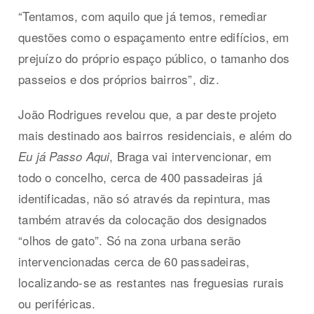
“Tentamos, com aquilo que já temos, remediar
questões como o espaçamento entre edifícios, em
prejuízo do próprio espaço público, o tamanho dos
passeios e dos próprios bairros”, diz.
João Rodrigues revelou que, a par deste projeto
mais destinado aos bairros residenciais, e além do
, Braga vai intervencionar, em
Eu já Passo Aqui
todo o concelho, cerca de 400 passadeiras já
identificadas, não só através da repintura, mas
também através da colocação dos designados
“olhos de gato”. Só na zona urbana serão
intervencionadas cerca de 60 passadeiras,
localizando-se as restantes nas freguesias rurais
ou periféricas.