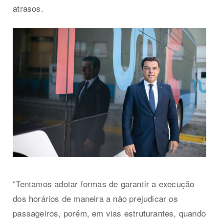
atrasos.
“Tentamos adotar formas de garantir a execução
dos horários de maneira a não prejudicar os
passageiros, porém, em vias estruturantes, quando