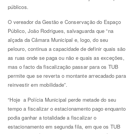
públicos.
O vereador da Gestão e Conservação do Espaço
Público, João Rodrigues, salvaguarda que “na
alçada da Câmara Municipal e, logo, do seu
pelouro, continua a capacidade de definir quais são
as ruas onde se paga ou não e quais as exceções,
mas o facto da fiscalização passar para os TUB
permite que se reverta o montante arrecadado para
reinvestir em mobilidade”.
“Hoje
a Polícia Municipal perde metade do seu
tempo a fiscalizar o estacionamento pago enquanto
podia ganhar a totalidade a fiscalizar o
estacionamento em segunda fila, em que os TUB