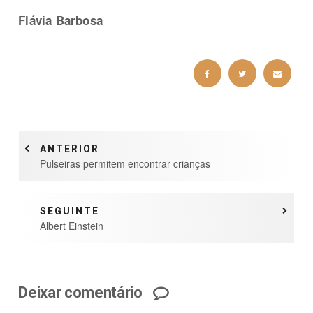
Flávia Barbosa
ANTERIOR
Pulseiras permitem encontrar crianças
SEGUINTE
Albert Einstein
Deixar comentário