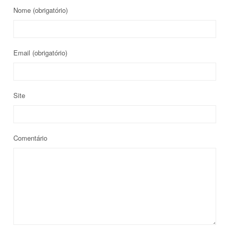
Nome
(obrigatório)
Email
(obrigatório)
Site
Comentário