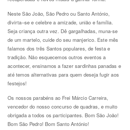
Neste São João, São Pedro ou Santo António,
divirta–se e celebre a amizade, união e família.
Seja criança outra vez. Dê gargalhadas, muna-se
de um martelo, cuide do seu manjerico. Este mês
falamos dos três Santos populares, de festa e
tradição. Não esquecemos outros eventos a
acontecer, ensinamos a fazer sardinhas panadas e
até temos alternativas para quem deseja fugir aos
festejos!
Os nossos parabéns ao Frei Márcio Carreira,
vencedor do nosso concurso de quadras, e muito
obrigada a todos os participantes. Bom São João!
Bom São Pedro! Bom Santo António!