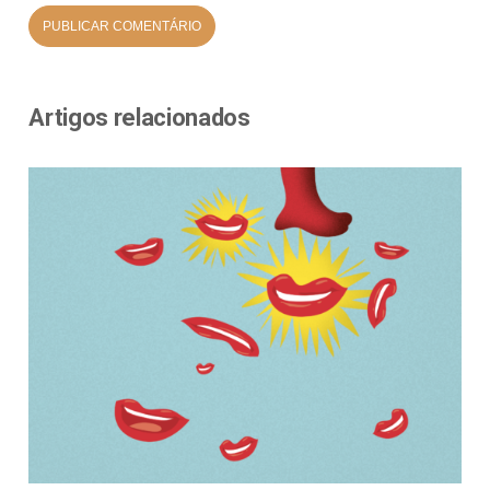
Artigos relacionados