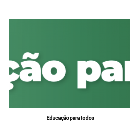
Educação para todos