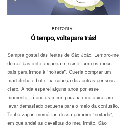
EDITORIAL
Ó tempo, volta para trás!
Sempre gostei das festas de São João. Lembro-me
de ser bastante pequena e insistir com os meus
pais para irmos à “noitada”. Queria comprar um
martelinho e bater na cabeça das outras pessoas,
claro. Ainda esperei alguns anos por esse
momento, já que os meus pais não me quiseram
levar demasiado pequena para o meio da confusão.
Tenho vagas memórias dessa primeira “noitada”,
em que andei às cavalitas do meu irmão. São