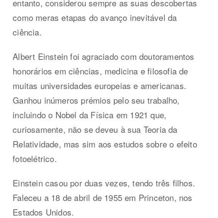
entanto, considerou sempre as suas descobertas
como meras etapas do avanço inevitável da
ciência.
Albert Einstein foi agraciado com doutoramentos
honorários em ciências, medicina e filosofia de
muitas universidades europeias e americanas.
Ganhou inúmeros prémios pelo seu trabalho,
incluindo o Nobel da Física em 1921 que,
curiosamente, não se deveu à sua Teoria da
Relatividade, mas sim aos estudos sobre o efeito
fotoelétrico.
Einstein casou por duas vezes, tendo três filhos.
Faleceu a 18 de abril de 1955 em Princeton, nos
Estados Unidos.