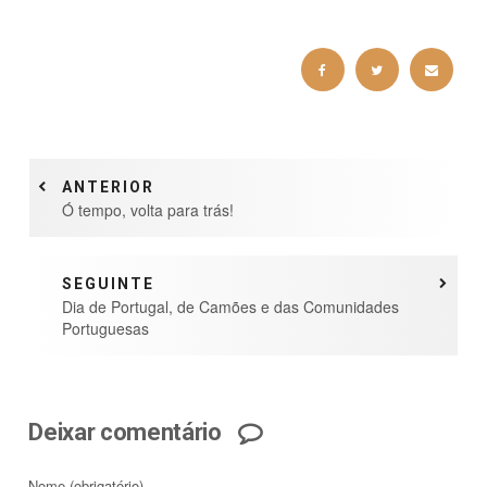
ANTERIOR
Ó tempo, volta para trás!
SEGUINTE
Dia de Portugal, de Camões e das Comunidades
Portuguesas
Deixar comentário
Nome
(obrigatório)