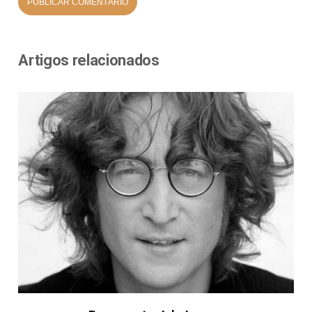
Artigos relacionados