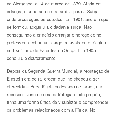
na Alemanha, a 14 de março de 1879. Ainda em
criança, mudou-se com a família para a Suíça,
onde prosseguiu os estudos. Em 1901, ano em que
se formou, adquiriu a cidadania suíça. Não
conseguindo a princípio arranjar emprego como
professor, aceitou um cargo de assistente técnico
no Escritório de Patentes da Suíça. Em 1905
concluiu o doutoramento.
Depois da Segunda Guerra Mundial, a reputação de
Einstein era de tal ordem que lhe chegou a ser
oferecida a Presidência do Estado de Israel, que
recusou. Dono de uma estratégia muito própria,
tinha uma forma única de visualizar e compreender
os problemas relacionados com a Física. No