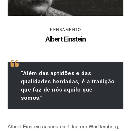
PENSAMENTO
Albert Einstein
“Além das aptidões e das
qualidades herdadas, é a tradição
que faz de nós aquilo que
somos.”
Albert Einstein nasceu em Ulm, em Württemberg,