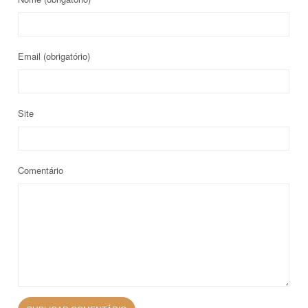
Email
(obrigatório)
Site
Comentário