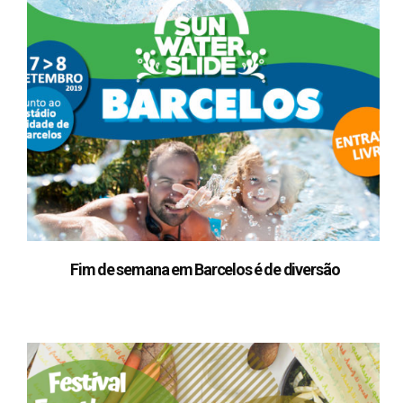
Fim de semana em Barcelos é de diversão