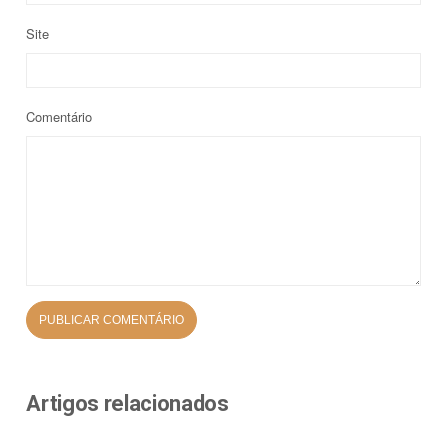
Site
Comentário
Artigos relacionados