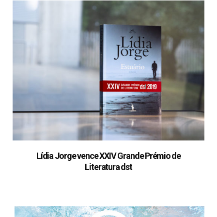
Lídia Jorge vence XXIV Grande Prémio de
Literatura dst