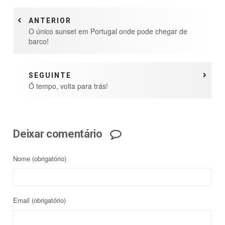
ANTERIOR
O único sunset em Portugal onde pode chegar de
barco!
SEGUINTE
Ó tempo, volta para trás!
Deixar comentário
Nome
(obrigatório)
Email
(obrigatório)