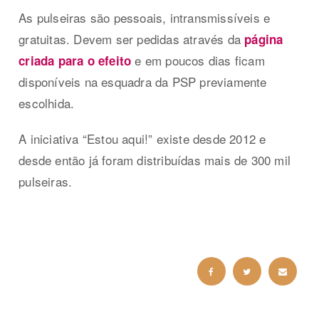
As pulseiras são pessoais, intransmissíveis e
gratuitas. Devem ser pedidas através da
página
e em poucos dias ficam
criada para o efeito
disponíveis na esquadra da PSP previamente
escolhida.
A iniciativa “Estou aqui!” existe desde 2012 e
desde então já foram distribuídas mais de 300 mil
pulseiras.