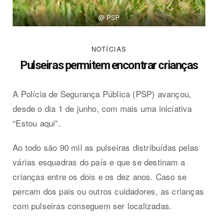
@ PSP
NOTÍCIAS
Pulseiras permitem encontrar crianças
A Polícia de Segurança Pública (PSP) avançou,
desde o dia 1 de junho, com mais uma iniciativa
“Estou aqui”.
Ao todo são 90 mil as pulseiras distribuídas pelas
várias esquadras do país e que se destinam a
crianças entre os dois e os dez anos. Caso se
percam dos pais ou outros cuidadores, as crianças
com pulseiras conseguem ser localizadas.