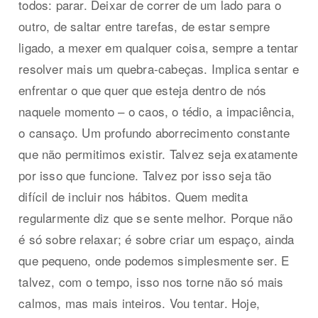
todos: parar.
Deixar de correr de um lado para o
outro, de saltar entre tarefas, de estar sempre
ligado, a mexer em qualquer coisa, sempre a tentar
resolver mais um quebra-cabeças. Implica sentar e
enfrentar o que quer que esteja dentro de nós
naquele momento – o caos, o tédio, a impaciência,
o cansaço. Um profundo aborrecimento constante
que não permitimos existir. Talvez seja exatamente
por isso que funcione. Talvez por isso seja tão
difícil de incluir nos hábitos. Quem medita
regularmente diz que se sente melhor. Porque não
é só sobre relaxar; é sobre criar um espaço, ainda
que pequeno, onde podemos simplesmente ser. E
talvez, com o tempo, isso nos torne não só mais
calmos, mas mais inteiros. Vou tentar. Hoje,