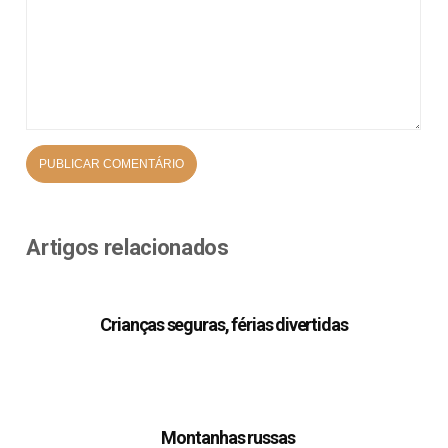
Artigos relacionados
Crianças seguras, férias divertidas
Montanhas russas