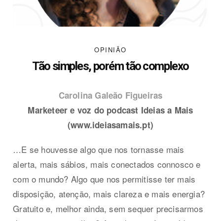
OPINIÃO
Tão simples, porém tão complexo
Carolina Galeão Figueiras
Marketeer e voz do podcast Ideias a Mais
(www.ideiasamais.pt)
…E se houvesse algo que nos tornasse mais
alerta, mais sábios, mais conectados connosco e
com o mundo? Algo que nos permitisse ter mais
disposição, atenção, mais clareza e mais energia?
Gratuito e, melhor ainda, sem sequer precisarmos