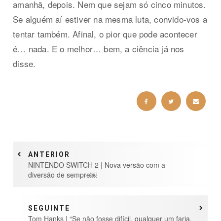
amanhã, depois. Nem que sejam só cinco minutos.
Se alguém aí estiver na mesma luta, convido-vos a
tentar também. Afinal, o pior que pode acontecer
é… nada. E o melhor… bem, a ciência já nos
disse.
ANTERIOR
NINTENDO SWITCH 2 | Nova versão com a
diversão de sempre￼
SEGUINTE
Tom Hanks | “Se não fosse difícil, qualquer um faria.