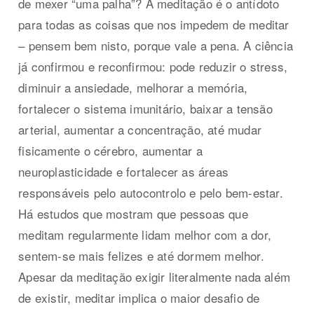
de mexer “uma palha”? A meditação é o antídoto
para todas as coisas que nos impedem de meditar
– pensem bem nisto, porque vale a pena. A ciência
já confirmou e reconfirmou: pode reduzir o stress,
diminuir a ansiedade, melhorar a memória,
fortalecer o sistema imunitário, baixar a tensão
arterial, aumentar a concentração, até mudar
fisicamente o cérebro, aumentar a
neuroplasticidade e fortalecer as áreas
responsáveis pelo autocontrolo e pelo bem-estar.
Há estudos que mostram que pessoas que
meditam regularmente lidam melhor com a dor,
sentem-se mais felizes e até dormem melhor.
Apesar da meditação exigir literalmente nada além
de existir, meditar implica o maior desafio de