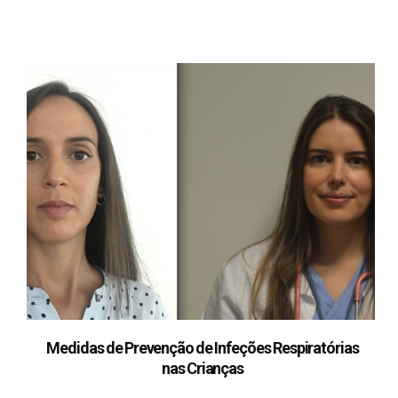
Medidas de Prevenção de Infeções Respiratórias
nas Crianças