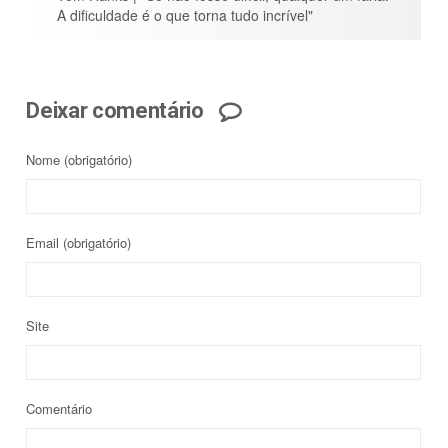
A dificuldade é o que torna tudo incrível"
Deixar comentário
Nome
(obrigatório)
Email
(obrigatório)
Site
Comentário