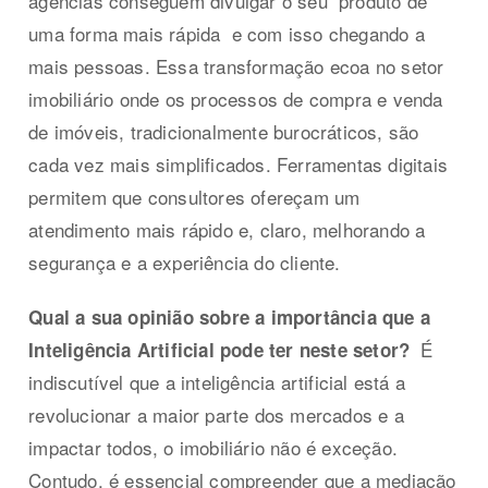
agências conseguem divulgar o seu produto de
uma forma mais rápida e com isso chegando a
mais pessoas. Essa transformação ecoa no setor
imobiliário onde os processos de compra e venda
de imóveis, tradicionalmente burocráticos, são
cada vez mais simplificados. Ferramentas digitais
permitem que consultores ofereçam um
atendimento mais rápido e, claro, melhorando a
segurança e a experiência do cliente.
Qual a sua opinião sobre a importância que a
É
Inteligência Artificial pode ter neste setor?
indiscutível que a inteligência artificial está a
revolucionar a maior parte dos mercados e a
impactar todos, o imobiliário não é exceção.
Contudo, é essencial compreender que a mediação