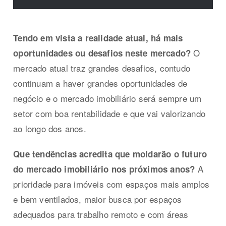
Tendo em vista a realidade atual, há mais
O
oportunidades ou desafios neste mercado?
mercado atual traz grandes desafios, contudo
continuam a haver grandes oportunidades de
negócio e o mercado imobiliário será sempre um
setor com boa rentabilidade e que vai valorizando
ao longo dos anos.
Que tendências acredita que moldarão o futuro
A
do mercado imobiliário nos próximos anos?
prioridade para imóveis com espaços mais amplos
e bem ventilados, maior busca por espaços
adequados para trabalho remoto e com áreas