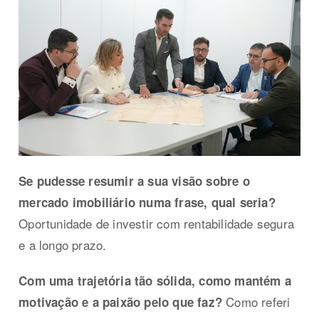
Se pudesse resumir a sua visão sobre o
mercado imobiliário numa frase, qual seria?
Oportunidade de investir com rentabilidade segura
e a longo prazo.
Com uma trajetória tão sólida, como mantém a
Como referi
motivação e a paixão pelo que faz?