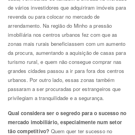
de vários investidores que adquiriram imóveis para
revenda ou para colocar no mercado de
arrendamento. Na região do Minho a pressão
imobiliária nos centros urbanos fez com que as
zonas mais rurais beneficiassem com um aumento
da procura, aumentando a aquisição de casas para
turismo rural, e quem não consegue comprar nas
grandes cidades passou a ir para fora dos centros
urbanos. Por outro lado, essas zonas também
passaram a ser procuradas por estrangeiros que
privilegiam a tranquilidade e a segurança.
Qual considera ser o segredo para o sucesso no
mercado imobiliário, especialmente num setor
Quem quer ter sucesso no
tão competitivo?