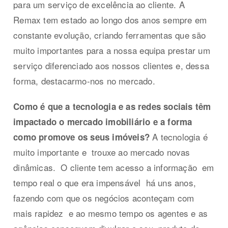
para um serviço de excelência ao cliente. A
Remax tem estado ao longo dos anos sempre em
constante evolução, criando ferramentas que são
muito importantes para a nossa equipa prestar um
serviço diferenciado aos nossos clientes e, dessa
forma, destacarmo-nos no mercado.
Como é que a tecnologia e as redes sociais têm
impactado o mercado imobiliário e a forma
A tecnologia é
como promove os seus imóveis?
muito importante e trouxe ao mercado novas
dinâmicas. O cliente tem acesso a informação em
tempo real o que era impensável há uns anos,
fazendo com que os negócios aconteçam com
mais rapidez e ao mesmo tempo os agentes e as