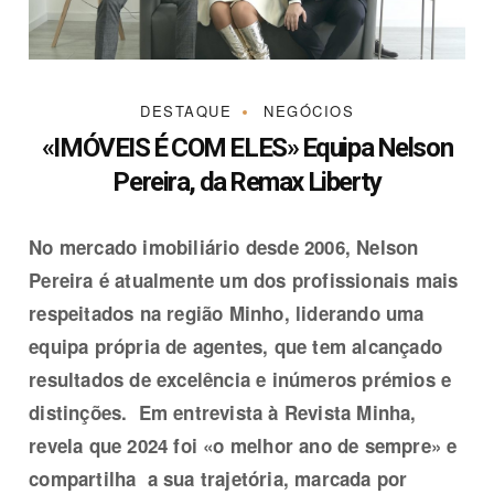
DESTAQUE
NEGÓCIOS
«IMÓVEIS É COM ELES»
Equipa Nelson
Pereira, da Remax Liberty
No mercado imobiliário desde 2006, Nelson
Pereira é atualmente um dos profissionais mais
respeitados na região Minho, liderando uma
equipa própria de agentes, que tem alcançado
resultados de excelência e inúmeros prémios e
distinções. Em entrevista à Revista Minha,
revela que 2024 foi «o melhor ano de sempre» e
compartilha a sua trajetória, marcada por