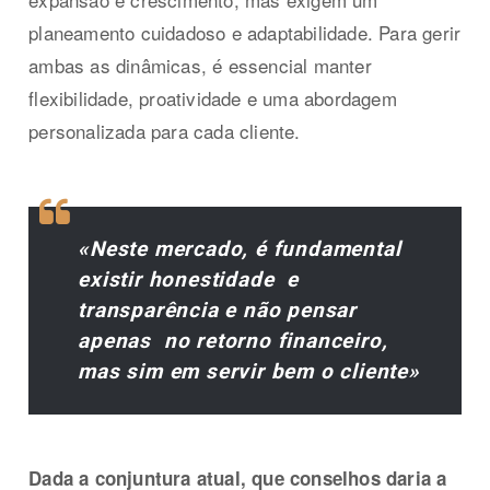
planeamento cuidadoso e adaptabilidade. Para gerir
ambas as dinâmicas, é essencial manter
flexibilidade, proatividade e uma abordagem
personalizada para cada cliente.
«Neste mercado, é fundamental
existir honestidade e
transparência e não pensar
apenas no retorno financeiro,
mas sim em servir bem o cliente»
Dada a conjuntura atual, que conselhos daria a