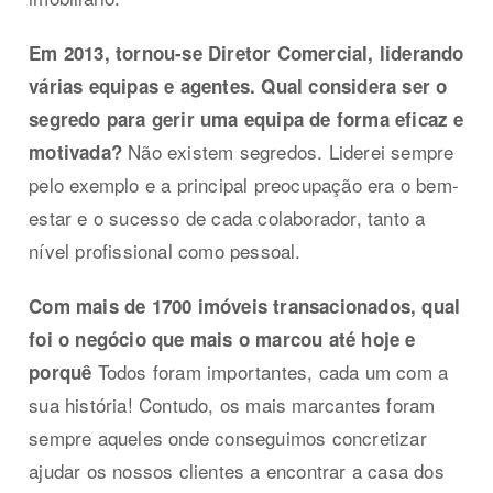
Em 2013, tornou-se Diretor Comercial, liderando
várias equipas e agentes. Qual considera ser o
segredo para gerir uma equipa de forma eficaz e
Não existem segredos. Liderei sempre
motivada?
pelo exemplo e a principal preocupação era o bem-
estar e o sucesso de cada colaborador, tanto a
nível profissional como pessoal.
Com mais de 1700 imóveis transacionados, qual
foi o negócio que mais o marcou até hoje e
Todos foram importantes, cada um com a
porquê
sua história! Contudo, os mais marcantes foram
sempre aqueles onde conseguimos concretizar
ajudar os nossos clientes a encontrar a casa dos