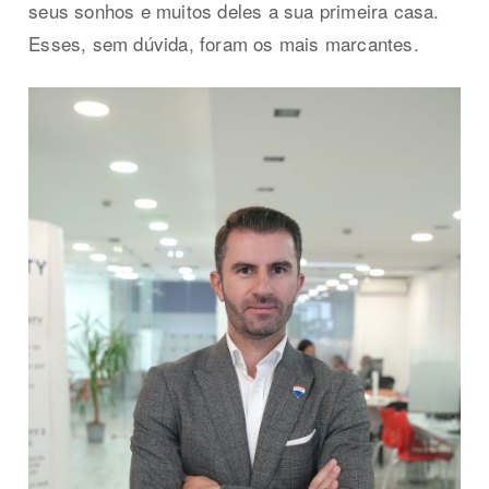
seus sonhos e muitos deles a sua primeira casa.
Esses, sem dúvida, foram os mais marcantes.