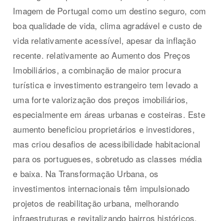
Imagem de Portugal como um destino seguro, com
boa qualidade de vida, clima agradável e custo de
vida relativamente acessível, apesar da inflação
recente. relativamente ao Aumento dos Preços
Imobiliários, a combinação de maior procura
turística e investimento estrangeiro tem levado a
uma forte valorização dos preços imobiliários,
especialmente em áreas urbanas e costeiras. Este
aumento beneficiou proprietários e investidores,
mas criou desafios de acessibilidade habitacional
para os portugueses, sobretudo as classes média
e baixa. Na Transformação Urbana, os
investimentos internacionais têm impulsionado
projetos de reabilitação urbana, melhorando
infraestruturas e revitalizando bairros históricos.