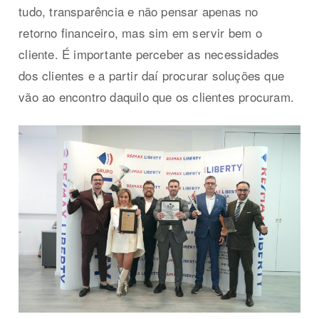
tudo, transparência e não pensar apenas no
retorno financeiro, mas sim em servir bem o
cliente. É importante perceber as necessidades
dos clientes e a partir daí procurar soluções que
vão ao encontro daquilo que os clientes procuram.