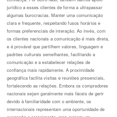
jurídico a esses clientes de forma a ultrapassar
algumas burocracias. Manter uma comunicação
clara e frequente, respeitando fusos horários e
formas preferenciais de interação. Ao invés, com
os clientes nacionais a comunicação é mais direta,
e é provável que partilhem valores, linguagem e
padrões culturais semelhantes, facilitando a
comunicação e a estabelecer relações de
confiança mais rapidamente. A proximidade
geográfica facilita visitas e reuniões presenciais,
fortalecendo as relações. Embora os compradores
nacionais sejam geralmente mais fáceis de gerir
devido à familiaridade com o ambiente, os
internacionais representam uma oportunidade de
expansão e crescimento, mas exigem um