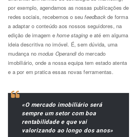
por exemplo, agendamos as nossas publicações de
redes sociais, recebemos o seu
de forma
feedback
a adaptar o conteúdo aos nossos seguidores, na
edição de imagem e
e até em alguma
home staging
ideia descritiva no imóvel. É, sem dúvida, uma
mudança no
do mercado
modus Operandi
imobiliário, onde a nossa equipa tem estado atenta
e a por em pratica essas novas ferramentas.
«O mercado imobiliário será
sempre um setor com boa
rentabilidade e que vai
valorizando ao longo dos anos»