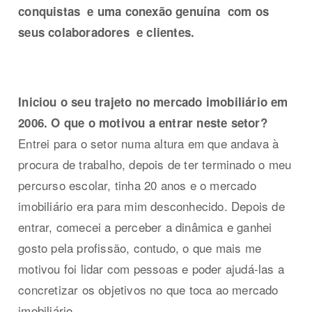
conquistas e uma conexão genuína com os
seus colaboradores e clientes.
Iniciou o seu trajeto no mercado imobiliário em
2006. O que o motivou a entrar neste setor?
Entrei para o setor numa altura em que andava à
procura de trabalho, depois de ter terminado o meu
percurso escolar, tinha 20 anos e o mercado
imobiliário era para mim desconhecido. Depois de
entrar, comecei a perceber a dinâmica e ganhei
gosto pela profissão, contudo, o que mais me
motivou foi lidar com pessoas e poder ajudá-las a
concretizar os objetivos no que toca ao mercado
imobiliário.