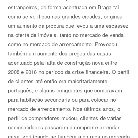
estrangeiros, de forma acentuada em Braga tal
como se verificou nas grandes cidades, originou
um aumento da procura que levou a uma escassez
na oferta de imóveis, tanto no mercado de venda
como no mercado de arrendamento. Provocou
também um aumento dos preços das casas,
acentuado pela falta de construção nova entre
2008 e 2016 no período da crise financeira. O perfil
de clientes até então era maioritariamente
português, e alguns emigrantes que compravam
para habitação secundária ou para colocar no
mercado de arrendamento. Nos últimos anos, o
perfil de compradores mudou, clientes de várias
nacionalidades passaram a comprar e arrendar
casa, verificando-se também a entrada no mercado