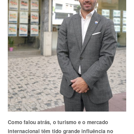
Como falou atrás, o turismo e o mercado
internacional têm tido grande influência no