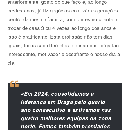
anteriormente, gosto do que faço e, ao longo
destes anos, já fiz negócios com várias gerações
dentro da mesma família, com o mesmo cliente a
trocar de casa 3 ou 4 vezes ao longo dos anos e
isso é gratificante. Esta profissão não tem dias
iguais, todos são diferentes e é isso que torna tão
interessante, motivador e desafiante o nosso dia a
dia.
«Em 2024, consolidamos a
liderança em Braga pelo quarto
ano consecutivo e estivemos nas
quatro melhores equipas da zona
norte. Fomos também premiados