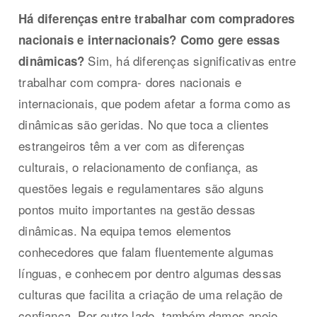
Há diferenças entre trabalhar com compradores
nacionais e internacionais? Como gere essas
Sim, há diferenças significativas entre
dinâmicas?
trabalhar com compra- dores nacionais e
internacionais, que podem afetar a forma como as
dinâmicas são geridas. No que toca a clientes
estrangeiros têm a ver com as diferenças
culturais, o relacionamento de confiança, as
questões legais e regulamentares são alguns
pontos muito importantes na gestão dessas
dinâmicas. Na equipa temos elementos
conhecedores que falam fluentemente algumas
línguas, e conhecem por dentro algumas dessas
culturas que facilita a criação de uma relação de
confiança. Por outro lado, também damos apoio