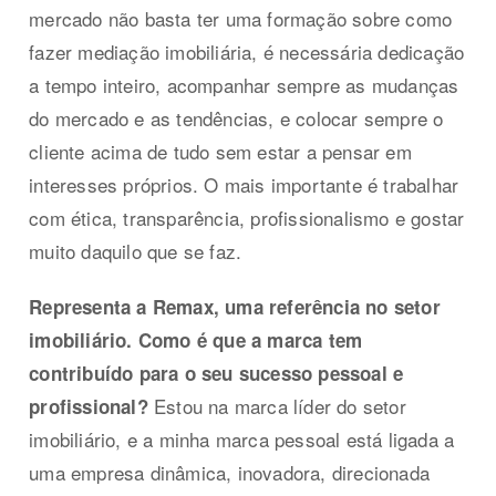
mercado não basta ter uma formação sobre como
fazer mediação imobiliária, é necessária dedicação
a tempo inteiro, acompanhar sempre as mudanças
do mercado e as tendências, e colocar sempre o
cliente acima de tudo sem estar a pensar em
interesses próprios. O mais importante é trabalhar
com ética, transparência, profissionalismo e gostar
muito daquilo que se faz.
Representa a Remax, uma referência no setor
imobiliário. Como é que a marca tem
contribuído para o seu sucesso pessoal e
Estou na marca líder do setor
profissional?
imobiliário, e a minha marca pessoal está ligada a
uma empresa dinâmica, inovadora, direcionada