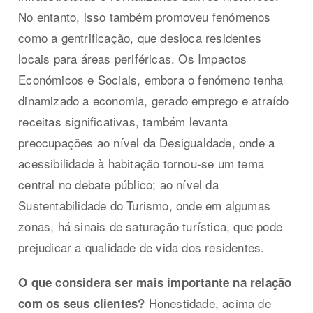
No entanto, isso também promoveu fenómenos
como a gentrificação, que desloca residentes
locais para áreas periféricas. Os Impactos
Económicos e Sociais, embora o fenómeno tenha
dinamizado a economia, gerado emprego e atraído
receitas significativas, também levanta
preocupações ao nível da Desigualdade, onde a
acessibilidade à habitação tornou-se um tema
central no debate público; ao nível da
Sustentabilidade do Turismo, onde em algumas
zonas, há sinais de saturação turística, que pode
prejudicar a qualidade de vida dos residentes.
O que considera ser mais importante na relação
Honestidade, acima de
com os seus clientes?