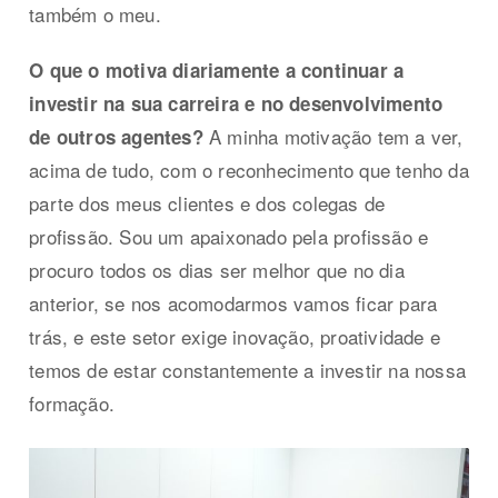
também o meu.
O que o motiva diariamente a continuar a
investir na sua carreira e no desenvolvimento
A minha motivação tem a ver,
de outros agentes?
acima de tudo, com o reconhecimento que tenho da
parte dos meus clientes e dos colegas de
profissão. Sou um apaixonado pela profissão e
procuro todos os dias ser melhor que no dia
anterior, se nos acomodarmos vamos ficar para
trás, e este setor exige inovação, proatividade e
temos de estar constantemente a investir na nossa
formação.