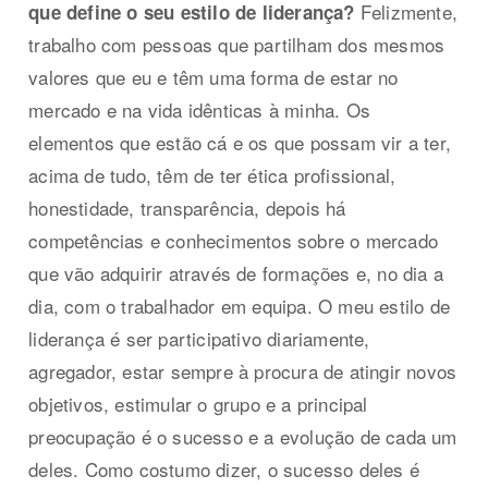
Felizmente,
que define o seu estilo de liderança?
trabalho com pessoas que partilham dos mesmos
valores que eu e têm uma forma de estar no
mercado e na vida idênticas à minha. Os
elementos que estão cá e os que possam vir a ter,
acima de tudo, têm de ter ética profissional,
honestidade, transparência, depois há
competências e conhecimentos sobre o mercado
que vão adquirir através de formações e, no dia a
dia, com o trabalhador em equipa. O meu estilo de
liderança é ser participativo diariamente,
agregador, estar sempre à procura de atingir novos
objetivos, estimular o grupo e a principal
preocupação é o sucesso e a evolução de cada um
deles. Como costumo dizer, o sucesso deles é