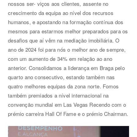
nossos ser- viços aos clientes, assente no
crescimento da equipa ao nível dos recursos
humanos, e apostando na formação contínua dos
mesmos para estarmos melhor preparados para os
desafios que aí vêm na mediação imobiliária. O
ano de 2024 foi para nós o melhor ano de sempre,
com um aumento de 34% em relação ao ano
anterior. Consolidamos a liderança em Braga pelo
quarto ano consecutivo, estando também nas
quatro melhores equipas da zona norte. Fomos
também premiados a nível internacional na
convenção mundial em Las Vegas Recendo com o
prémio carreira Hall Of Fame e o prémio Chairman.