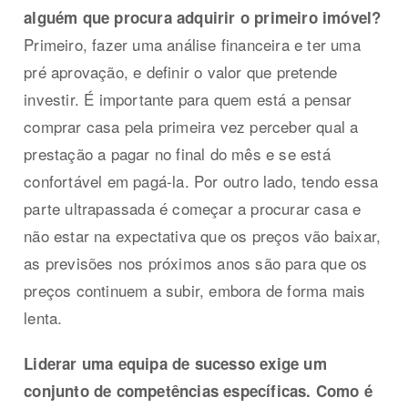
alguém que procura adquirir o primeiro imóvel?
Primeiro, fazer uma análise financeira e ter uma
pré aprovação, e definir o valor que pretende
investir. É importante para quem está a pensar
comprar casa pela primeira vez perceber qual a
prestação a pagar no final do mês e se está
confortável em pagá-la. Por outro lado, tendo essa
parte ultrapassada é começar a procurar casa e
não estar na expectativa que os preços vão baixar,
as previsões nos próximos anos são para que os
preços continuem a subir, embora de forma mais
lenta.
Liderar uma equipa de sucesso exige um
conjunto de competências específicas. Como é