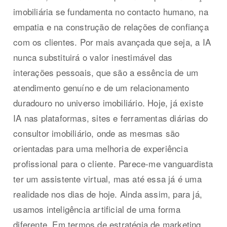
imobiliária se fundamenta no contacto humano, na
empatia e na construção de relações de confiança
com os clientes. Por mais avançada que seja, a IA
nunca substituirá o valor inestimável das
interações pessoais, que são a essência de um
atendimento genuíno e de um relacionamento
duradouro no universo imobiliário. Hoje, já existe
IA nas plataformas, sites e ferramentas diárias do
consultor imobiliário, onde as mesmas são
orientadas para uma melhoria de experiência
profissional para o cliente. Parece-me vanguardista
ter um assistente virtual, mas até essa já é uma
realidade nos dias de hoje. Ainda assim, para já,
usamos inteligência artificial de uma forma
diferente. Em termos de estratégia de marketing,