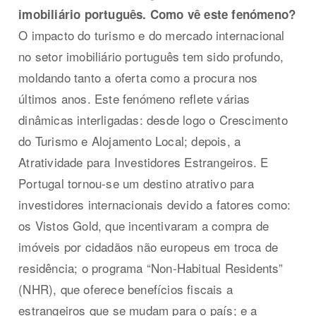
imobiliário português. Como vê este fenómeno?
O impacto do turismo e do mercado internacional
no setor imobiliário português tem sido profundo,
moldando tanto a oferta como a procura nos
últimos anos. Este fenómeno reflete várias
dinâmicas interligadas: desde logo o Crescimento
do Turismo e Alojamento Local; depois, a
Atratividade para Investidores Estrangeiros. E
Portugal tornou-se um destino atrativo para
investidores internacionais devido a fatores como:
os Vistos Gold, que incentivaram a compra de
imóveis por cidadãos não europeus em troca de
residência; o programa “Non-Habitual Residents”
(NHR), que oferece benefícios fiscais a
estrangeiros que se mudam para o país; e a