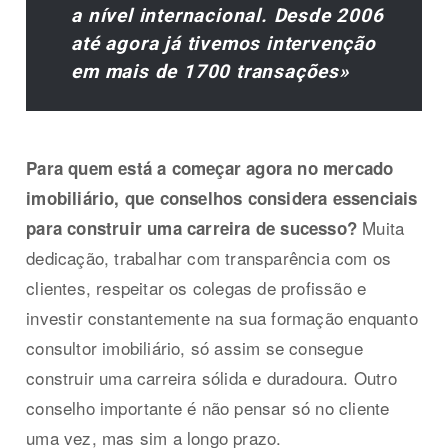
a nível internacional. Desde 2006
até agora já tivemos intervenção
em mais de 1700 transações»
Para quem está a começar agora no mercado
imobiliário, que conselhos considera essenciais
Muita
para construir uma carreira de sucesso?
dedicação, trabalhar com transparência com os
clientes, respeitar os colegas de profissão e
investir constantemente na sua formação enquanto
consultor imobiliário, só assim se consegue
construir uma carreira sólida e duradoura. Outro
conselho importante é não pensar só no cliente
uma vez, mas sim a longo prazo.