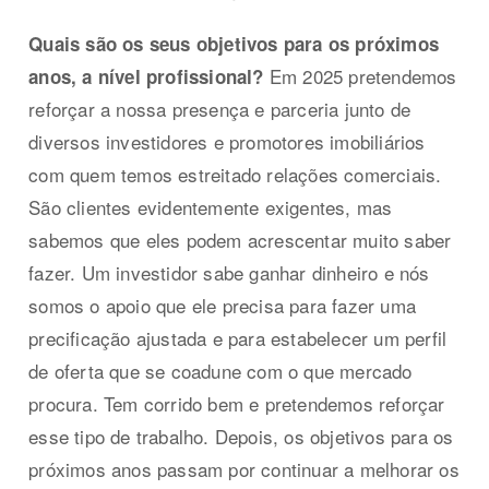
Quais são os seus objetivos para os próximos
Em 2025 pretendemos
anos, a nível profissional?
reforçar a nossa presença e parceria junto de
diversos investidores e promotores imobiliários
com quem temos estreitado relações comerciais.
São clientes evidentemente exigentes, mas
sabemos que eles podem acrescentar muito saber
fazer. Um investidor sabe ganhar dinheiro e nós
somos o apoio que ele precisa para fazer uma
precificação ajustada e para estabelecer um perfil
de oferta que se coadune com o que mercado
procura. Tem corrido bem e pretendemos reforçar
esse tipo de trabalho. Depois, os objetivos para os
próximos anos passam por continuar a melhorar os