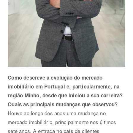
Como descreve a evolução do mercado
imobiliário em Portugal e, particularmente, na
região Minho, desde que iniciou a sua carreira?
Quais as principais mudanças que observou?
Houve ao longo dos anos uma mudança no
mercado imobiliário, principalmente nos últimos
sete anos. A entrada no país de clientes