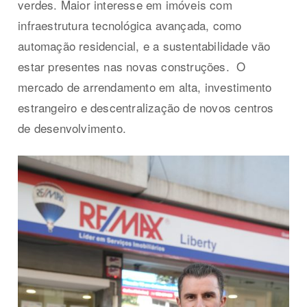
verdes. Maior interesse em imóveis com
infraestrutura tecnológica avançada, como
automação residencial, e a sustentabilidade vão
estar presentes nas novas construções. O
mercado de arrendamento em alta, investimento
estrangeiro e descentralização de novos centros
de desenvolvimento.