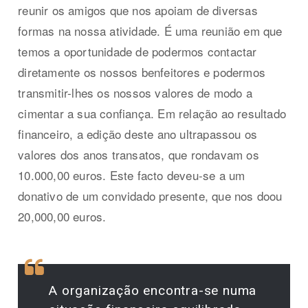
reunir os amigos que nos apoiam de diversas
formas na nossa atividade. É uma reunião em que
temos a oportunidade de podermos contactar
diretamente os nossos benfeitores e podermos
transmitir-lhes os nossos valores de modo a
cimentar a sua confiança. Em relação ao resultado
financeiro, a edição deste ano ultrapassou os
valores dos anos transatos, que rondavam os
10.000,00 euros. Este facto deveu-se a um
donativo de um convidado presente, que nos doou
20,000,00 euros.
A organização encontra-se numa