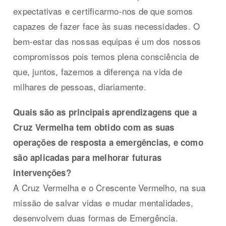
expectativas e certificarmo-nos de que somos
capazes de fazer face às suas necessidades. O
bem-estar das nossas equipas é um dos nossos
compromissos pois temos plena consciência de
que, juntos, fazemos a diferença na vida de
milhares de pessoas, diariamente.
Quais são as principais aprendizagens que a
Cruz Vermelha tem obtido com as suas
operações de resposta a emergências, e como
são aplicadas para melhorar futuras
intervenções?
A Cruz Vermelha e o Crescente Vermelho, na sua
missão de salvar vidas e mudar mentalidades,
desenvolvem duas formas de Emergência.