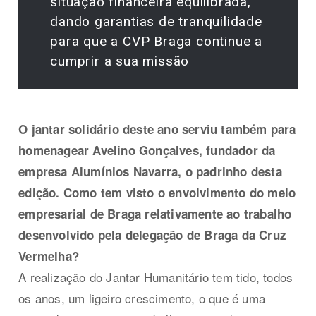
situação financeira equilibrada,
dando garantias de tranquilidade
para que a CVP Braga continue a
cumprir a sua missão
O jantar solidário deste ano serviu também para
homenagear Avelino Gonçalves, fundador da
empresa Alumínios Navarra, o padrinho desta
edição. Como tem visto o envolvimento do meio
empresarial de Braga relativamente ao trabalho
desenvolvido pela delegação de Braga da Cruz
Vermelha?
A realização do Jantar Humanitário tem tido, todos
os anos, um ligeiro crescimento, o que é uma