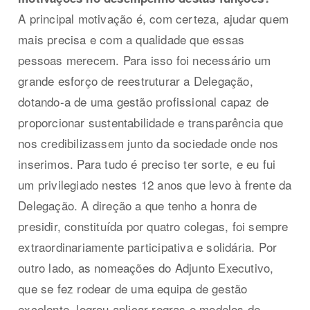
A principal motivação é, com certeza, ajudar quem
mais precisa e com a qualidade que essas
pessoas merecem. Para isso foi necessário um
grande esforço de reestruturar a Delegação,
dotando-a de uma gestão profissional capaz de
proporcionar sustentabilidade e transparência que
nos credibilizassem junto da sociedade onde nos
inserimos. Para tudo é preciso ter sorte, e eu fui
um privilegiado nestes 12 anos que levo à frente da
Delegação. A direção a que tenho a honra de
presidir, constituída por quatro colegas, foi sempre
extraordinariamente participativa e solidária. Por
outro lado, as nomeações do Adjunto Executivo,
que se fez rodear de uma equipa de gestão
excelente, logrou aplicar regras e modelos de