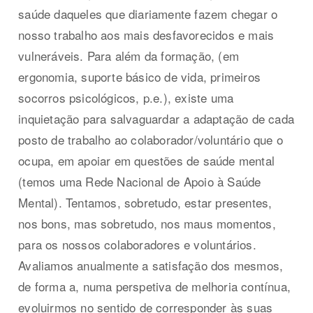
saúde daqueles que diariamente fazem chegar o
nosso trabalho aos mais desfavorecidos e mais
vulneráveis. Para além da formação, (em
ergonomia, suporte básico de vida, primeiros
socorros psicológicos, p.e.), existe uma
inquietação para salvaguardar a adaptação de cada
posto de trabalho ao colaborador/voluntário que o
ocupa, em apoiar em questões de saúde mental
(temos uma Rede Nacional de Apoio à Saúde
Mental). Tentamos, sobretudo, estar presentes,
nos bons, mas sobretudo, nos maus momentos,
para os nossos colaboradores e voluntários.
Avaliamos anualmente a satisfação dos mesmos,
de forma a, numa perspetiva de melhoria contínua,
evoluirmos no sentido de corresponder às suas