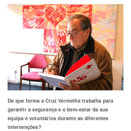
De que forma a Cruz Vermelha trabalha para
garantir a segurança e o bem-estar da sua
equipa e voluntários durante as diferentes
intervenções?