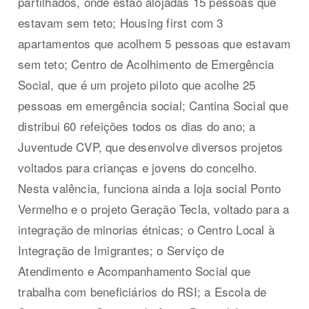
partilhados, onde estão alojadas 15 pessoas que
estavam sem teto; Housing first com 3
apartamentos que acolhem 5 pessoas que estavam
sem teto; Centro de Acolhimento de Emergência
Social, que é um projeto piloto que acolhe 25
pessoas em emergência social; Cantina Social que
distribui 60 refeições todos os dias do ano; a
Juventude CVP, que desenvolve diversos projetos
voltados para crianças e jovens do concelho.
Nesta valência, funciona ainda a loja social Ponto
Vermelho e o projeto Geração Tecla, voltado para a
integração de minorias étnicas; o Centro Local à
Integração de Imigrantes; o Serviço de
Atendimento e Acompanhamento Social que
trabalha com beneficiários do RSI; a Escola de