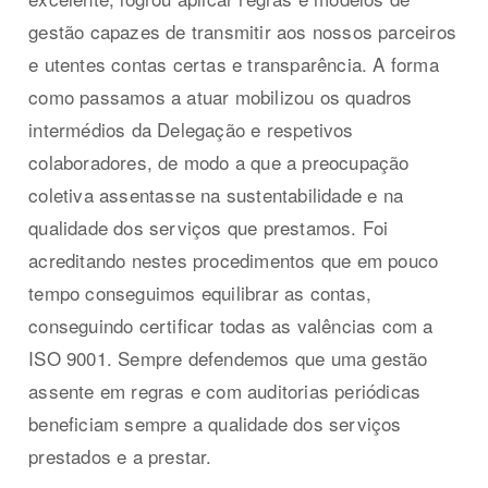
gestão capazes de transmitir aos nossos parceiros
e utentes contas certas e transparência. A forma
como passamos a atuar mobilizou os quadros
intermédios da Delegação e respetivos
colaboradores, de modo a que a preocupação
coletiva assentasse na sustentabilidade e na
qualidade dos serviços que prestamos. Foi
acreditando nestes procedimentos que em pouco
tempo conseguimos equilibrar as contas,
conseguindo certificar todas as valências com a
ISO 9001. Sempre defendemos que uma gestão
assente em regras e com auditorias periódicas
beneficiam sempre a qualidade dos serviços
prestados e a prestar.