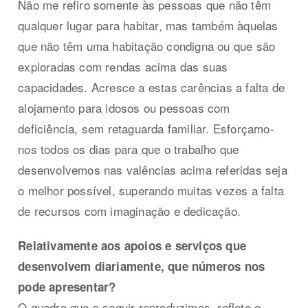
Não me refiro somente às pessoas que não têm
qualquer lugar para habitar, mas também àquelas
que não têm uma habitação condigna ou que são
exploradas com rendas acima das suas
capacidades. Acresce a estas carências a falta de
alojamento para idosos ou pessoas com
deficiência, sem retaguarda familiar. Esforçamo-
nos todos os dias para que o trabalho que
desenvolvemos nas valências acima referidas seja
o melhor possível, superando muitas vezes a falta
de recursos com imaginação e dedicação.
Relativamente aos apoios e serviços que
desenvolvem diariamente, que números nos
pode apresentar?
O quadro que a seguir reproduzimos, reflete o