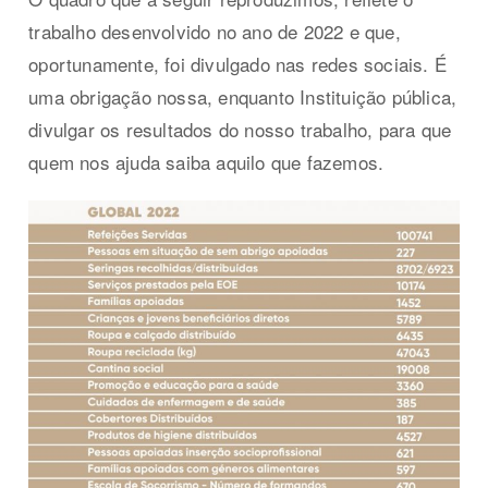
trabalho desenvolvido no ano de 2022 e que,
oportunamente, foi divulgado nas redes sociais. É
uma obrigação nossa, enquanto Instituição pública,
divulgar os resultados do nosso trabalho, para que
quem nos ajuda saiba aquilo que fazemos.