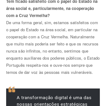
Tem ficado satisfeito com o papel do Estado na
área social e, particularmente, na cooperação
com a Cruz Vermelha?
De uma forma geral, sim, estamos satisfeitos com
o papel do Estado na área social, em particular na
cooperação com a Cruz Vermelha. Naturalmente
que muito mais poderia ser feito e que os recursos
nunca são infinitos, no entanto, sentimos que
enquanto auxiliares dos poderes públicos, o Estado
Português respeita-nos e ouve-nos sempre que
temos de dar voz às pessoas mais vulneráveis.
A transformação digital é uma das
nossas orientações estratégicas