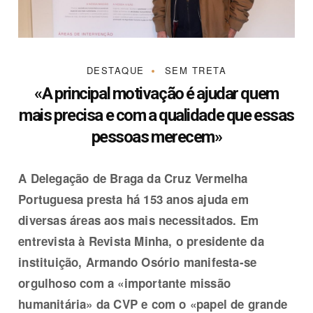
DESTAQUE
SEM TRETA
«A principal motivação é ajudar quem
mais precisa e com a qualidade que essas
pessoas merecem»
A Delegação de Braga da Cruz Vermelha
Portuguesa presta há 153 anos ajuda em
diversas áreas aos mais necessitados. Em
entrevista à Revista Minha, o presidente da
instituição, Armando Osório manifesta-se
orgulhoso com a «importante missão
humanitária» da CVP e com o «papel de grande