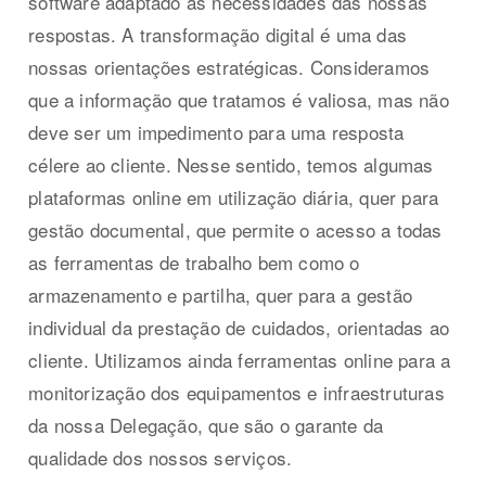
software adaptado às necessidades das nossas
respostas. A transformação digital é uma das
nossas orientações estratégicas. Consideramos
que a informação que tratamos é valiosa, mas não
deve ser um impedimento para uma resposta
célere ao cliente. Nesse sentido, temos algumas
plataformas online em utilização diária, quer para
gestão documental, que permite o acesso a todas
as ferramentas de trabalho bem como o
armazenamento e partilha, quer para a gestão
individual da prestação de cuidados, orientadas ao
cliente. Utilizamos ainda ferramentas online para a
monitorização dos equipamentos e infraestruturas
da nossa Delegação, que são o garante da
qualidade dos nossos serviços.