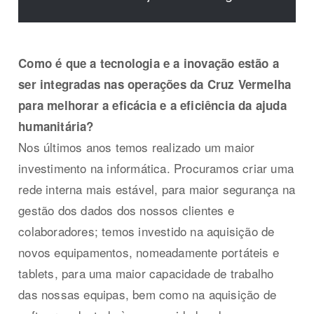
Como é que a tecnologia e a inovação estão a
ser integradas nas operações da Cruz Vermelha
para melhorar a eficácia e a eficiência da ajuda
humanitária?
Nos últimos anos temos realizado um maior
investimento na informática. Procuramos criar uma
rede interna mais estável, para maior segurança na
gestão dos dados dos nossos clientes e
colaboradores; temos investido na aquisição de
novos equipamentos, nomeadamente portáteis e
tablets, para uma maior capacidade de trabalho
das nossas equipas, bem como na aquisição de