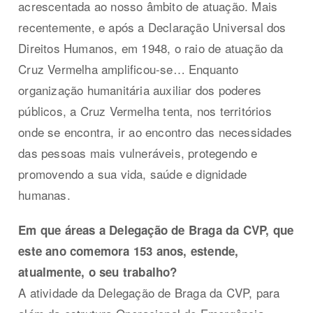
acrescentada ao nosso âmbito de atuação. Mais
recentemente, e após a Declaração Universal dos
Direitos Humanos, em 1948, o raio de atuação da
Cruz Vermelha amplificou-se… Enquanto
organização humanitária auxiliar dos poderes
públicos, a Cruz Vermelha tenta, nos territórios
onde se encontra, ir ao encontro das necessidades
das pessoas mais vulneráveis, protegendo e
promovendo a sua vida, saúde e dignidade
humanas.
Em que áreas a Delegação de Braga da CVP, que
este ano comemora 153 anos, estende,
atualmente, o seu trabalho?
A atividade da Delegação de Braga da CVP, para