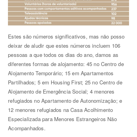
Estes são números significativos, mas não posso
deixar de aludir que estes números incluem 106
pessoas a que todos os dias do ano, damos as
diferentes formas de alojamento: 45 no Centro de
Alojamento Temporário; 15 em Apartamentos
Partilhados; 5 em Housing First; 25 no Centro de
Alojamento de Emergência Social; 4 menores
refugiados no Apartamento de Autonomização; e
12 menores refugiados na Casa Acolhimento
Especializada para Menores Estrangeiros Não
Acompanhados.