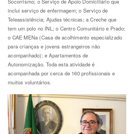
Socorrismo; o Serviço de Apoio Domiciliário que
inclui serviço de enfermagem; o Serviço de
Teleassistência; Ajudas técnicas; a Creche que
tem um polo no INL; o Centro Comunitário e Prado;
o CAE MENa (Casa de acolhimento especializado
para crianças e jovens estrangeiros não
acompanhado); e Apartamentos de
Autonomização. Toda esta atividade é
acompanhada por cerca de 160 profissionais e
muitos voluntários.