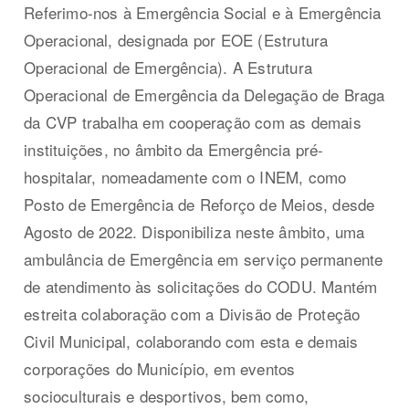
Referimo-nos à Emergência Social e à Emergência
Operacional, designada por EOE (Estrutura
Operacional de Emergência). A Estrutura
Operacional de Emergência da Delegação de Braga
da CVP trabalha em cooperação com as demais
instituições, no âmbito da Emergência pré-
hospitalar, nomeadamente com o INEM, como
Posto de Emergência de Reforço de Meios, desde
Agosto de 2022. Disponibiliza neste âmbito, uma
ambulância de Emergência em serviço permanente
de atendimento às solicitações do CODU. Mantém
estreita colaboração com a Divisão de Proteção
Civil Municipal, colaborando com esta e demais
corporações do Município, em eventos
socioculturais e desportivos, bem como,