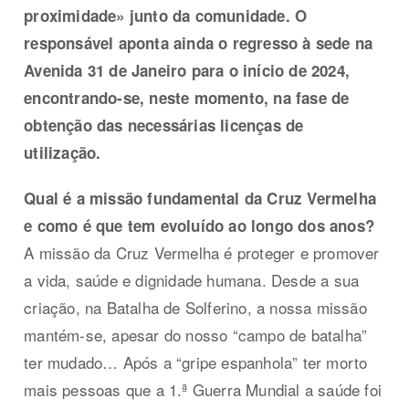
proximidade» junto da comunidade. O
responsável aponta ainda o regresso à sede na
Avenida 31 de Janeiro para o início de 2024,
encontrando-se, neste momento, na fase de
obtenção das necessárias licenças de
utilização.
Qual é a missão fundamental da Cruz Vermelha
e como é que tem evoluído ao longo dos anos?
A missão da Cruz Vermelha é proteger e promover
a vida, saúde e dignidade humana. Desde a sua
criação, na Batalha de Solferino, a nossa missão
mantém-se, apesar do nosso “campo de batalha”
ter mudado… Após a “gripe espanhola” ter morto
mais pessoas que a 1.ª Guerra Mundial a saúde foi