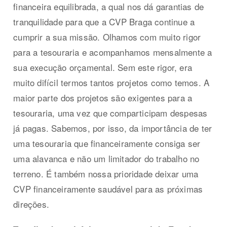
financeira equilibrada, a qual nos dá garantias de
tranquilidade para que a CVP Braga continue a
cumprir a sua missão. Olhamos com muito rigor
para a tesouraria e acompanhamos mensalmente a
sua execução orçamental. Sem este rigor, era
muito difícil termos tantos projetos como temos. A
maior parte dos projetos são exigentes para a
tesouraria, uma vez que comparticipam despesas
já pagas. Sabemos, por isso, da importância de ter
uma tesouraria que financeiramente consiga ser
uma alavanca e não um limitador do trabalho no
terreno. É também nossa prioridade deixar uma
CVP financeiramente saudável para as próximas
direções.