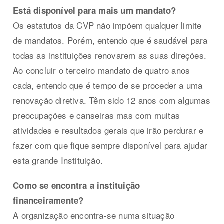
Está disponível para mais um mandato?
Os estatutos da CVP não impõem qualquer limite
de mandatos. Porém, entendo que é saudável para
todas as instituições renovarem as suas direções.
Ao concluir o terceiro mandato de quatro anos
cada, entendo que é tempo de se proceder a uma
renovação diretiva. Têm sido 12 anos com algumas
preocupações e canseiras mas com muitas
atividades e resultados gerais que irão perdurar e
fazer com que fique sempre disponível para ajudar
esta grande Instituição.
Como se encontra a instituição
financeiramente?
A organização encontra-se numa situação