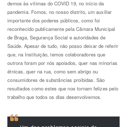
demos às vítimas do COVID 19, no início da
pandemia. Fomos, no nosso distrito, um auxiliar
importante dos poderes públicos, como foi
reconhecido publicamente pela Câmara Municipal
de Braga, Segurança Social e autoridades de
Saúde. Apesar de tudo, não posso deixar de referir
que, na Instituição, temos colaboradores que
outrora foram por nós apoiados, quer nas minorias
étnicas, quer na rua, como sem abrigo ou
consumidores de substâncias proibidas. São
resultados como estes que nos tornam felizes pelo
trabalho que todos os dias desenvolvemos.