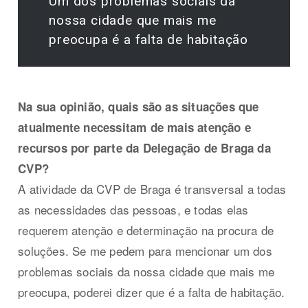
Um dos problemas sociais da
nossa cidade que mais me
preocupa é a falta de habitação
Na sua opinião, quais são as situações que
atualmente necessitam de mais atenção e
recursos por parte da Delegação de Braga da
CVP?
A atividade da CVP de Braga é transversal a todas
as necessidades das pessoas, e todas elas
requerem atenção e determinação na procura de
soluções. Se me pedem para mencionar um dos
problemas sociais da nossa cidade que mais me
preocupa, poderei dizer que é a falta de habitação.