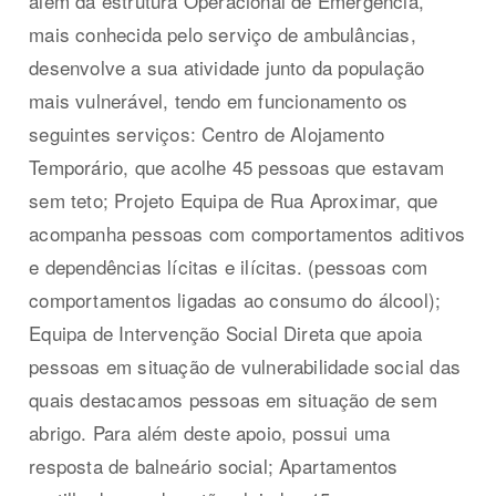
além da estrutura Operacional de Emergência,
mais conhecida pelo serviço de ambulâncias,
desenvolve a sua atividade junto da população
mais vulnerável, tendo em funcionamento os
seguintes serviços: Centro de Alojamento
Temporário, que acolhe 45 pessoas que estavam
sem teto; Projeto Equipa de Rua Aproximar, que
acompanha pessoas com comportamentos aditivos
e dependências lícitas e ilícitas. (pessoas com
comportamentos ligadas ao consumo do álcool);
Equipa de Intervenção Social Direta que apoia
pessoas em situação de vulnerabilidade social das
quais destacamos pessoas em situação de sem
abrigo. Para além deste apoio, possui uma
resposta de balneário social; Apartamentos