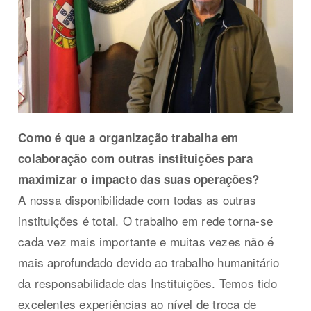
Como é que a organização trabalha em
colaboração com outras instituições para
maximizar o impacto das suas operações?
A nossa disponibilidade com todas as outras
instituições é total. O trabalho em rede torna-se
cada vez mais importante e muitas vezes não é
mais aprofundado devido ao trabalho humanitário
da responsabilidade das Instituições. Temos tido
excelentes experiências ao nível de troca de