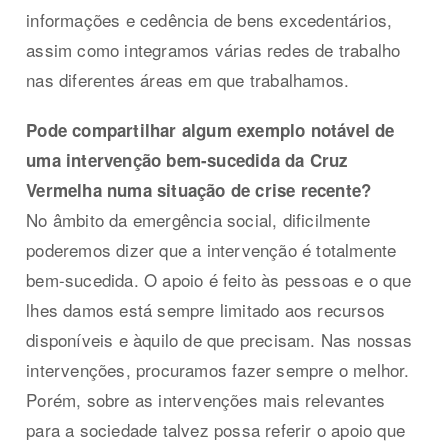
informações e cedência de bens excedentários,
assim como integramos várias redes de trabalho
nas diferentes áreas em que trabalhamos.
Pode compartilhar algum exemplo notável de
uma intervenção bem-sucedida da Cruz
Vermelha numa situação de crise recente?
No âmbito da emergência social, dificilmente
poderemos dizer que a intervenção é totalmente
bem-sucedida. O apoio é feito às pessoas e o que
lhes damos está sempre limitado aos recursos
disponíveis e àquilo de que precisam. Nas nossas
intervenções, procuramos fazer sempre o melhor.
Porém, sobre as intervenções mais relevantes
para a sociedade talvez possa referir o apoio que