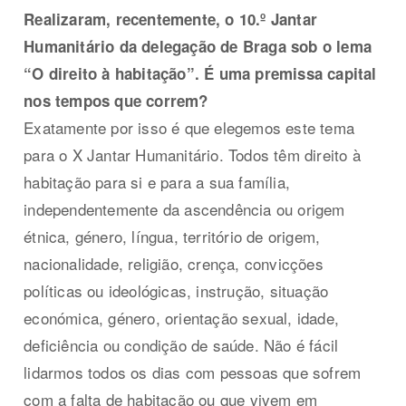
Realizaram, recentemente, o 10.º Jantar
Humanitário da delegação de Braga sob o lema
“O direito à habitação”. É uma premissa capital
nos tempos que correm?
Exatamente por isso é que elegemos este tema
para o X Jantar Humanitário. Todos têm direito à
habitação para si e para a sua família,
independentemente da ascendência ou origem
étnica, género, língua, território de origem,
nacionalidade, religião, crença, convicções
políticas ou ideológicas, instrução, situação
económica, género, orientação sexual, idade,
deficiência ou condição de saúde. Não é fácil
lidarmos todos os dias com pessoas que sofrem
com a falta de habitação ou que vivem em