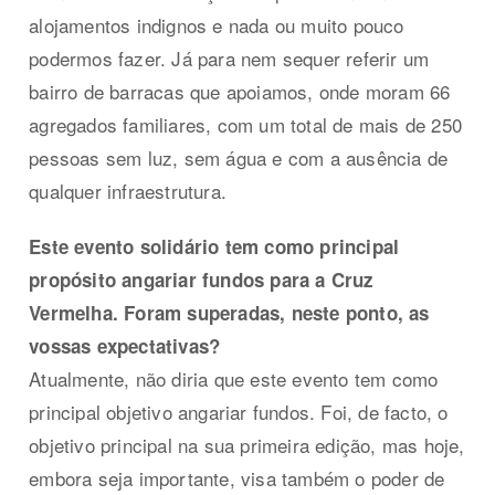
alojamentos indignos e nada ou muito pouco
podermos fazer. Já para nem sequer referir um
bairro de barracas que apoiamos, onde moram 66
agregados familiares, com um total de mais de 250
pessoas sem luz, sem água e com a ausência de
qualquer infraestrutura.
Este evento solidário tem como principal
propósito angariar fundos para a Cruz
Vermelha. Foram superadas, neste ponto, as
vossas expectativas?
Atualmente, não diria que este evento tem como
principal objetivo angariar fundos. Foi, de facto, o
objetivo principal na sua primeira edição, mas hoje,
embora seja importante, visa também o poder de