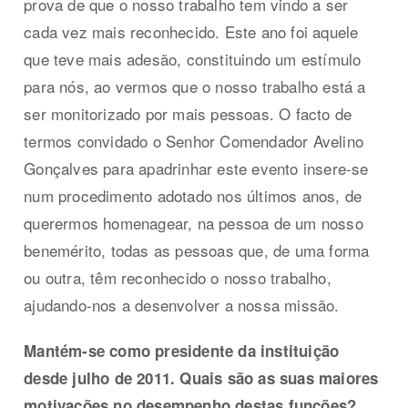
prova de que o nosso trabalho tem vindo a ser
cada vez mais reconhecido. Este ano foi aquele
que teve mais adesão, constituindo um estímulo
para nós, ao vermos que o nosso trabalho está a
ser monitorizado por mais pessoas. O facto de
termos convidado o Senhor Comendador Avelino
Gonçalves para apadrinhar este evento insere-se
num procedimento adotado nos últimos anos, de
querermos homenagear, na pessoa de um nosso
benemérito, todas as pessoas que, de uma forma
ou outra, têm reconhecido o nosso trabalho,
ajudando-nos a desenvolver a nossa missão.
Mantém-se como presidente da instituição
desde julho de 2011. Quais são as suas maiores
motivações no desempenho destas funções?