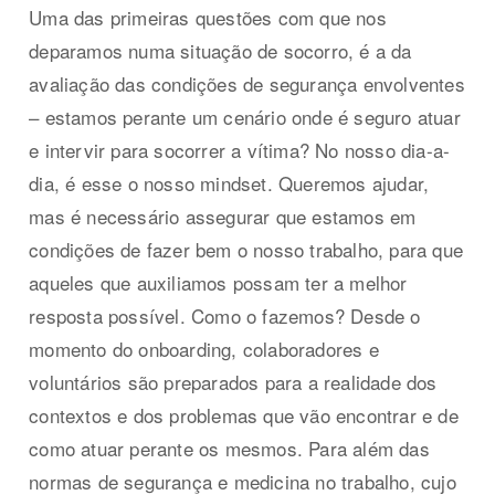
Uma das primeiras questões com que nos
deparamos numa situação de socorro, é a da
avaliação das condições de segurança envolventes
– estamos perante um cenário onde é seguro atuar
e intervir para socorrer a vítima? No nosso dia-a-
dia, é esse o nosso mindset. Queremos ajudar,
mas é necessário assegurar que estamos em
condições de fazer bem o nosso trabalho, para que
aqueles que auxiliamos possam ter a melhor
resposta possível. Como o fazemos? Desde o
momento do onboarding, colaboradores e
voluntários são preparados para a realidade dos
contextos e dos problemas que vão encontrar e de
como atuar perante os mesmos. Para além das
normas de segurança e medicina no trabalho, cujo