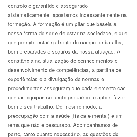
controlo é garantido e assegurado
sistematicamente, apostamos incessantemente na
formação. A formação é um pilar que baseia a
nossa forma de ser e de estar na sociedade, e que
nos permite estar na frente do campo de batalha,
bem preparados e seguros da nossa atuação. A
constância na atualização de conhecimentos e
desenvolvimento de competências, a partilha de
experiências e a divulgação de normas e
procedimentos asseguram que cada elemento das
nossas equipas se sente preparado e apto a fazer
bem o seu trabalho. Do mesmo modo, a
preocupação com a saúde (física e mental) é um
tema que não é descurado. Acompanhamos de
perto, tanto quanto necessário, as questões de