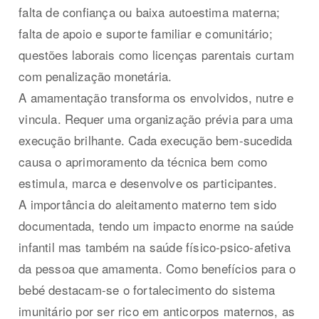
falta de confiança ou baixa autoestima materna;
falta de apoio e suporte familiar e comunitário;
questões laborais como licenças parentais curtam
com penalização monetária.
A amamentação transforma os envolvidos, nutre e
vincula. Requer uma organização prévia para uma
execução brilhante. Cada execução bem-sucedida
causa o aprimoramento da técnica bem como
estimula, marca e desenvolve os participantes.
A importância do aleitamento materno tem sido
documentada, tendo um impacto enorme na saúde
infantil mas também na saúde físico-psico-afetiva
da pessoa que amamenta. Como benefícios para o
bebé destacam-se o fortalecimento do sistema
imunitário por ser rico em anticorpos maternos, as