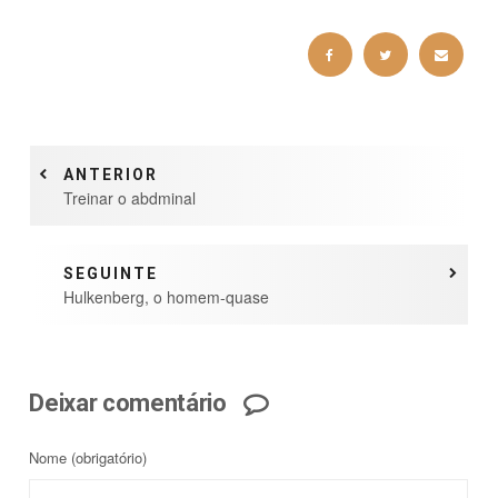
ANTERIOR
Treinar o abdminal
SEGUINTE
Hulkenberg, o homem-quase
Deixar comentário
Nome
(obrigatório)