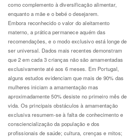
como complemento à diversificação alimentar,
enquanto a mãe e o bebé o desejarem.
Embora reconhecido o valor do aleitamento
materno, a prática permanece aquém das
recomendações, e o modo exclusivo está longe de
ser universal. Dados mais recentes demonstram
que 2 em cada 3 crianças não são amamentadas
exclusivamente até aos 6 meses. Em Portugal,
alguns estudos evidenciam que mais de 90% das
mulheres iniciam a amamentação mas
aproximadamente 50% desiste no primeiro mês de
vida. Os principais obstáculos à amamentação
exclusiva resumem-se à falta de conhecimento e
consciencialização da população e dos
profissionais de saúde; cultura, crenças e mitos;