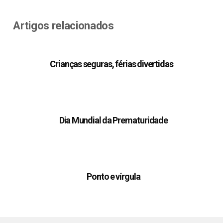
Artigos relacionados
Crianças seguras, férias divertidas
Dia Mundial da Prematuridade
Ponto e vírgula