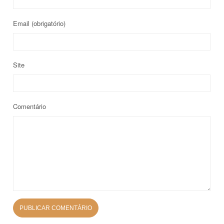
Email
(obrigatório)
Site
Comentário