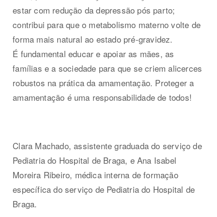
estar com redução da depressão pós parto;
contribui para que o metabolismo materno volte de
forma mais natural ao estado pré-gravidez.
É fundamental educar e apoiar as mães, as
famílias e a sociedade para que se criem alicerces
robustos na prática da amamentação. Proteger a
amamentação é uma responsabilidade de todos!
Clara Machado, assistente graduada do serviço de
Pediatria do Hospital de Braga, e Ana Isabel
Moreira Ribeiro, médica interna de formação
específica do serviço de Pediatria do Hospital de
Braga.