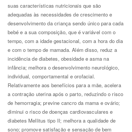
suas características nutricionais que são
adequadas às necessidades de crescimento e
desenvolvimento da criança sendo único para cada
bebé e a sua composição, que é variável com o
tempo, com a idade gestacional, com a hora do dia
e com o tempo de mamada. Além disso, reduz a
incidência de diabetes, obesidade e asma na
infância; melhora o desenvolvimento neurológico,
individual, comportamental e orofacial.
Relativamente aos benefícios para a mãe, acelera
a contração uterina após o parto, reduzindo o risco
de hemorragia; previne cancro da mama e ovário;
diminui o risco de doenças cardiovasculares e
diabetes Mellitus tipo II; melhora a qualidade de
sono; promove satisfação e sensação de bem