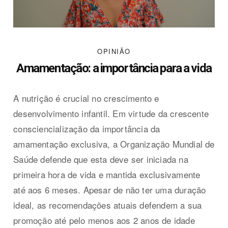
OPINIÃO
Amamentação: a importância para a vida
A nutrição é crucial no crescimento e
desenvolvimento infantil. Em virtude da crescente
consciencialização da importância da
amamentação exclusiva, a Organização Mundial de
Saúde defende que esta deve ser iniciada na
primeira hora de vida e mantida exclusivamente
até aos 6 meses. Apesar de não ter uma duração
ideal, as recomendações atuais defendem a sua
promoção até pelo menos aos 2 anos de idade