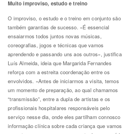
Muito improviso, estudo e treino
O improviso, o estudo e o treino em conjunto são
também garantias de sucesso. «É essencial
ensaiarmos todos juntos novas músicas,
coreografias, jogos e técnicas que vamos
aprendendo e passando uns aos outros», justifica
Luís Almeida, ideia que Margarida Fernandes
reforça com a estreita coordenação entre os
envolvidos. «Antes de iniciarmos a visita, temos
um momento de preparação, ao qual chamamos
“transmissão”, entre a dupla de artistas e os
profissionais hospitalares responsáveis pelo
serviço nesse dia, onde eles partilham connosco
informação clínica sobre cada criança que vamos