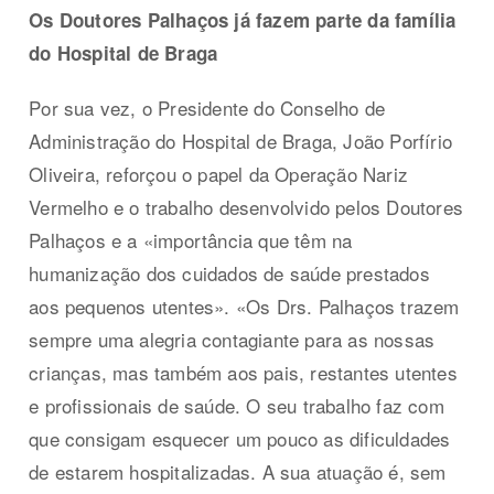
Os Doutores Palhaços já fazem parte da família
do Hospital de Braga
Por sua vez, o Presidente do Conselho de
Administração do Hospital de Braga, João Porfírio
Oliveira, reforçou o papel da Operação Nariz
Vermelho e o trabalho desenvolvido pelos Doutores
Palhaços e a «importância que têm na
humanização dos cuidados de saúde prestados
aos pequenos utentes». «Os Drs. Palhaços trazem
sempre uma alegria contagiante para as nossas
crianças, mas também aos pais, restantes utentes
e profissionais de saúde. O seu trabalho faz com
que consigam esquecer um pouco as dificuldades
de estarem hospitalizadas. A sua atuação é, sem