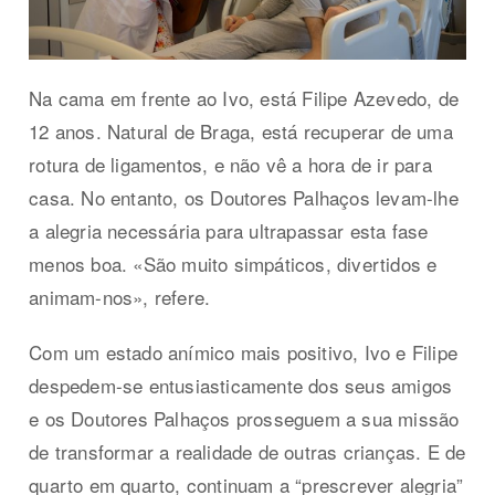
Na cama em frente ao Ivo, está Filipe Azevedo, de
12 anos. Natural de Braga, está recuperar de uma
rotura de ligamentos, e não vê a hora de ir para
casa. No entanto, os Doutores Palhaços levam-lhe
a alegria necessária para ultrapassar esta fase
menos boa. «São muito simpáticos, divertidos e
animam-nos», refere.
Com um estado anímico mais positivo, Ivo e Filipe
despedem-se entusiasticamente dos seus amigos
e os Doutores Palhaços prosseguem a sua missão
de transformar a realidade de outras crianças. E de
quarto em quarto, continuam a “prescrever alegria”