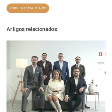
Artigos relacionados