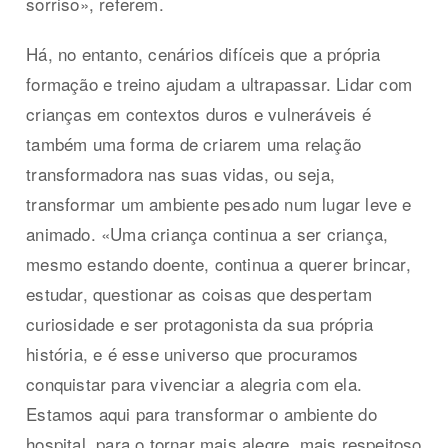
sorriso», referem.
Há, no entanto, cenários difíceis que a própria
formação e treino ajudam a ultrapassar. Lidar com
crianças em contextos duros e vulneráveis é
também uma forma de criarem uma relação
transformadora nas suas vidas, ou seja,
transformar um ambiente pesado num lugar leve e
animado. «Uma criança continua a ser criança,
mesmo estando doente, continua a querer brincar,
estudar, questionar as coisas que despertam
curiosidade e ser protagonista da sua própria
história, e é esse universo que procuramos
conquistar para vivenciar a alegria com ela.
Estamos aqui para transformar o ambiente do
hospital, para o tornar mais alegre, mais respeitoso