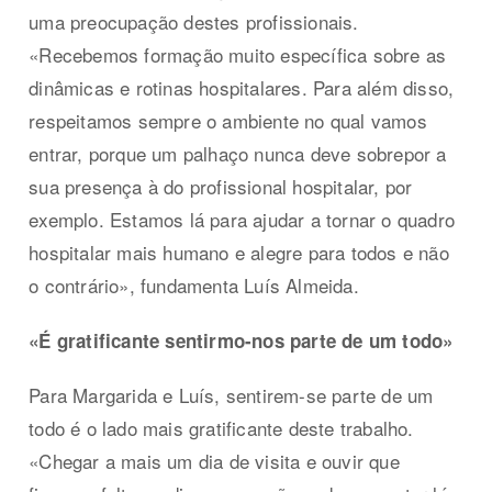
uma preocupação destes profissionais.
«Recebemos formação muito específica sobre as
dinâmicas e rotinas hospitalares. Para além disso,
respeitamos sempre o ambiente no qual vamos
entrar, porque um palhaço nunca deve sobrepor a
sua presença à do profissional hospitalar, por
exemplo. Estamos lá para ajudar a tornar o quadro
hospitalar mais humano e alegre para todos e não
o contrário», fundamenta Luís Almeida.
«É gratificante sentirmo-nos parte de um todo»
Para Margarida e Luís, sentirem-se parte de um
todo é o lado mais gratificante deste trabalho.
«Chegar a mais um dia de visita e ouvir que