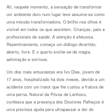
Ali, naquele momento, a sensação de transformar
um ambiente duro num lugar leve assume-se como
uma missão transformadora. O brilho nos olhos é
visível em todos os que assistem. Crianças, pais e
profissionais de saúde. A atenção é afetuosa.
Repentinamente, começa um diálogo divertido,
aberto, livre. E o quarto enche-se de magia,
admiração e sorrisos.
Um dos mais entusiastas era Ivo Dias, jovem de
17 anos, hospitalizado há dois meses, devido a um
acidente com um trator que lhe custou a fratura de
uma perna. Natural da Póvoa de Lanhoso,
confessa que a presença dos Doutores Palhaços é
uma preciosa ajuda para ultrapassar a dor do