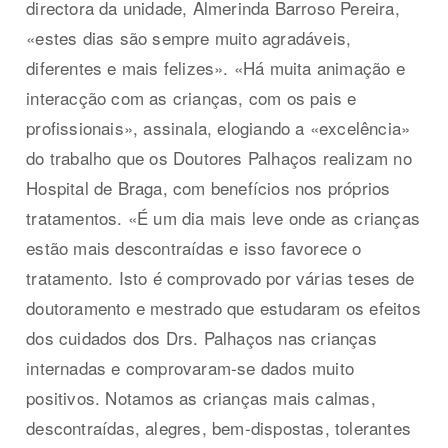
directora da unidade, Almerinda Barroso Pereira,
«estes dias são sempre muito agradáveis,
diferentes e mais felizes». «Há muita animação e
interacção com as crianças, com os pais e
profissionais», assinala, elogiando a «excelência»
do trabalho que os Doutores Palhaços realizam no
Hospital de Braga, com benefícios nos próprios
tratamentos. «É um dia mais leve onde as crianças
estão mais descontraídas e isso favorece o
tratamento. Isto é comprovado por várias teses de
doutoramento e mestrado que estudaram os efeitos
dos cuidados dos Drs. Palhaços nas crianças
internadas e comprovaram-se dados muito
positivos. Notamos as crianças mais calmas,
descontraídas, alegres, bem-dispostas, tolerantes