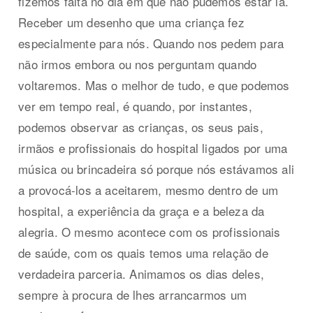
fizemos falta no dia em que não pudemos estar lá.
Receber um desenho que uma criança fez
especialmente para nós. Quando nos pedem para
não irmos embora ou nos perguntam quando
voltaremos. Mas o melhor de tudo, e que podemos
ver em tempo real, é quando, por instantes,
podemos observar as crianças, os seus pais,
irmãos e profissionais do hospital ligados por uma
música ou brincadeira só porque nós estávamos ali
a provocá-los a aceitarem, mesmo dentro de um
hospital, a experiência da graça e a beleza da
alegria. O mesmo acontece com os profissionais
de saúde, com os quais temos uma relação de
verdadeira parceria. Animamos os dias deles,
sempre à procura de lhes arrancarmos um