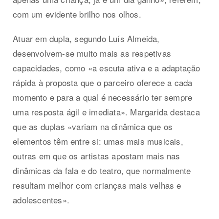
com um evidente brilho nos olhos.
Atuar em dupla, segundo Luís Almeida,
desenvolvem-se muito mais as respetivas
capacidades, como «a escuta ativa e a adaptação
rápida à proposta que o parceiro oferece a cada
momento e para a qual é necessário ter sempre
uma resposta ágil e imediata». Margarida destaca
que as duplas «variam na dinâmica que os
elementos têm entre si: umas mais musicais,
outras em que os artistas apostam mais nas
dinâmicas da fala e do teatro, que normalmente
resultam melhor com crianças mais velhas e
adolescentes».