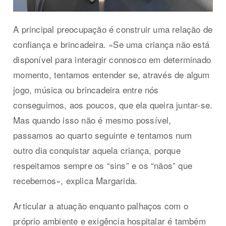
A principal preocupação é construir uma relação de
confiança e brincadeira. «Se uma criança não está
disponível para interagir connosco em determinado
momento, tentamos entender se, através de algum
jogo, música ou brincadeira entre nós
conseguimos, aos poucos, que ela queira juntar-se.
Mas quando isso não é mesmo possível,
passamos ao quarto seguinte e tentamos num
outro dia conquistar aquela criança, porque
respeitamos sempre os “sins” e os “nãos” que
recebemos», explica Margarida.
Articular a atuação enquanto palhaços com o
próprio ambiente e exigência hospitalar é também