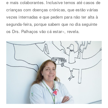
e mais colaborantes. Inclusive temos até casos de
crianças com doenças crónicas, que estão várias
vezes internadas e que pedem para não ter alta à
segunda-feira, porque sabem que no dia seguinte
os Drs. Palhaços vão cá estar», revela.