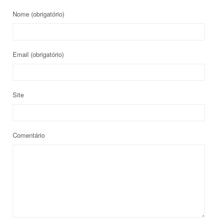
Nome
(obrigatório)
Email
(obrigatório)
Site
Comentário