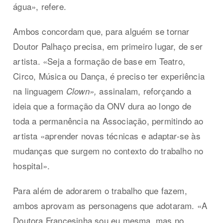
água», refere.
Ambos concordam que, para alguém se tornar
Doutor Palhaço precisa, em primeiro lugar, de ser
artista. «Seja a formação de base em Teatro,
Circo, Música ou Dança, é preciso ter experiência
na linguagem
assinalam, reforçando a
Clown»,
ideia que a formação da ONV dura ao longo de
toda a permanência na Associação, permitindo ao
artista «aprender novas técnicas e adaptar-se às
mudanças que surgem no contexto do trabalho no
hospital».
Para além de adorarem o trabalho que fazem,
ambos aprovam as personagens que adotaram. «A
Doutora Francesinha sou eu mesma, mas no