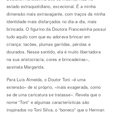
estado extraquotidiano, excecional. É a minha
dimensão mais extravagante, com traços da minha
identidade mais disfarçados no dia-a-dia, mais
brincada. O figurino da Doutora Francesinha possui
tudo aquilo com que eu adorava brincar em
criança: tacões, plumas garridas, pérolas e
dourados. Nesse sentido, ela é muito libertadora
na sua aristocracia, cores e brincadeiras»,
assinala Margarida.
Para Luís Almeida, o Doutor Toni «é uma
extensão» de si próprio, «mais exagerada, como
se de uma caricatura se tratasse». Revela que o
nome “Toni” e algumas características são
inspirados no Toni Silva, o “boneco” que o Herman