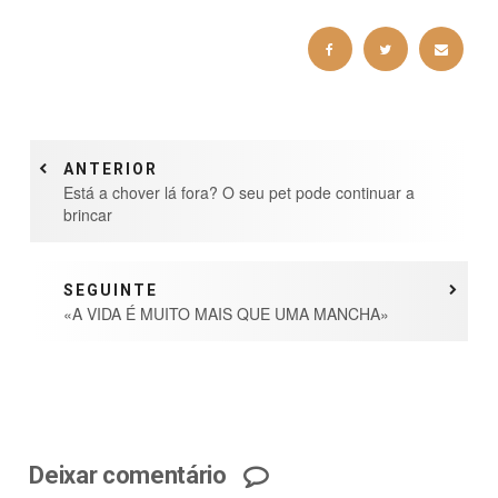
ANTERIOR
Está a chover lá fora? O seu pet pode continuar a
brincar
SEGUINTE
«A VIDA É MUITO MAIS QUE UMA MANCHA»
Deixar comentário