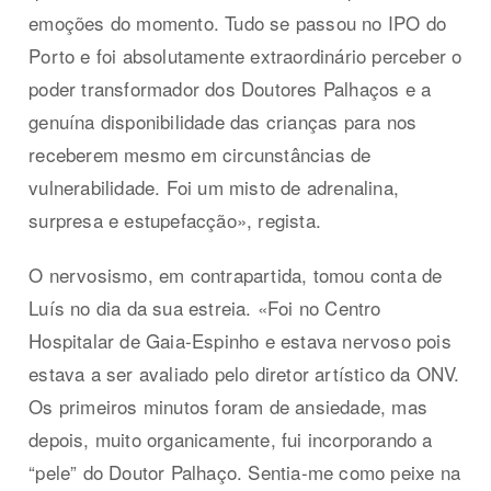
emoções do momento. Tudo se passou no IPO do
Porto e foi absolutamente extraordinário perceber o
poder transformador dos Doutores Palhaços e a
genuína disponibilidade das crianças para nos
receberem mesmo em circunstâncias de
vulnerabilidade. Foi um misto de adrenalina,
surpresa e estupefacção», regista.
O nervosismo, em contrapartida, tomou conta de
Luís no dia da sua estreia. «Foi no Centro
Hospitalar de Gaia-Espinho e estava nervoso pois
estava a ser avaliado pelo diretor artístico da ONV.
Os primeiros minutos foram de ansiedade, mas
depois, muito organicamente, fui incorporando a
“pele” do Doutor Palhaço. Sentia-me como peixe na