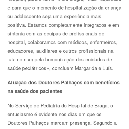
e para que o momento de hospitalização da criança
ou adolescente seja uma experiência mais
positiva. Estamos completamente integrados e em
sintonia com as equipas de profissionais do
hospital, colaboramos com médicos, enfermeiros,
educadores, auxiliares e outros profissionais na
luta comum pela humanização dos cuidados de
saúde pediátricos», concluem Margarida e Luís.
Atuação dos Doutores Palhaços com benefícios
na saúde dos pacientes
No Serviço de Pediatria do Hospital de Braga, o
entusiasmo é evidente nos dias em que os
Doutores Palhaços marcam presença. Segundo a