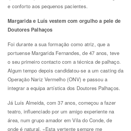
e conforto aos pequenos pacientes.
Margarida e Luís vestem com orgulho a pele de
Doutores Palhaços
Foi durante a sua formação como atriz, que a
portuense Margarida Fernandes, de 47 anos, teve
o seu primeiro contacto com a técnica de palhaço.
Algum tempo depois candidatou-se a um casting da
Operação Nariz Vermelho (ONV) e passou a
integrar a equipa artística dos Doutores Palhaços.
Já Luís Almeida, com 37 anos, começou a fazer
teatro, influenciado por um amigo experiente na
área, num grupo amador em Vila do Conde, de
onde é natural. «Esta vertente sempre me