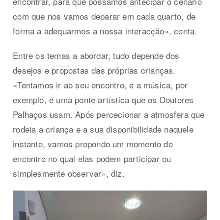
encontrar, para que possamos antecipar o cenário
com que nos vamos deparar em cada quarto, de
forma a adequarmos a nossa interacção», conta.
Entre os temas a abordar, tudo depende dos
desejos e propostas das próprias crianças.
«Tentamos ir ao seu encontro, e a música, por
exemplo, é uma ponte artística que os Doutores
Palhaços usam. Após percecionar a atmosfera que
rodeia a criança e a sua disponibilidade naquele
instante, vamos propondo um momento de
encontro no qual elas podem participar ou
simplesmente observar», diz.