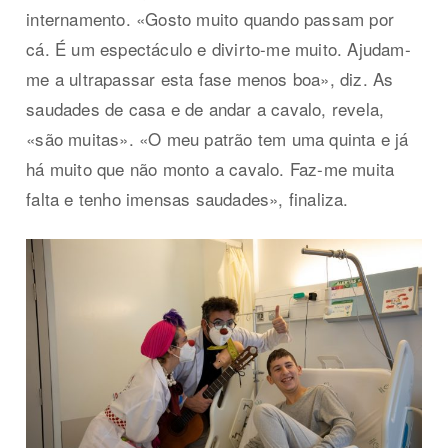
internamento. «Gosto muito quando passam por
cá. É um espectáculo e divirto-me muito. Ajudam-
me a ultrapassar esta fase menos boa», diz. As
saudades de casa e de andar a cavalo, revela,
«são muitas». «O meu patrão tem uma quinta e já
há muito que não monto a cavalo. Faz-me muita
falta e tenho imensas saudades», finaliza.