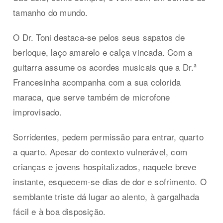
tamanho do mundo.
O Dr. Toni destaca-se pelos seus sapatos de
berloque, laço amarelo e calça vincada. Com a
guitarra assume os acordes musicais que a Dr.ª
Francesinha acompanha com a sua colorida
maraca, que serve também de microfone
improvisado.
Sorridentes, pedem permissão para entrar, quarto
a quarto. Apesar do contexto vulnerável, com
crianças e jovens hospitalizados, naquele breve
instante, esquecem-se dias de dor e sofrimento. O
semblante triste dá lugar ao alento, à gargalhada
fácil e à boa disposição.