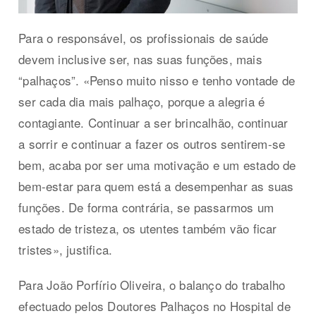
Para o responsável, os profissionais de saúde
devem inclusive ser, nas suas funções, mais
“palhaços”. «Penso muito nisso e tenho vontade de
ser cada dia mais palhaço, porque a alegria é
contagiante. Continuar a ser brincalhão, continuar
a sorrir e continuar a fazer os outros sentirem-se
bem, acaba por ser uma motivação e um estado de
bem-estar para quem está a desempenhar as suas
funções. De forma contrária, se passarmos um
estado de tristeza, os utentes também vão ficar
tristes», justifica.
Para João Porfírio Oliveira, o balanço do trabalho
efectuado pelos Doutores Palhaços no Hospital de