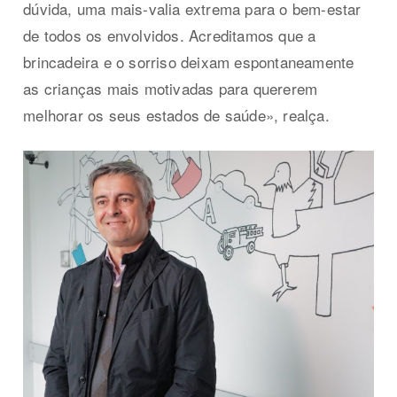
dúvida, uma mais-valia extrema para o bem-estar
de todos os envolvidos. Acreditamos que a
brincadeira e o sorriso deixam espontaneamente
as crianças mais motivadas para quererem
melhorar os seus estados de saúde», realça.