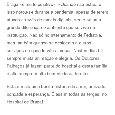
Braga «é muito positivo». «Quando não estão, e
isso notou-se durante a pandemia, apesar de terem
atuado através de canais digitais, sente-se uma
grande diferença no ambiente que se vive na
instituição. Não só no internamento de Pediatria,
mas também quando se deslocam a outros
serviços ou quando vão almoçar. Nestes dias há
sempre muita animação e alegria. Os Doutores
Palhaços já fazem parte do hospital e desta família
e são sempre muito bem-vindos», termina.
Esta é mais uma bonita história de amor, amizade,
bondade e esperança. É assim todas as terças, no
Hospital de Braga!