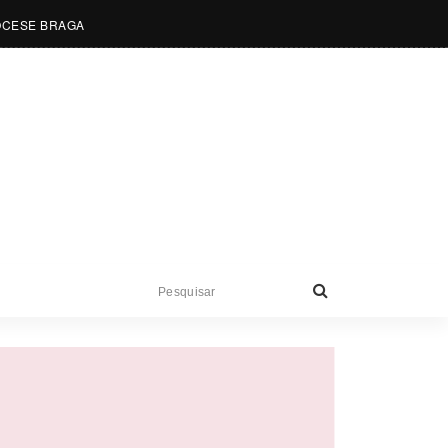
OCESE BRAGA