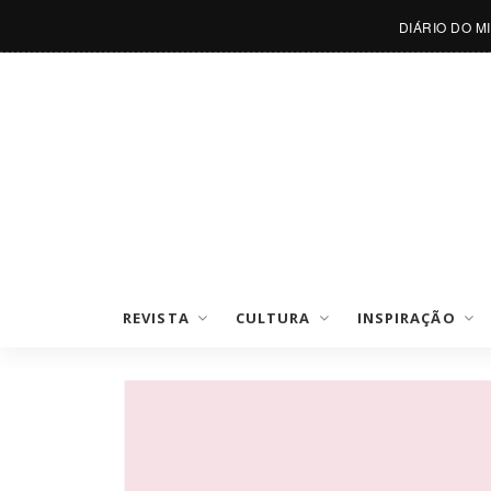
DIÁRIO DO M
REVISTA
CULTURA
INSPIRAÇÃO