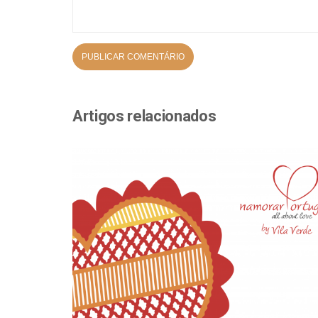
Artigos relacionados