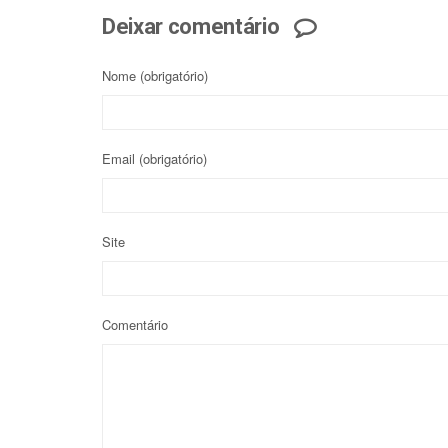
Deixar comentário
Nome
(obrigatório)
Email
(obrigatório)
Site
Comentário