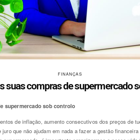
FINANÇAS
s suas compras de supermercado s
e supermercado sob controlo
tos de inflação, aumento consecutivos dos preços de tu
 juro que não ajudam em nada a fazer a gestão financeira 