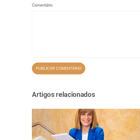
Comentário
Artigos relacionados