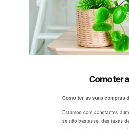
Como ter a
Como ter as suas compras d
Estamos com constantes aumen
se não bastasse, das taxas de