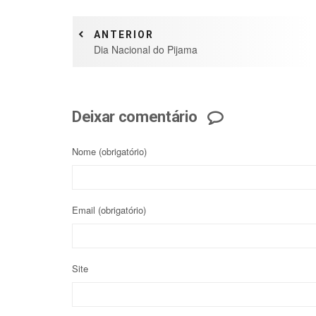
ANTERIOR
Dia Nacional do Pijama
Deixar comentário
Nome
(obrigatório)
Email
(obrigatório)
Site