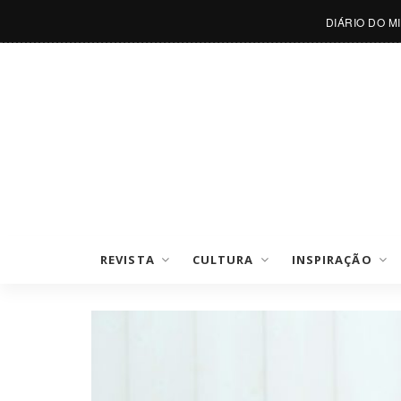
DIÁRIO DO M
REVISTA
CULTURA
INSPIRAÇÃO