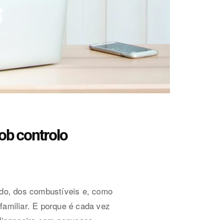
ob controlo
do, dos combustíveis e, como
familiar. E porque é cada vez