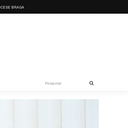
OCESE BRAGA