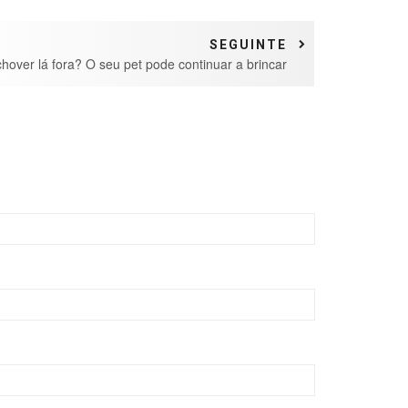
SEGUINTE
chover lá fora? O seu pet pode continuar a brincar