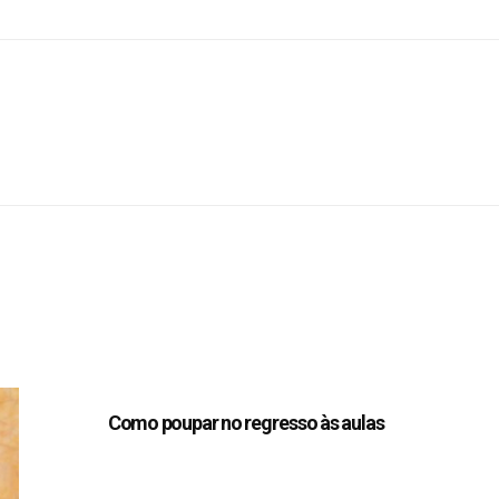
Como poupar no regresso às aulas