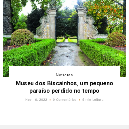
Notícias
Museu dos Biscainhos, um pequeno
paraíso perdido no tempo
Nov 16, 2022
0 Comentários
5 min Leitura