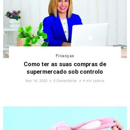
Finanças
Como ter as suas compras de
supermercado sob controlo
Nov 16, 2022
0 Comentários
4 min Leitura