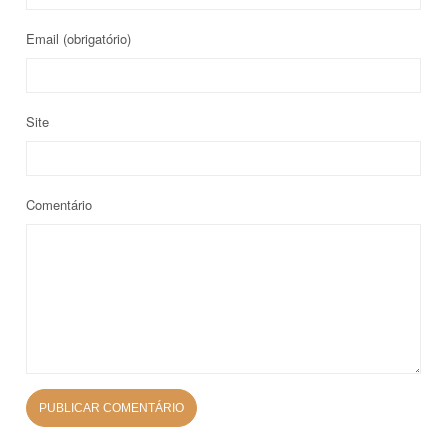
Email
(obrigatório)
Site
Comentário