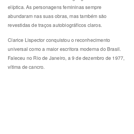
elíptica.
As personagens femininas sempre
abundaram nas suas obras, mas também são
revestidas de traços autobiográficos claros.
Clarice Lispector conquistou o reconhecimento
universal como a maior escritora moderna do Brasil.
Faleceu no Rio de Janeiro, a 9 de dezembro de 1977,
vítima de cancro.