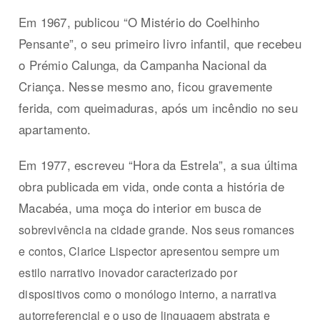
Em 1967, publicou “O Mistério do Coelhinho
Pensante”, o seu primeiro livro infantil, que recebeu
o Prémio Calunga, da Campanha Nacional da
Criança. Nesse mesmo ano, ficou gravemente
ferida, com queimaduras, após um incêndio no seu
apartamento.
Em 1977, escreveu “Hora da Estrela”, a sua última
obra publicada em vida, onde conta a história de
Macabéa, uma moça do interior
em busca de
sobrevivência na cidade grande. Nos seus romances
e contos, Clarice Lispector apresentou sempre um
estilo narrativo inovador caracterizado por
dispositivos como o monólogo interno, a narrativa
autorreferencial e o uso de linguagem abstrata e