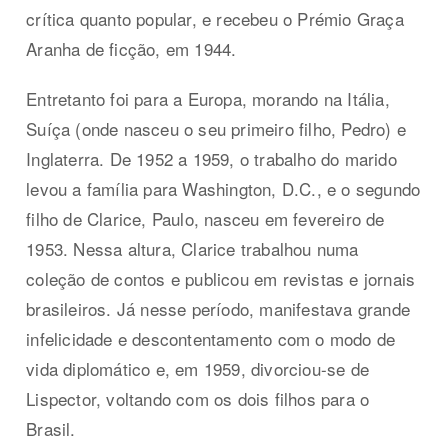
crítica quanto popular, e recebeu o Prémio Graça
Aranha de ficção, em 1944.
Entretanto foi para a Europa, morando na Itália,
Suíça (onde nasceu o seu primeiro filho, Pedro) e
Inglaterra. De 1952 a 1959, o trabalho do marido
levou a família para Washington, D.C., e o segundo
filho de Clarice, Paulo, nasceu em fevereiro de
1953. Nessa altura, Clarice trabalhou numa
coleção de contos e publicou em revistas e jornais
brasileiros. Já nesse período, manifestava grande
infelicidade e descontentamento com o modo de
vida diplomático e, em 1959, divorciou-se de
Lispector, voltando com os dois filhos para o
Brasil.