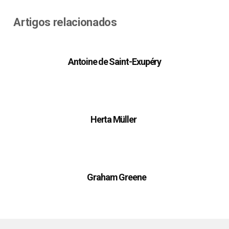
Artigos relacionados
Antoine de Saint-Exupéry
Herta Müller
Graham Greene