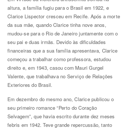
altura, a família fugiu para o Brasil em 1922, e
Clarice Lispector cresceu em Recife. Após a morte
da sua mãe, quando Clarice tinha nove anos,
mudou-se para o Rio de Janeiro juntamente com o
seu pai e duas irmãs. Devido às dificuldades
financeiras que a sua família apresentava, Clarice
começou a trabalhar como professora, estudou
direito e, em 1943, casou com Mauri Gurgel
Valente, que trabalhava no Serviço de Relações
Exteriores do Brasil.
Em dezembro do mesmo ano, Clarice publicou o
seu primeiro romance “Perto do Coração
Selvagem”, que havia escrito durante dez meses
febris em 1942. Teve grande repercussão, tanto