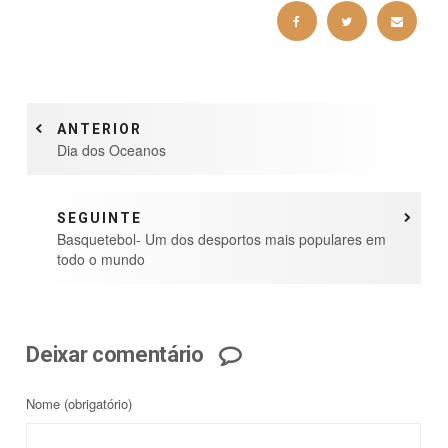
ANTERIOR
Dia dos Oceanos
SEGUINTE
Basquetebol- Um dos desportos mais populares em
todo o mundo
Deixar comentário
Nome
(obrigatório)