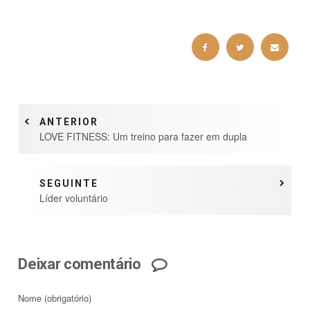
ANTERIOR
LOVE FITNESS: Um treino para fazer em dupla
SEGUINTE
Líder voluntário
Deixar comentário
Nome
(obrigatório)