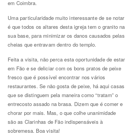
em Coimbra.
Uma particularidade muito interessante de se notar
é que todos os altares desta igreja tem o granito na
sua base, para minimizar os danos causados pelas
cheias que entravam dentro do templo.
Feita a visita, não perca esta oportunidade de estar
em Fão e se deliciar com os bons pratos de peixe
fresco que é possível encontrar nos vários
restaurantes. Se não gosta de peixe, há aqui casas
que se distinguem pela maneira como “tratam” o
entrecosto assado na brasa. Dizem que é comer e
chorar por mais. Mas, o que colhe unanimidade
são as Clarinhas de Fão indispensáveis à
sobremesa. Boa visita!