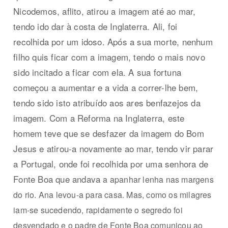
Nicodemos, aflito, atirou a imagem até ao mar,
tendo ido dar à costa de Inglaterra. Ali, foi
recolhida por um idoso. Após a sua morte, nenhum
filho quis ficar com a imagem, tendo o mais novo
sido incitado a ficar com ela. A sua fortuna
começou a aumentar e a vida a correr-lhe bem,
tendo sido isto atribuído aos ares benfazejos da
imagem. Com a Reforma na Inglaterra, este
homem teve que se desfazer da imagem do Bom
Jesus e atirou-a novamente ao mar, tendo vir parar
a Portugal, onde foi recolhida por uma senhora de
Fonte Boa que andava
a apanhar lenha nas margens
do rio. Ana levou-a para casa. Mas, como os milagres
iam-se sucedendo, rapidamente o segredo foi
desvendado e o padre de Fonte Boa comunicou ao