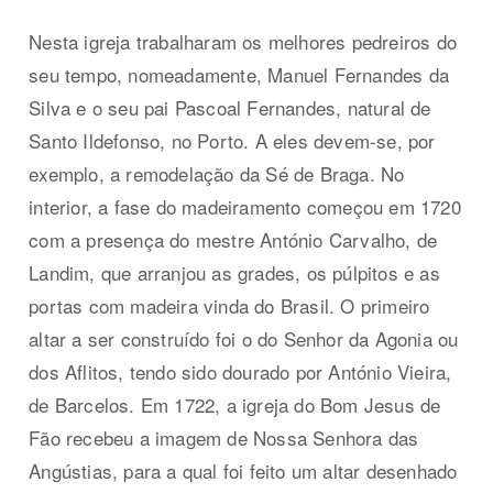
Nesta igreja trabalharam os melhores pedreiros do
seu tempo, nomeadamente, Manuel Fernandes da
Silva e o seu pai Pascoal Fernandes, natural de
Santo Ildefonso, no Porto. A eles devem-se, por
exemplo, a remodelação da Sé de Braga. No
interior, a fase do madeiramento começou em 1720
com a presença do mestre António Carvalho, de
Landim, que arranjou as grades, os púlpitos e as
portas com madeira vinda do Brasil. O primeiro
altar a ser construído foi o do Senhor da Agonia ou
dos Aflitos, tendo sido dourado por António Vieira,
de Barcelos. Em 1722, a igreja do Bom Jesus de
Fão recebeu a imagem de Nossa Senhora das
Angústias, para a qual foi feito um altar desenhado