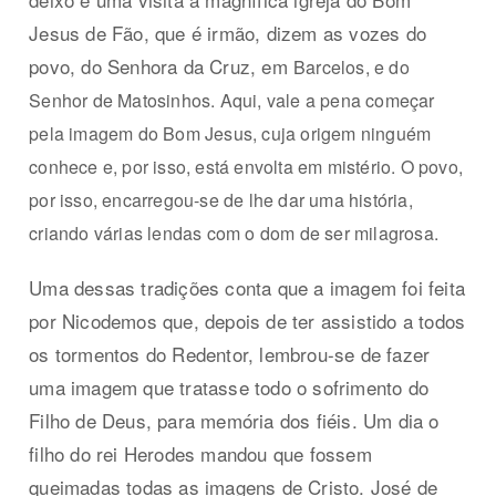
Jesus de Fão, que é irmão, dizem as vozes do
povo, do Senhora da Cruz, em
Barcelos, e do
Senhor de Matosinhos. Aqui, vale a pena começar
pela imagem do Bom Jesus, cuja origem ninguém
conhece e, por isso, está envolta em mistério. O povo,
por isso, encarregou-se de lhe dar uma história,
criando várias lendas com o dom de ser milagrosa.
Uma dessas tradições conta que a imagem foi feita
por Nicodemos que, depois de ter assistido a todos
os tormentos do Redentor, lembrou-se de fazer
uma imagem que tratasse todo o sofrimento do
Filho de Deus, para memória dos fiéis. Um dia o
filho do rei Herodes mandou que fossem
queimadas todas as imagens de Cristo. José de