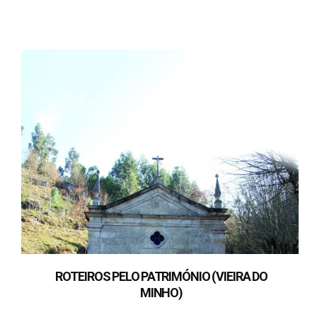
ROTEIROS PELO PATRIMÓNIO (VIEIRA DO
MINHO)