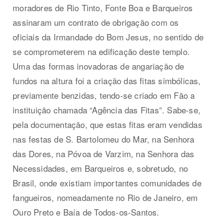
moradores de Rio Tinto, Fonte Boa e Barqueiros
assinaram um contrato de obrigação com os
oficiais da Irmandade do Bom Jesus, no sentido de
se comprometerem na edificação deste templo.
Uma das formas inovadoras de angariação de
fundos na altura foi a criação das fitas simbólicas,
previamente benzidas, tendo-se criado em Fão a
instituição chamada “Agência das Fitas”. Sabe-se,
pela documentação, que estas fitas eram vendidas
nas festas de S. Bartolomeu do Mar, na Senhora
das Dores, na Póvoa de Varzim, na Senhora das
Necessidades, em Barqueiros e, sobretudo, no
Brasil, onde existiam importantes comunidades de
fangueiros, nomeadamente no Rio de Janeiro, em
Ouro Preto e Baía de Todos-os-Santos.