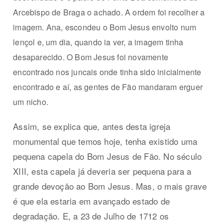
Arcebispo de Braga o achado. A ordem foi recolher a
imagem. Ana, escondeu o Bom Jesus envolto num
lençol e, um dia, quando ia ver, a imagem tinha
desaparecido. O Bom Jesus foi novamente
encontrado nos juncais onde tinha sido inicialmente
encontrado e aí, as gentes de Fão mandaram erguer
um nicho.
Assim, se explica que, antes desta igreja
monumental que temos hoje, tenha existido uma
pequena capela do Bom Jesus de Fão. No século
XIII, esta capela já deveria ser pequena para a
grande devoção ao Bom Jesus. Mas, o mais grave
é que ela estaria em avançado estado de
degradação. E, a 23 de Julho de 1712 os