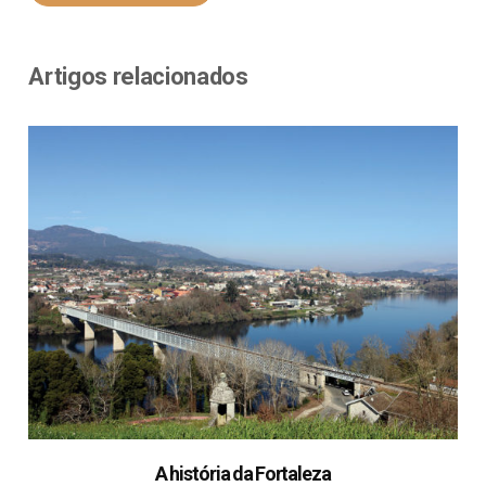
Artigos relacionados
A história da Fortaleza