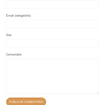
Email
(obrigatório)
Site
Comentário