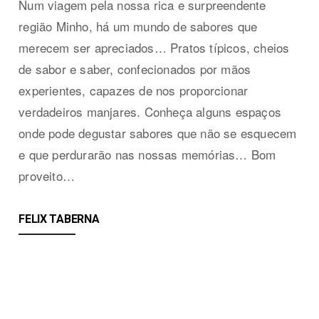
Num viagem pela nossa rica e surpreendente
região Minho, há um mundo de sabores que
merecem ser apreciados… Pratos típicos, cheios
de sabor e saber, confecionados por mãos
experientes, capazes de nos proporcionar
verdadeiros manjares. Conheça alguns espaços
onde pode degustar sabores que não se esquecem
e que perdurarão nas nossas memórias… Bom
proveito…
FELIX TABERN
A