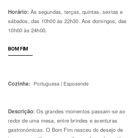
Às segundas, terças, quintas, sextas e
Horário:
sábados, das 10h00 às 22h30. Aos domingos, das
10h00 às 24h00.
BOM FIM
Cozinha:
Portuguesa | Esposende
Os grandes momentos passam-se ao
Descrição:
redor de uma mesa, entre brindes e aventuras
gastronómicas. O Bom Fim nasceu do desejo de