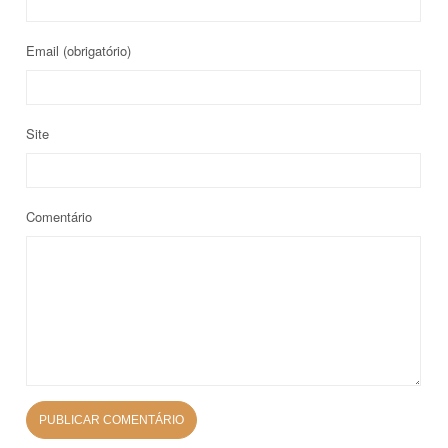
Email
(obrigatório)
Site
Comentário