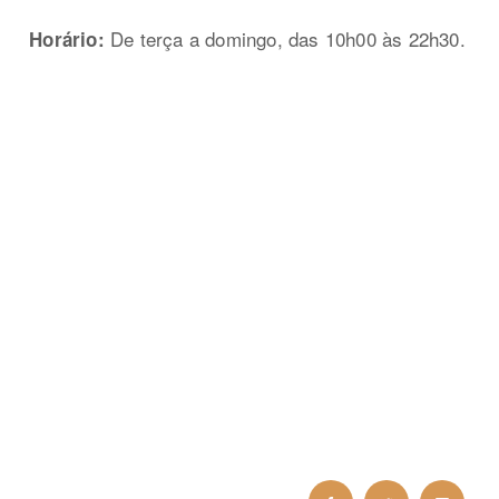
De terça a domingo, das 10h00 às 22h30.
Horário: