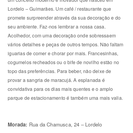
Lordelo – Guimarães. Um café / restaurante que
promete surpreender através da sua decoração e do
seu ambiente. Faz-nos lembrar a nossa casa.
Acolhedor, com uma decoração onde sobressaem
vários detalhes e peças de outros tempos. Não faltam
iguarias de comer e chorar por mais. Francesinhas,
cogumelos recheados ou o bife de novilho estão no
topo das preferências. Para beber, não deixe de
provar a sangria de maracujá. A esplanada é
convidativa para os dias mais quentes e o amplo
parque de estacionamento é também uma mais valia.
Rua da Chamusca, 24 – Lordelo
Morada: