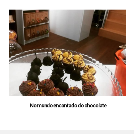
No mundo encantado do chocolate