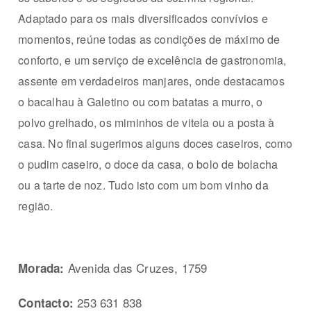
Adaptado para os mais diversificados convívios e
momentos, reúne todas as condições de máximo de
conforto, e um serviço de excelência de gastronomia,
assente em verdadeiros manjares, onde destacamos
o bacalhau à Galetino ou com batatas a murro, o
polvo grelhado, os miminhos de vitela ou a posta à
casa. No final sugerimos alguns doces caseiros, como
o pudim caseiro, o doce da casa, o bolo de bolacha
ou a tarte de noz. Tudo isto com um bom vinho da
região.
Avenida das Cruzes, 1759
Morada:
253 631 838
Contacto: