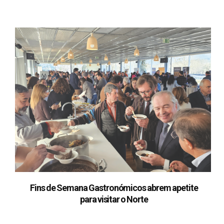
Fins de Semana Gastronómicos abrem apetite
para visitar o Norte