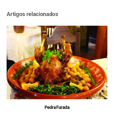
Artigos relacionados
Pedra Furada