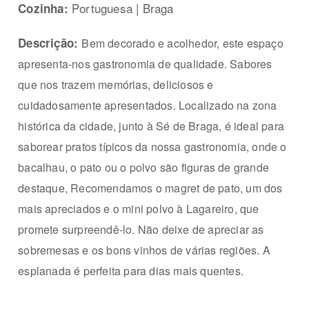
Portuguesa | Braga
Cozinha:
Descrição:
Bem decorado e acolhedor, este espaço
apresenta
-nos gastronomia de qualidade. Sabores
que nos trazem memórias, deliciosos e
cuidadosamente apresentados. Localizado na zona
histórica da cidade, junto à Sé de Braga, é ideal para
saborear pratos típicos da nossa gastronomia, onde o
bacalhau, o pato ou o polvo são figuras de grande
destaque, Recomendamos o magret de pato, um dos
mais apreciados e o mini polvo à Lagareiro, que
promete surpreendê-lo. Não deixe de apreciar as
sobremesas e os bons vinhos de várias regiões. A
esplanada é perfeita para dias mais quentes.