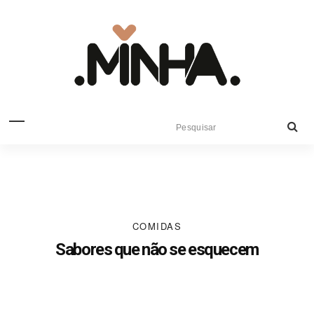
COMIDAS
Sabores que não se esquecem