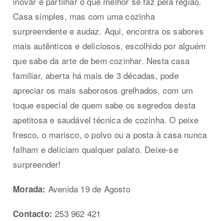
inovar e partilhar o que melhor se faz pela região.
Casa simples, mas com uma cozinha
surpreendente e audaz. Aqui, encontra os sabores
mais autênticos e deliciosos, escolhido por alguém
que sabe da arte de bem cozinhar. Nesta casa
familiar, aberta há mais de 3 décadas, pode
apreciar os mais saborosos grelhados, com um
toque especial de quem sabe os segredos desta
apetitosa e saudável técnica de cozinha. O peixe
fresco, o marisco, o polvo ou a posta à casa nunca
falham e deliciam qualquer palato. Deixe-se
surpreender!
Avenida 19 de Agosto
Morada:
253 962 421
Contacto: