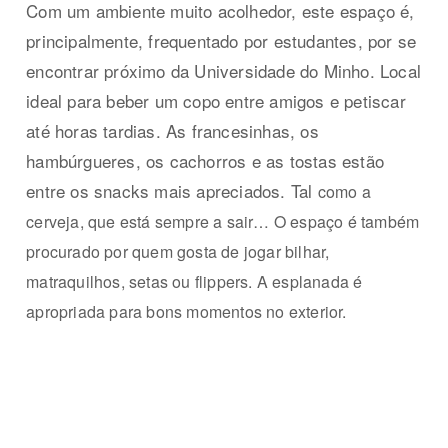
Com um ambiente muito acolhedor, este espaço é,
principalmente, frequentado por estudantes, por se
encontrar próximo da Universidade do Minho. Local
ideal para beber um copo entre amigos e petiscar
até horas tardias. As francesinhas, os
hambúrgueres, os cachorros e as tostas estão
entre os snacks mais apreciados. Tal
como a
cerveja, que está sempre a sair… O espaço é também
procurado por quem gosta de jogar bilhar,
matraquilhos, setas ou flippers. A esplanada é
apropriada para bons momentos no exterior.