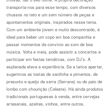
transporta-nos para esse tempo, com diversos
chussos no teto e um sem número de peças e
apontamentos originais, inspirados nesse tema.
Com um ambiente jovem e muito descontraído, é
ideal para beber um copo em boa companhia e
passar momentos de convívio ao som de boa
música. Volta e meia, pode assistir a concertos e
participar em festas temáticas, com DJ’s. A
esplanada eleva a experiência. Se a larica apertar,
sugerimos as tostas de sardinha e pimentos, de
presunto e queijo da serra (Serrana) ou de paio de
lombo com chourição (Celeste). Há ainda produtos
tradicionais portugueses à venda, entre cervejas
artesanais, azeites, vinhos, entre outros.