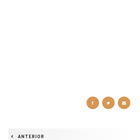
ANTERIOR