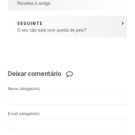
Receitas à antiga
SEGUINTE
O seu cão está com queda de pelo?
Deixar comentário
Nome
(obrigatório)
Email
(obrigatório)