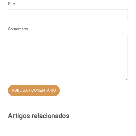
Site
Comentário
Artigos relacionados