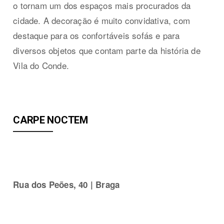
o tornam um dos espaços mais procurados da
cidade. A decoração é muito convidativa, com
destaque para os confortáveis sofás e para
diversos objetos que contam parte da história de
Vila do Conde.
CARPE NOCTEM
Rua dos Peões, 40 | Braga