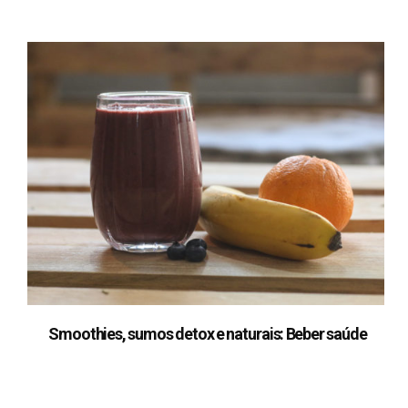
Smoothies, sumos detox e naturais: Beber saúde