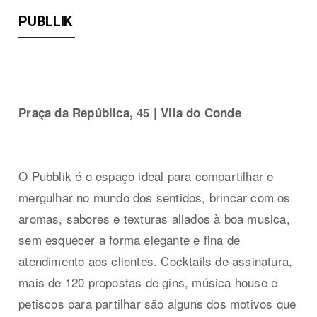
PUBLLIK
Praça da República, 45 | Vila do Conde
O Pubblik é o espaço ideal para compartilhar e
mergulhar no mundo dos sentidos, brincar com os
aromas, sabores e texturas aliados à boa musica,
sem esquecer a forma elegante e fina de
atendimento aos clientes. Cocktails de assinatura,
mais de 120 propostas de gins, música house e
petiscos para partilhar são alguns dos motivos que