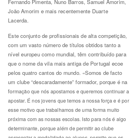
Fernando Pimenta, Nuno Barros, Samuel Amorim,
João Amorim e mais recentemente Duarte
Lacerda.
Este conjunto de profissionais de alta competição,
com um vasto número de títulos obtidos tanto a
nível europeu como mundial, têm contribuído para
que o nome da vila mais antiga de Portugal ecoe
pelos quatro cantos do mundo. «Somos de facto
um clube “descaradamente” formador, porque é na
form
ação que nós apostamos e queremos continuar a
apostar. É nos jovens que temos a nossa força e é por
esse motivo que trabalhamos de uma forma muito
próxima com as nossas escolas. Isto para nós é algo
determinante, porque além de permitir ao clube
apresentar a modalidade ao alunos, permite que os