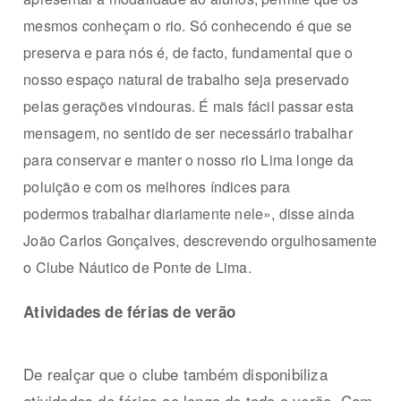
mesmos conheçam o rio. Só conhecendo é que se
preserva e para nós é, de facto, fundamental que o
nosso espaço natural de trabalho seja preservado
pelas gerações vindouras. É mais fácil passar esta
mensagem, no sentido de ser necessário trabalhar
para conservar e manter o nosso rio Lima longe da
poluição e com os melhores índices para
podermos
trabalhar diariamente nele», disse ainda
João Carlos Gonçalves, descrevendo orgulhosamente
o Clube Náutico de Ponte de Lima.
Atividades de férias de verão
De realçar que o clube também disponibiliza
atividades de férias ao longo de todo o verão. Com