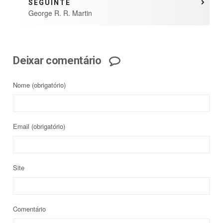
SEGUINTE
George R. R. Martin
Deixar comentário
Nome
(obrigatório)
Email
(obrigatório)
Site
Comentário