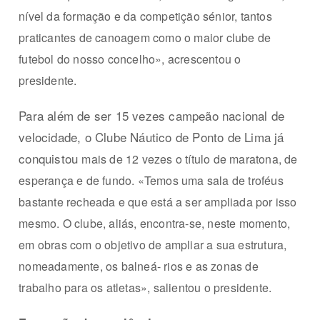
nível da formação e da competição sénior, tantos
praticantes de canoagem como o maior clube de
futebol do nosso concelho», acrescentou o
presidente.
Para além de ser 15 vezes campeão nacional de
velocidade, o Clube Náutico de Ponto de Lima já
conquistou
mais de 12 vezes o título de maratona, de
esperança e de fundo. «Temos uma sala de troféus
bastante recheada e que está a ser ampliada por isso
mesmo. O clube, aliás, encontra-se, neste momento,
em obras com o objetivo de ampliar a sua estrutura,
nomeadamente, os balneá- rios e as zonas de
trabalho para os atletas», salientou o presidente.