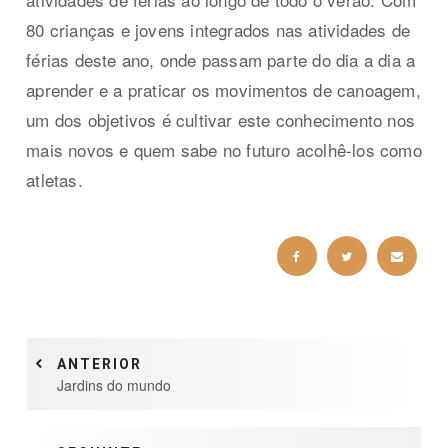
80 crianças e jovens integrados nas atividades de
férias deste ano, onde passam parte do dia a dia a
aprender e a praticar os movimentos de canoagem,
um dos objetivos é cultivar este conhecimento nos
mais novos e quem sabe no futuro acolhê-los como
atletas.
ANTERIOR
Jardins do mundo