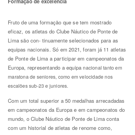
Formação de excelência
Fruto de uma formação que se tem mostrado
eficaz, os atletas do Clube Náutico de Ponte de
Lima são con- tinuamente selecionados para as
equipas nacionais. Só em 2021, foram já 11 atletas
de Ponte de Lima a participar em campeonatos da
Europa, representando a equipa
nacional tanto em
maratona de seniores, como em velocidade nos
escalões sub-23 e juniores.
Com um total superior a 50 medalhas arrecadadas
em campeonatos da Europa e em campeonatos do
mundo, o Clube Náutico de Ponte de Lima conta
com um historial de atletas de renome como,