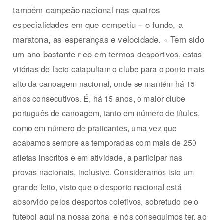
também campeão nacional nas quatros
especialidades em que competiu – o fundo, a
maratona, as esperanças e velocidade. « Tem sido
um ano bastante rico em termos
desportivos, estas
vitórias de facto catapultam o clube para o ponto mais
alto da canoagem nacional, onde se mantém há 15
anos consecutivos. É, há 15 anos, o maior clube
português de canoagem, tanto em número de títulos,
como em número de praticantes, uma vez que
acabamos sempre as temporadas com mais de 250
atletas inscritos e em atividade, a participar nas
provas nacionais, inclusive. Consideramos isto um
grande feito, visto que o desporto nacional está
absorvido pelos desportos coletivos, sobretudo pelo
futebol aqui na nossa zona, e nós conseguimos ter, ao