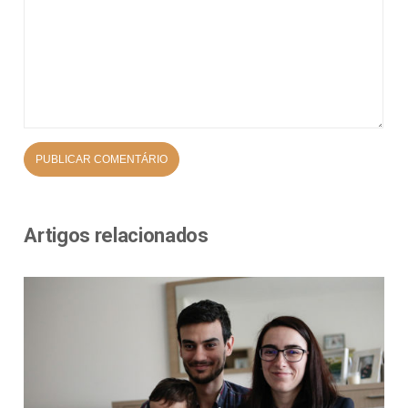
Artigos relacionados