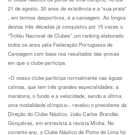
21 de agosto, 30 anos de existência e a “sua praia”
, em termos desportivos, é a canoagem. Ao longos
destas três décadas já conquistou por 15 vezes o
“Troféu Nacional de Clubes”,um ranking elaborado
todos os anos pela Federação Portuguesa de
Canoagem com base nos resultados das provas
em que o clube participa.
«O nosso clube participa normalmente nas águas
calmas, que tem três grandes especialidades: a
maratona, o fundo e a velocidade, sendo a última
uma modalidade olímpica», revelou o presidente da
Direção do Clube Náutico, João Carlos Brandão
Gonçalves, em entrevista à revista Minha. No
corrente ano, o Clube Náutico de Ponte de Lima foi